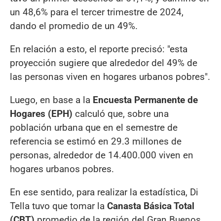
un 48,6% para el tercer trimestre de 2024,
dando el promedio de un 49%.
En relación a esto, el reporte precisó: "esta
proyección sugiere que alrededor del 49% de
las personas viven en hogares urbanos pobres".
Luego, en base a la
Encuesta Permanente de
Hogares (EPH)
calculó que, sobre una
población urbana que en el semestre de
referencia se estimó en 29.3 millones de
personas, alrededor de 14.400.000 viven en
hogares urbanos pobres.
En ese sentido, para realizar la estadística, Di
Tella tuvo que tomar la
Canasta Básica Total
(CBT)
promedio de la región del Gran Buenos