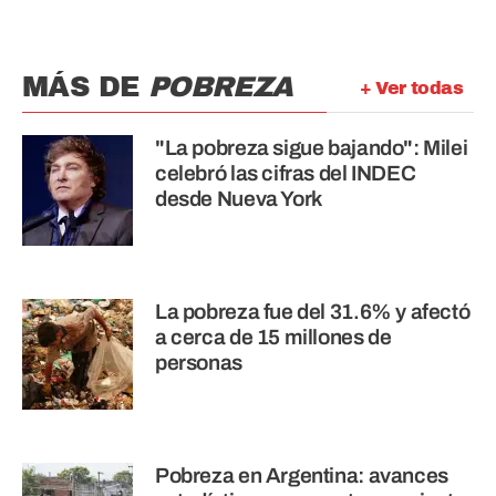
MÁS DE
POBREZA
+ Ver todas
"La pobreza sigue bajando": Milei
celebró las cifras del INDEC
desde Nueva York
La pobreza fue del 31.6% y afectó
a cerca de 15 millones de
personas
Pobreza en Argentina: avances