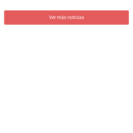
Ver más noticias