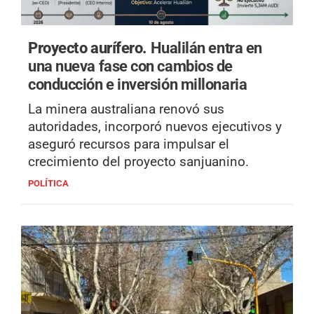
Proyecto aurífero.
Hualilán entra en
una nueva fase con cambios de
conducción e inversión millonaria
La minera australiana renovó sus
autoridades, incorporó nuevos ejecutivos y
aseguró recursos para impulsar el
crecimiento del proyecto sanjuanino.
POLÍTICA