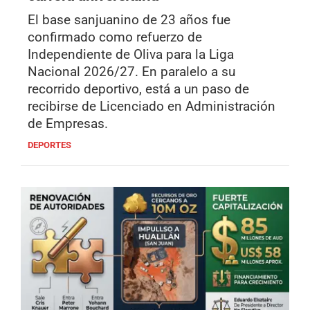
El base sanjuanino de 23 años fue
confirmado como refuerzo de
Independiente de Oliva para la Liga
Nacional 2026/27. En paralelo a su
recorrido deportivo, está a un paso de
recibirse de Licenciado en Administración
de Empresas.
DEPORTES