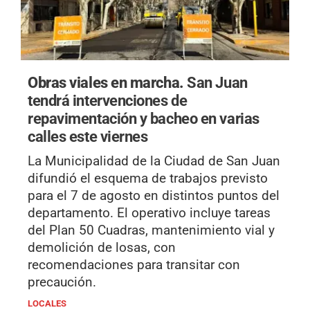
Obras viales en marcha.
San Juan
tendrá intervenciones de
repavimentación y bacheo en varias
calles este viernes
La Municipalidad de la Ciudad de San Juan
difundió el esquema de trabajos previsto
para el 7 de agosto en distintos puntos del
departamento. El operativo incluye tareas
del Plan 50 Cuadras, mantenimiento vial y
demolición de losas, con
recomendaciones para transitar con
precaución.
LOCALES