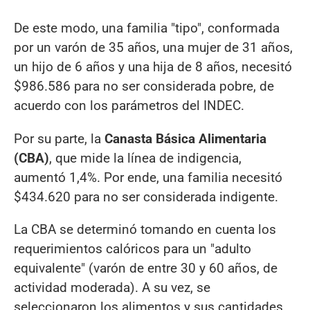
De este modo, una familia "tipo", conformada
por un varón de 35 años, una mujer de 31 años,
un hijo de 6 años y una hija de 8 años, necesitó
$986.586 para no ser considerada pobre, de
acuerdo con los parámetros del INDEC.
Por su parte, la
Canasta Básica Alimentaria
(CBA)
, que mide la línea de indigencia,
aumentó 1,4%. Por ende, una familia necesitó
$434.620 para no ser considerada indigente.
La CBA se determinó tomando en cuenta los
requerimientos calóricos para un "adulto
equivalente" (varón de entre 30 y 60 años, de
actividad moderada). A su vez, se
seleccionaron los alimentos y sus cantidades