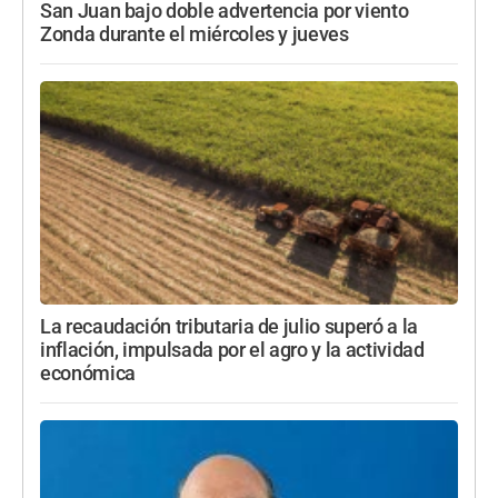
San Juan bajo doble advertencia por viento
Zonda durante el miércoles y jueves
La recaudación tributaria de julio superó a la
inflación, impulsada por el agro y la actividad
económica