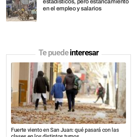
estadísticos, pero estancamiento
en el empleo y salarios
Te puede
interesar
Fuerte viento en San Juan: qué pasará con las
clases en los distintos turnos