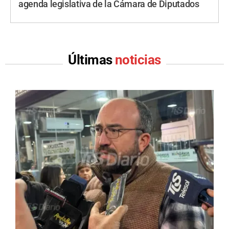
agenda legislativa de la Cámara de Diputados
Últimas
noticias