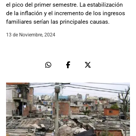
el pico del primer semestre. La estabilización
de la inflación y el incremento de los ingresos
familiares serían las principales causas.
13 de Noviembre, 2024