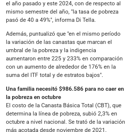
el año pasado y este 2024, con de respecto al
mismo semestre del año, "la tasa de pobreza
pasó de 40 a 49%", informa Di Tella.
Además, puntualizó que "en el mismo período
la variación de las canastas que marcan el
umbral de la pobreza y la indigencia
aumentaron entre 225 y 233% en comparación
con un aumento de alrededor de 176% en la
suma del ITF total y de estratos bajos".
Una familia necesitó $986.586 para no caer en
la pobreza en octubre
El costo de la Canasta Básica Total (CBT), que
determina la línea de pobreza, subió 2,3% en
octubre a nivel nacional. Se trató de la variación
más acotada desde noviembre de 2021.