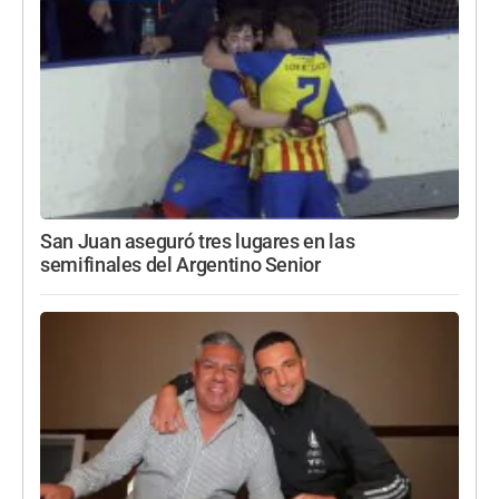
San Juan aseguró tres lugares en las
semifinales del Argentino Senior