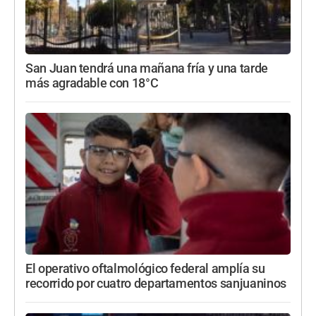
San Juan tendrá una mañana fría y una tarde
más agradable con 18°C
El operativo oftalmológico federal amplía su
recorrido por cuatro departamentos sanjuaninos