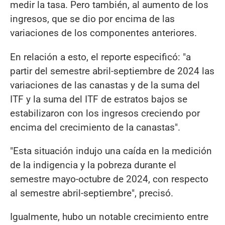
medir la tasa. Pero también, al aumento de los
ingresos, que se dio por encima de las
variaciones de los componentes anteriores.
En relación a esto, el reporte especificó: "a
partir del semestre abril-septiembre de 2024 las
variaciones de las canastas y de la suma del
ITF y la suma del ITF de estratos bajos se
estabilizaron con los ingresos creciendo por
encima del crecimiento de la canastas".
"Esta situación indujo una caída en la medición
de la indigencia y la pobreza durante el
semestre mayo-octubre de 2024, con respecto
al semestre abril-septiembre", precisó.
Igualmente, hubo un notable crecimiento entre