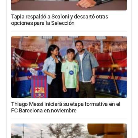
Tapia respaldó a Scaloni y descartó otras
opciones para la Selección
Thiago Messi iniciará su etapa formativa en el
FC Barcelona en noviembre