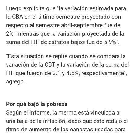
Luego explicita que "la variación estimada para
la CBA en el último semestre proyectado con
respecto al semestre abril-septiembre fue de
2%, mientras que la variación proyectada de la
suma del ITF de estratos bajos fue de 5.9%".
"Esta situación se repite cuando se compara la
variación de la CBT y la variación de la suma del
ITF que fueron de 3.1 y 4.5%, respectivamente",
agrega.
Por qué bajó la pobreza
Según el informe, la merma está vinculada a
una baja de la inflación, dado que esto redujo el
ritmo de aumento de las canastas usadas para