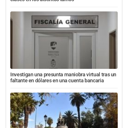
Investigan una presunta maniobra virtual tras un
faltante en dólares en una cuenta bancaria