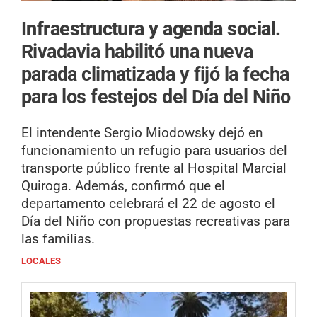
Infraestructura y agenda social.
Rivadavia habilitó una nueva
parada climatizada y fijó la fecha
para los festejos del Día del Niño
El intendente Sergio Miodowsky dejó en
funcionamiento un refugio para usuarios del
transporte público frente al Hospital Marcial
Quiroga. Además, confirmó que el
departamento celebrará el 22 de agosto el
Día del Niño con propuestas recreativas para
las familias.
LOCALES