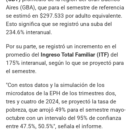
Aires (GBA), que para el semestre de referencia
se estimó en $297.533 por adulto equivalente.
Esto significa que se registró una suba del
234.6% interanual.
Por su parte, se registró un incremento en el
promedio del
Ingreso Total Familiar (ITF)
del
175% interanual, según lo que se proyectó para
el semestre.
"Con estos datos y la simulación de los
microdatos de la EPH de los trimestres dos,
tres y cuatro de 2024, se proyectó la tasa de
pobreza, que arrojó 49% para el semestre mayo-
octubre con un intervalo del 95% de confianza
entre 47.5%, 50.5%", señala el informe.