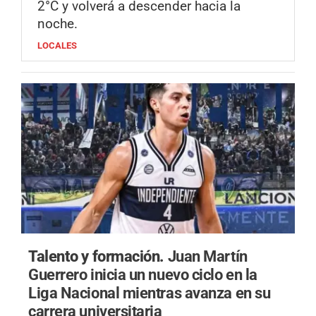
2°C y volverá a descender hacia la
noche.
LOCALES
Talento y formación.
Juan Martín
Guerrero inicia un nuevo ciclo en la
Liga Nacional mientras avanza en su
carrera universitaria