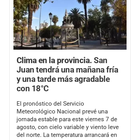
Clima en la provincia.
San
Juan tendrá una mañana fría
y una tarde más agradable
con 18°C
El pronóstico del Servicio
Meteorológico Nacional prevé una
jornada estable para este viernes 7 de
agosto, con cielo variable y viento leve
del norte. La temperatura arrancará en