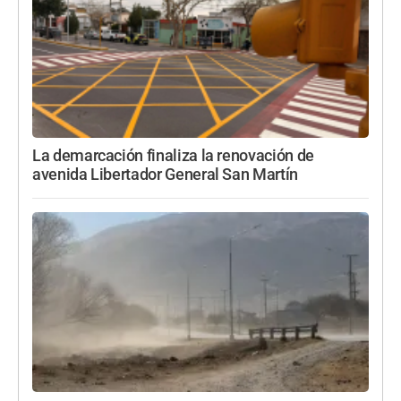
La demarcación finaliza la renovación de
avenida Libertador General San Martín