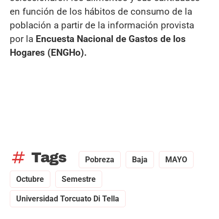
en función de los hábitos de consumo de la
población a partir de la información provista
por la
Encuesta Nacional de Gastos de los
Hogares (ENGHo).
tag
Tags
Pobreza
Baja
MAYO
Octubre
Semestre
Universidad Torcuato Di Tella