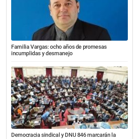
Familia Vargas: ocho años de promesas
incumplidas y desmanejo
Democracia sindical y DNU 846 marcarán la