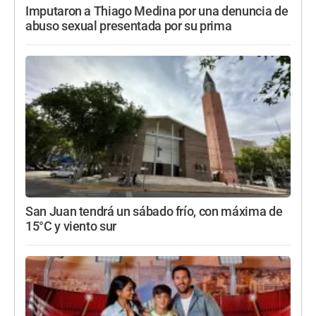
Imputaron a Thiago Medina por una denuncia de
abuso sexual presentada por su prima
San Juan tendrá un sábado frío, con máxima de
15°C y viento sur