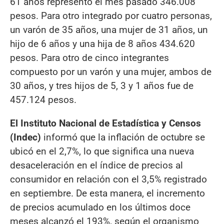
61 años representó el mes pasado 346.008
pesos. Para otro integrado por cuatro personas,
un varón de 35 años, una mujer de 31 años, un
hijo de 6 años y una hija de 8 años 434.620
pesos. Para otro de cinco integrantes
compuesto por un varón y una mujer, ambos de
30 años, y tres hijos de 5, 3 y 1 años fue de
457.124 pesos.
El Instituto Nacional de Estadística y Censos
(Indec)
informó que la inflación de octubre se
ubicó en el 2,7%, lo que significa una nueva
desaceleración en el índice de precios al
consumidor en relación con el 3,5% registrado
en septiembre. De esta manera, el incremento
de precios acumulado en los últimos doce
meses alcanzó el 193%, según el organismo