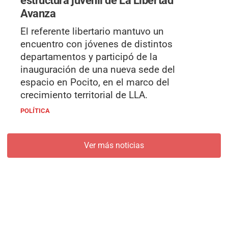
estructura juvenil de La Libertad
Avanza
El referente libertario mantuvo un
encuentro con jóvenes de distintos
departamentos y participó de la
inauguración de una nueva sede del
espacio en Pocito, en el marco del
crecimiento territorial de LLA.
POLÍTICA
Ver más noticias