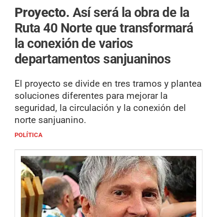
Proyecto.
Así será la obra de la
Ruta 40 Norte que transformará
la conexión de varios
departamentos sanjuaninos
El proyecto se divide en tres tramos y plantea
soluciones diferentes para mejorar la
seguridad, la circulación y la conexión del
norte sanjuanino.
POLÍTICA