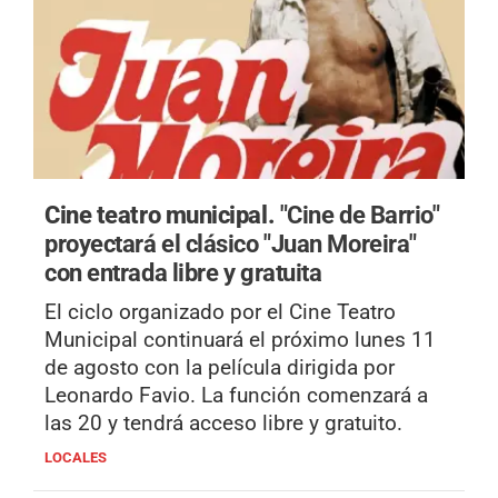
Cine teatro municipal.
"Cine de Barrio"
proyectará el clásico "Juan Moreira"
con entrada libre y gratuita
El ciclo organizado por el Cine Teatro
Municipal continuará el próximo lunes 11
de agosto con la película dirigida por
Leonardo Favio. La función comenzará a
las 20 y tendrá acceso libre y gratuito.
LOCALES