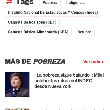
tag
Tags
Pobreza
Indigencia
Instituto Nacional De Estadísticas Y Censos (Indec)
Canasta Básica Total (CBT)
Canasta Básica Alimentaria (CBA)
Octubre
MÁS DE
POBREZA
+ Ver todas
"La pobreza sigue bajando": Milei
celebró las cifras del INDEC
desde Nueva York