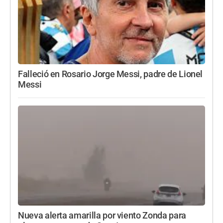
Falleció en Rosario Jorge Messi, padre de Lionel
Messi
Nueva alerta amarilla por viento Zonda para