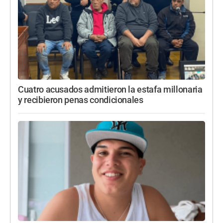
Cuatro acusados admitieron la estafa millonaria
y recibieron penas condicionales