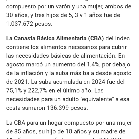
compuesto por un varón y una mujer, ambos de
30 años, y tres hijos de 5, 3 y 1 años fue de
1.037.672 pesos.
La Canasta Básica Alimentaria (CBA)
del Indec
contiene los alimentos necesarios para cubrir
las necesidades básicas de alimentación. En
agosto marcó un aumento del 1,4%, por debajo
de la inflación y la suba más baja desde agosto
de 2021. La suba acumulada en 2024 fue del
75,1% y 222,7% en el último año. Las
necesidades para un adulto "equivalente" a esa
cesta sumaron 136.399 pesos.
La CBA para un hogar compuesto por una mujer
de 35 años, su hijo de 18 años y su madre de