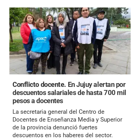
Conflicto docente.
En Jujuy alertan por
descuentos salariales de hasta 700 mil
pesos a docentes
La secretaria general del Centro de
Docentes de Enseñanza Media y Superior
de la provincia denunció fuertes
descuentos en los haberes del sector.