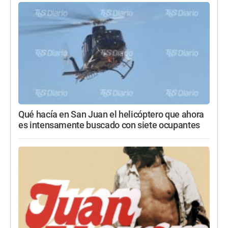
Qué hacía en San Juan el helicóptero que ahora
es intensamente buscado con siete ocupantes