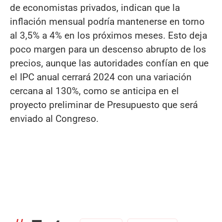
de economistas privados, indican que la
inflación mensual podría mantenerse en torno
al 3,5% a 4% en los próximos meses. Esto deja
poco margen para un descenso abrupto de los
precios, aunque las autoridades confían en que
el IPC anual cerrará 2024 con una variación
cercana al 130%, como se anticipa en el
proyecto preliminar de Presupuesto que será
enviado al Congreso.