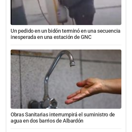
Un pedido en un bidón terminó en una secuencia
inesperada en una estación de GNC
Obras Sanitarias interrumpirá el suministro de
agua en dos barrios de Albardón