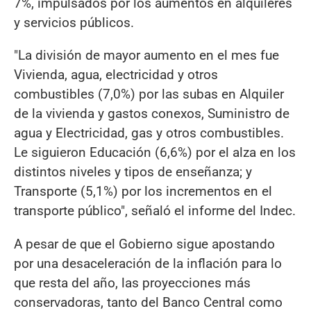
7%, impulsados por los aumentos en alquileres
y servicios públicos.
"La división de mayor aumento en el mes fue
Vivienda, agua, electricidad y otros
combustibles (7,0%) por las subas en Alquiler
de la vivienda y gastos conexos, Suministro de
agua y Electricidad, gas y otros combustibles.
Le siguieron Educación (6,6%) por el alza en los
distintos niveles y tipos de enseñanza; y
Transporte (5,1%) por los incrementos en el
transporte público", señaló el informe del Indec.
A pesar de que el Gobierno sigue apostando
por una desaceleración de la inflación para lo
que resta del año, las proyecciones más
conservadoras, tanto del Banco Central como