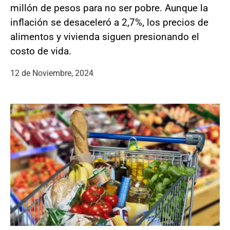
millón de pesos para no ser pobre. Aunque la
inflación se desaceleró a 2,7%, los precios de
alimentos y vivienda siguen presionando el
costo de vida.
12 de Noviembre, 2024