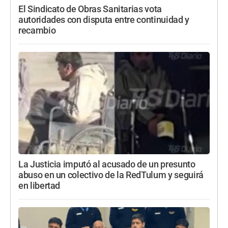
El Sindicato de Obras Sanitarias vota
autoridades con disputa entre continuidad y
recambio
La Justicia imputó al acusado de un presunto
abuso en un colectivo de la RedTulum y seguirá
en libertad