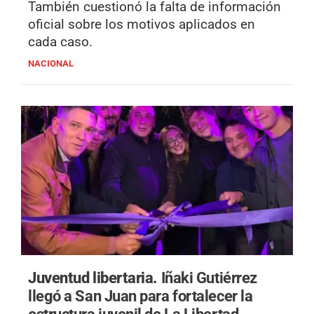
También cuestionó la falta de información
oficial sobre los motivos aplicados en
cada caso.
NACIONAL
Juventud libertaria.
Iñaki Gutiérrez
llegó a San Juan para fortalecer la