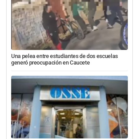
Una pelea entre estudiantes de dos escuelas
generó preocupación en Caucete