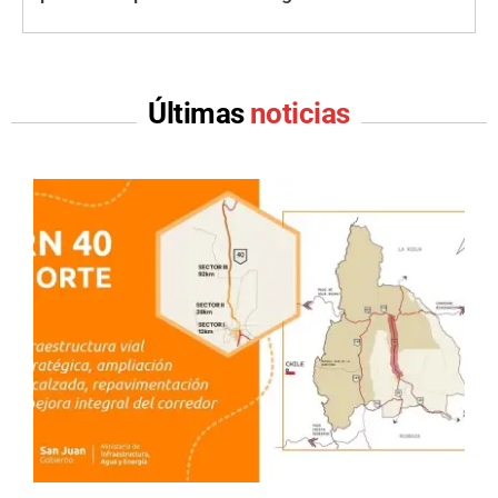
Últimas
noticias