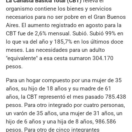
La Canasta Básica Total (CBT)
releva el
organismo contiene los bienes y servicios
necesarios para no ser pobre en el Gran Buenos
Aires. El aumento registrado en agosto para la
CBT fue de 2,6% mensual. Subió. Subió 99% en
lo que va del año y 185,7% en los últimos doce
meses. Las necesidades para un adulto
"equivalente" a esa cesta sumaron 304.170
pesos.
Para un hogar compuesto por una mujer de 35
años, su hijo de 18 años y su madre de 61
años, la CBT representó el mes pasado 785.438
pesos. Para otro integrado por cuatro personas,
un varón de 35 años, una mujer de 31 años, un
hijo de 6 años y una hija de 8 años, 986.586
pesos. Para otro de cinco integrantes