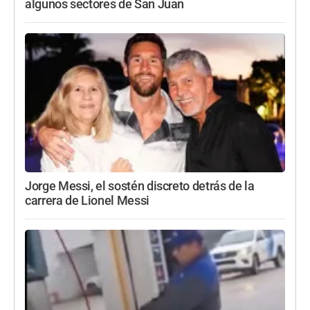
algunos sectores de San Juan
Jorge Messi, el sostén discreto detrás de la
carrera de Lionel Messi