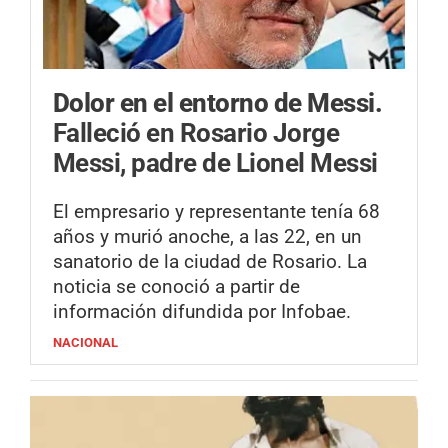
Dolor en el entorno de Messi.
Falleció en Rosario Jorge
Messi, padre de Lionel Messi
El empresario y representante tenía 68
años y murió anoche, a las 22, en un
sanatorio de la ciudad de Rosario. La
noticia se conoció a partir de
información difundida por Infobae.
NACIONAL