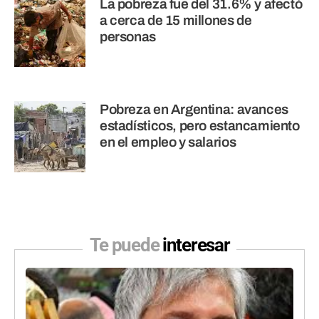
La pobreza fue del 31.6% y afectó
a cerca de 15 millones de
personas
Pobreza en Argentina: avances
estadísticos, pero estancamiento
en el empleo y salarios
Te puede
interesar