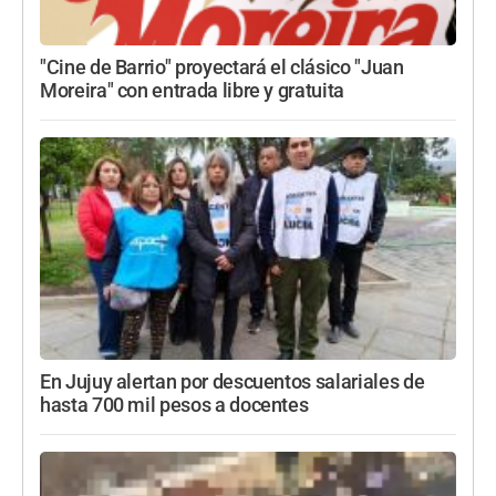
"Cine de Barrio" proyectará el clásico "Juan
Moreira" con entrada libre y gratuita
En Jujuy alertan por descuentos salariales de
hasta 700 mil pesos a docentes