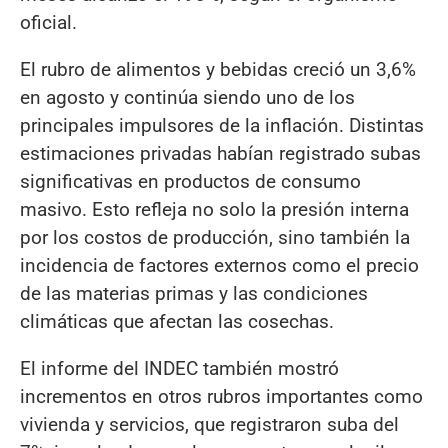
oficial.
El rubro de alimentos y bebidas creció un 3,6%
en agosto y continúa siendo uno de los
principales impulsores de la inflación. Distintas
estimaciones privadas habían registrado subas
significativas en productos de consumo
masivo. Esto refleja no solo la presión interna
por los costos de producción, sino también la
incidencia de factores externos como el precio
de las materias primas y las condiciones
climáticas que afectan las cosechas.
El informe del INDEC también mostró
incrementos en otros rubros importantes como
vivienda y servicios, que registraron suba del