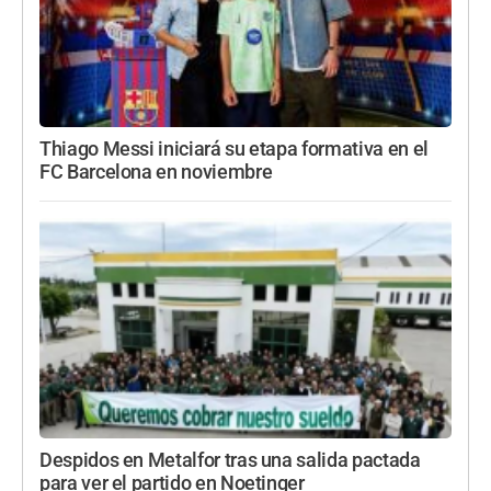
Thiago Messi iniciará su etapa formativa en el
FC Barcelona en noviembre
Despidos en Metalfor tras una salida pactada
para ver el partido en Noetinger