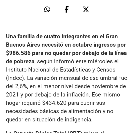
Una familia de cuatro integrantes en el Gran
Buenos Aires necesitó en octubre ingresos por
$986.586 para no quedar por debajo de la línea
de pobreza
, según informó este miércoles el
Instituto Nacional de Estadísticas y Censos
(Indec). La variación mensual de ese umbral fue
del 2,6%, en el menor nivel desde noviembre de
2021 y por debajo de la inflación. Ese mismo
hogar requirió $434.620 para cubrir sus
necesidades básicas de alimentación y no
quedar en situación de indigencia.