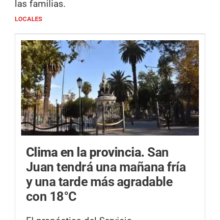
las familias.
LOCALES
Clima en la provincia.
San
Juan tendrá una mañana fría
y una tarde más agradable
con 18°C