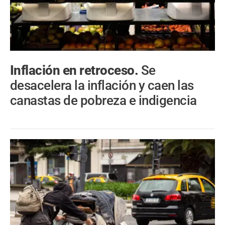
Inflación en retroceso.
Se
desacelera la inflación y caen las
canastas de pobreza e indigencia