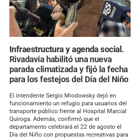
Infraestructura y agenda social.
Rivadavia habilitó una nueva
parada climatizada y fijó la fecha
para los festejos del Día del Niño
El intendente Sergio Miodowsky dejó en
funcionamiento un refugio para usuarios del
transporte público frente al Hospital Marcial
Quiroga. Además, confirmó que el
departamento celebrará el 22 de agosto el
Día del Niño con propuestas recreativas para