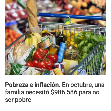
Pobreza e inflación.
En octubre, una
familia necesitó $986.586 para no
ser pobre