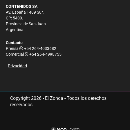
CONTENIDOS SA
Av. España 1409 Sur.
CP: 5400.
Provincia de San Juan.
Argentina.
Contacto
Prensa
+54 264-4033682
Comercial
+54 264-4998755
-
Privacidad
Copyright 2026 - El Zonda - Todos los derechos
reservados.