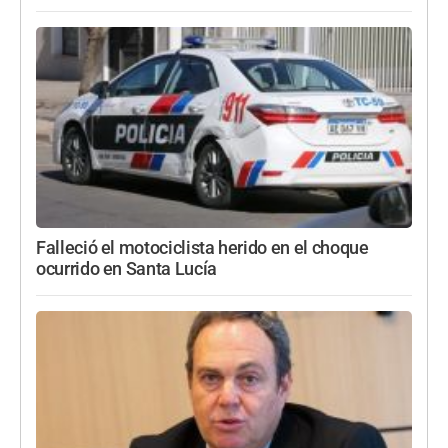
Falleció el motociclista herido en el choque
ocurrido en Santa Lucía