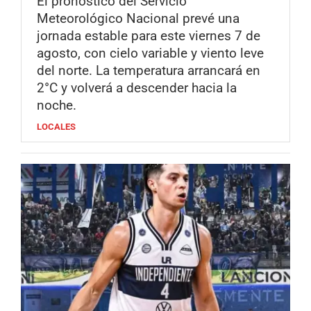
El pronóstico del Servicio
Meteorológico Nacional prevé una
jornada estable para este viernes 7 de
agosto, con cielo variable y viento leve
del norte. La temperatura arrancará en
2°C y volverá a descender hacia la
noche.
LOCALES