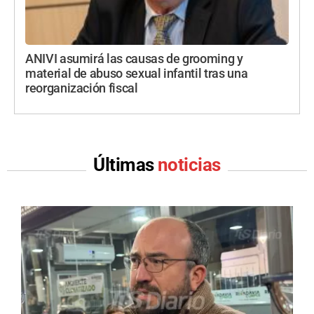
ANIVI asumirá las causas de grooming y
material de abuso sexual infantil tras una
reorganización fiscal
Últimas
noticias