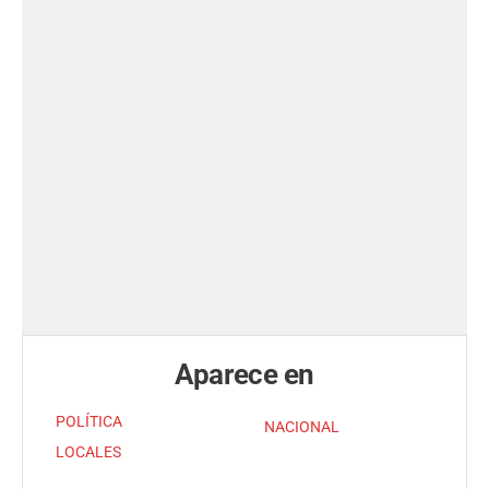
Aparece en
POLÍTICA
NACIONAL
LOCALES