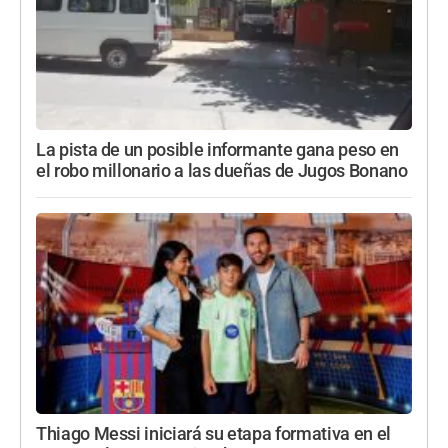
La pista de un posible informante gana peso en
el robo millonario a las dueñas de Jugos Bonano
Thiago Messi iniciará su etapa formativa en el