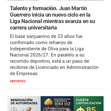
Talento y formación.
Juan Martín
Guerrero inicia un nuevo ciclo en la
Liga Nacional mientras avanza en su
carrera universitaria
El base sanjuanino de 23 años fue
confirmado como refuerzo de
Independiente de Oliva para la Liga
Nacional 2026/27. En paralelo a su
recorrido deportivo, está a un paso de
recibirse de Licenciado en Administración
de Empresas.
DEPORTES