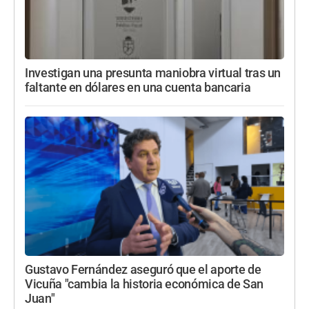
Investigan una presunta maniobra virtual tras un
faltante en dólares en una cuenta bancaria
Gustavo Fernández aseguró que el aporte de
Vicuña "cambia la historia económica de San
Juan"