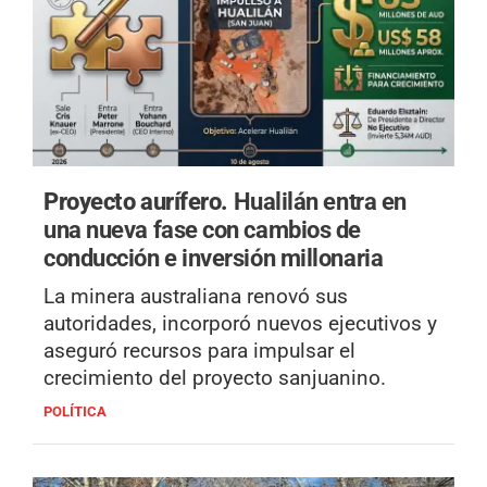
Proyecto aurífero.
Hualilán entra en
una nueva fase con cambios de
conducción e inversión millonaria
La minera australiana renovó sus
autoridades, incorporó nuevos ejecutivos y
aseguró recursos para impulsar el
crecimiento del proyecto sanjuanino.
POLÍTICA