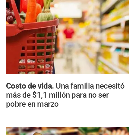
Costo de vida.
Una familia necesitó
más de $1,1 millón para no ser
pobre en marzo