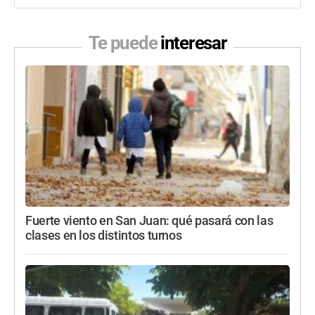
Te puede
interesar
Fuerte viento en San Juan: qué pasará con las
clases en los distintos turnos