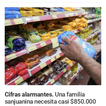
Cifras alarmantes.
Una familia
sanjuanina necesita casi $850.000