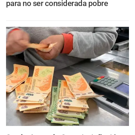
para no ser considerada pobre