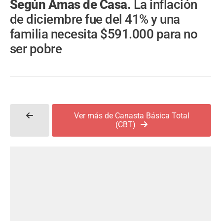
Según Amas de Casa.
La inflación
de diciembre fue del 41% y una
familia necesita $591.000 para no
ser pobre
Ver más de Canasta Básica Total
(CBT)