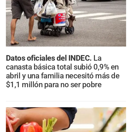
Datos oficiales del INDEC.
La
canasta básica total subió 0,9% en
abril y una familia necesitó más de
$1,1 millón para no ser pobre