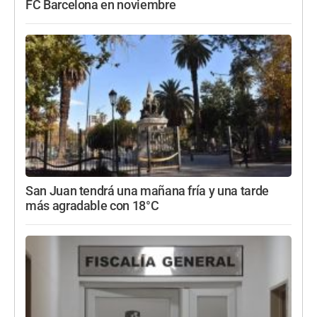
FC Barcelona en noviembre
San Juan tendrá una mañana fría y una tarde
más agradable con 18°C