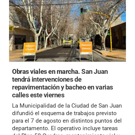
Obras viales en marcha.
San Juan
tendrá intervenciones de
repavimentación y bacheo en varias
calles este viernes
La Municipalidad de la Ciudad de San Juan
difundió el esquema de trabajos previsto
para el 7 de agosto en distintos puntos del
departamento. El operativo incluye tareas