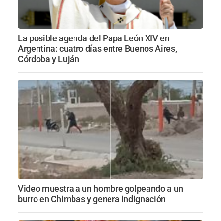
La posible agenda del Papa León XIV en
Argentina: cuatro días entre Buenos Aires,
Córdoba y Luján
Video muestra a un hombre golpeando a un
burro en Chimbas y genera indignación