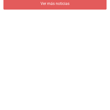
Ver más noticias