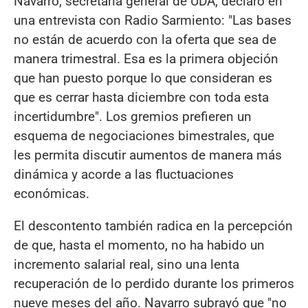
Navarro, secretaria general de UDA, declaró en
una entrevista con Radio Sarmiento: "Las bases
no están de acuerdo con la oferta que sea de
manera trimestral. Esa es la primera objeción
que han puesto porque lo que consideran es
que es cerrar hasta diciembre con toda esta
incertidumbre". Los gremios prefieren un
esquema de negociaciones bimestrales, que
les permita discutir aumentos de manera más
dinámica y acorde a las fluctuaciones
económicas.
El descontento también radica en la percepción
de que, hasta el momento, no ha habido un
incremento salarial real, sino una lenta
recuperación de lo perdido durante los primeros
nueve meses del año. Navarro subrayó que "no