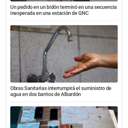
Un pedido en un bidón terminó en una secuencia
inesperada en una estación de GNC
Obras Sanitarias interrumpirá el suministro de
agua en dos barrios de Albardón