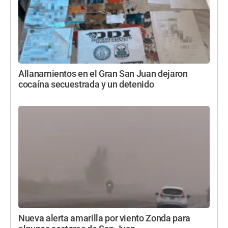
Allanamientos en el Gran San Juan dejaron
cocaína secuestrada y un detenido
Nueva alerta amarilla por viento Zonda para