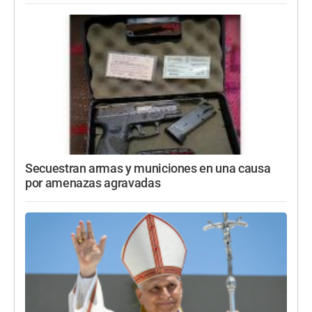
Secuestran armas y municiones en una causa
por amenazas agravadas