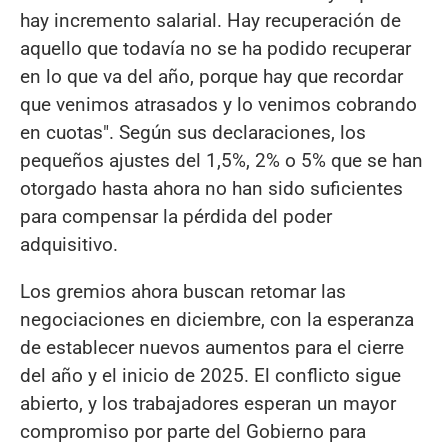
hay incremento salarial. Hay recuperación de
aquello que todavía no se ha podido recuperar
en lo que va del año, porque hay que recordar
que venimos atrasados y lo venimos cobrando
en cuotas". Según sus declaraciones, los
pequeños ajustes del 1,5%, 2% o 5% que se han
otorgado hasta ahora no han sido suficientes
para compensar la pérdida del poder
adquisitivo.
Los gremios ahora buscan retomar las
negociaciones en diciembre, con la esperanza
de establecer nuevos aumentos para el cierre
del año y el inicio de 2025. El conflicto sigue
abierto, y los trabajadores esperan un mayor
compromiso por parte del Gobierno para