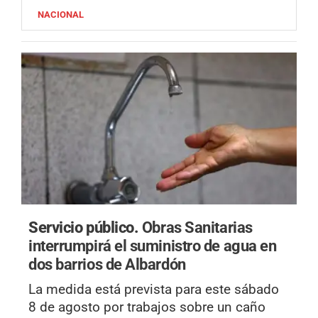
NACIONAL
Servicio público.
Obras Sanitarias
interrumpirá el suministro de agua en
dos barrios de Albardón
La medida está prevista para este sábado
8 de agosto por trabajos sobre un caño