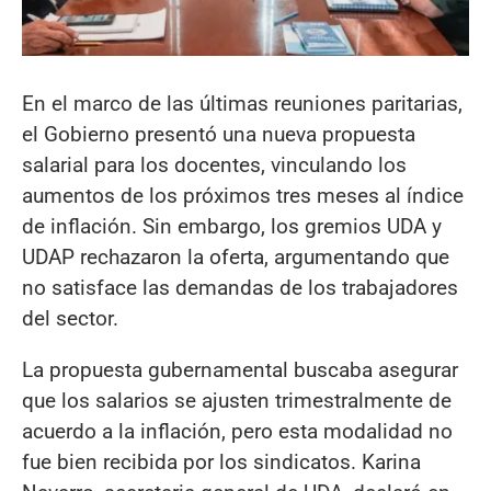
En el marco de las últimas reuniones paritarias,
el Gobierno presentó una nueva propuesta
salarial para los docentes, vinculando los
aumentos de los próximos tres meses al índice
de inflación. Sin embargo, los gremios UDA y
UDAP rechazaron la oferta, argumentando que
no satisface las demandas de los trabajadores
del sector.
La propuesta gubernamental buscaba asegurar
que los salarios se ajusten trimestralmente de
acuerdo a la inflación, pero esta modalidad no
fue bien recibida por los sindicatos. Karina