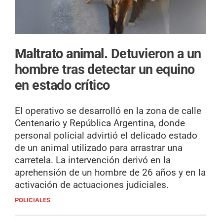
Maltrato animal.
Detuvieron a un
hombre tras detectar un equino
en estado crítico
El operativo se desarrolló en la zona de calle
Centenario y República Argentina, donde
personal policial advirtió el delicado estado
de un animal utilizado para arrastrar una
carretela. La intervención derivó en la
aprehensión de un hombre de 26 años y en la
activación de actuaciones judiciales.
POLICIALES