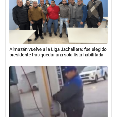
Almazán vuelve a la Liga Jachallera: fue elegido
presidente tras quedar una sola lista habilitada