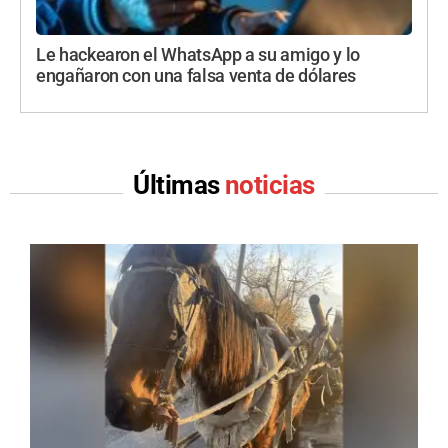
Le hackearon el WhatsApp a su amigo y lo
engañaron con una falsa venta de dólares
Últimas
noticias