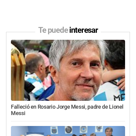
Te puede
interesar
Falleció en Rosario Jorge Messi, padre de Lionel
Messi