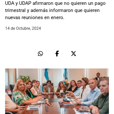
UDA y UDAP afirmaron que no quieren un pago
trimestral y además informaron que quieren
nuevas reuniones en enero.
14 de Octubre, 2024