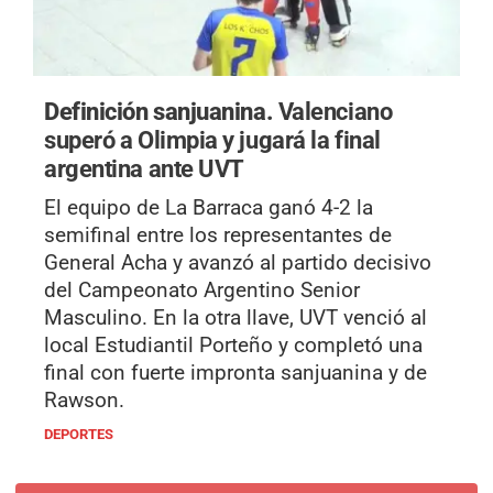
Definición sanjuanina.
Valenciano
superó a Olimpia y jugará la final
argentina ante UVT
El equipo de La Barraca ganó 4-2 la
semifinal entre los representantes de
General Acha y avanzó al partido decisivo
del Campeonato Argentino Senior
Masculino. En la otra llave, UVT venció al
local Estudiantil Porteño y completó una
final con fuerte impronta sanjuanina y de
Rawson.
DEPORTES