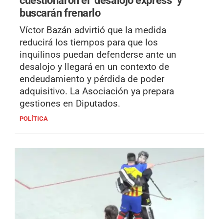
cuestionaron el "desalojo express" y
buscarán frenarlo
Víctor Bazán advirtió que la medida
reducirá los tiempos para que los
inquilinos puedan defenderse ante un
desalojo y llegará en un contexto de
endeudamiento y pérdida de poder
adquisitivo. La Asociación ya prepara
gestiones en Diputados.
POLÍTICA