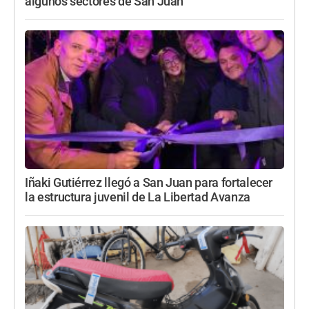
algunos sectores de San Juan
Iñaki Gutiérrez llegó a San Juan para fortalecer
la estructura juvenil de La Libertad Avanza