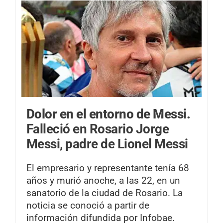
Dolor en el entorno de Messi.
Falleció en Rosario Jorge
Messi, padre de Lionel Messi
El empresario y representante tenía 68
años y murió anoche, a las 22, en un
sanatorio de la ciudad de Rosario. La
noticia se conoció a partir de
información difundida por Infobae.