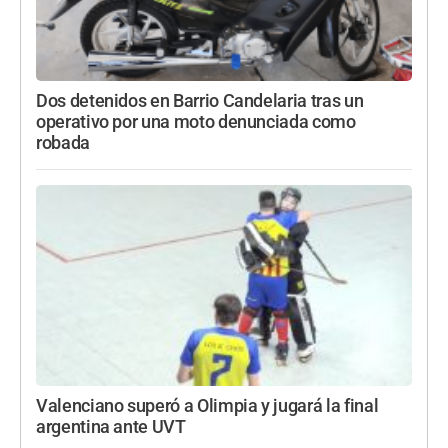
Dos detenidos en Barrio Candelaria tras un
operativo por una moto denunciada como
robada
Valenciano superó a Olimpia y jugará la final
argentina ante UVT