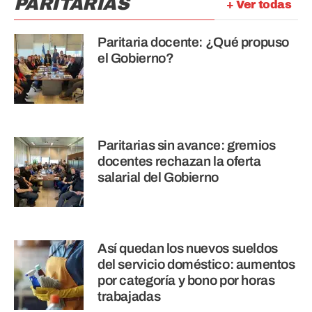
PARITARIAS
+ Ver todas
Paritaria docente: ¿Qué propuso
el Gobierno?
Paritarias sin avance: gremios
docentes rechazan la oferta
salarial del Gobierno
Así quedan los nuevos sueldos
del servicio doméstico: aumentos
por categoría y bono por horas
trabajadas