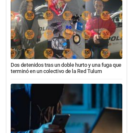
Dos detenidos tras un doble hurto y una fuga que
terminó en un colectivo de la Red Tulum