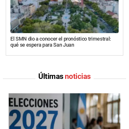
El SMN dio a conocer el pronóstico trimestral:
qué se espera para San Juan
Últimas
noticias