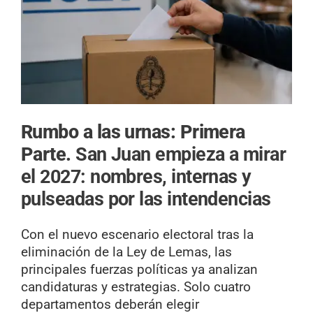
Rumbo a las urnas: Primera
Parte.
San Juan empieza a mirar
el 2027: nombres, internas y
pulseadas por las intendencias
Con el nuevo escenario electoral tras la
eliminación de la Ley de Lemas, las
principales fuerzas políticas ya analizan
candidaturas y estrategias. Solo cuatro
departamentos deberán elegir