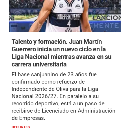
Talento y formación.
Juan Martín
Guerrero inicia un nuevo ciclo en la
Liga Nacional mientras avanza en su
carrera universitaria
El base sanjuanino de 23 años fue
confirmado como refuerzo de
Independiente de Oliva para la Liga
Nacional 2026/27. En paralelo a su
recorrido deportivo, está a un paso de
recibirse de Licenciado en Administración
de Empresas.
DEPORTES