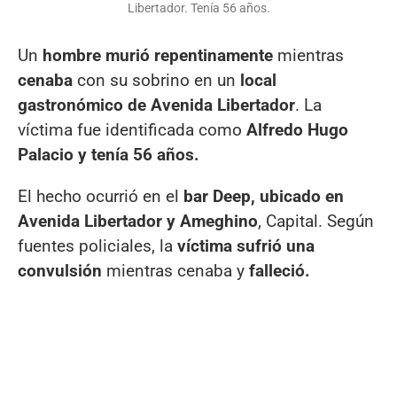
Libertador. Tenía 56 años.
Un
hombre murió repentinamente
mientras
cenaba
con su sobrino en un
local
gastronómico de Avenida Libertador
. La
víctima fue identificada como
Alfredo Hugo
Palacio y tenía 56 años.
El hecho ocurrió en el
bar Deep, ubicado en
Avenida Libertador y Ameghino
, Capital. Según
fuentes policiales, la
víctima sufrió una
convulsión
mientras cenaba y
falleció.