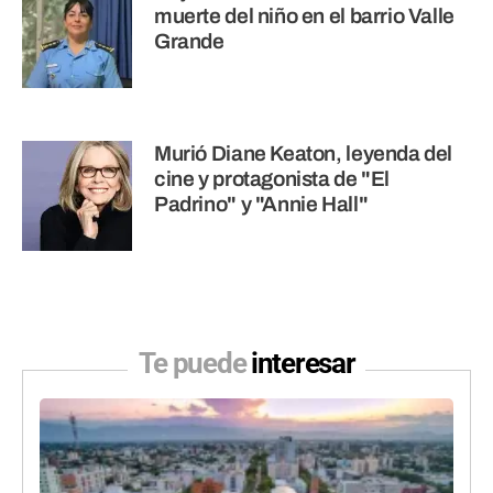
muerte del niño en el barrio Valle
Grande
Murió Diane Keaton, leyenda del
cine y protagonista de "El
Padrino" y "Annie Hall"
Te puede
interesar