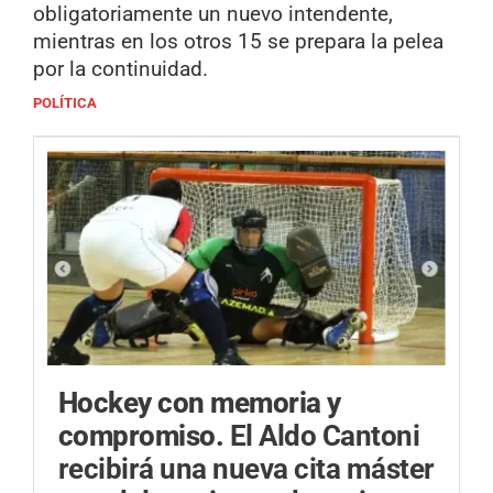
obligatoriamente un nuevo intendente,
mientras en los otros 15 se prepara la pelea
por la continuidad.
POLÍTICA
Hockey con memoria y
compromiso.
El Aldo Cantoni
recibirá una nueva cita máster