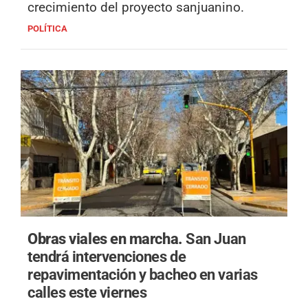
crecimiento del proyecto sanjuanino.
POLÍTICA
Obras viales en marcha.
San Juan
tendrá intervenciones de
repavimentación y bacheo en varias
calles este viernes