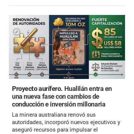
Proyecto aurífero.
Hualilán entra en
una nueva fase con cambios de
conducción e inversión millonaria
La minera australiana renovó sus
autoridades, incorporó nuevos ejecutivos y
aseguró recursos para impulsar el