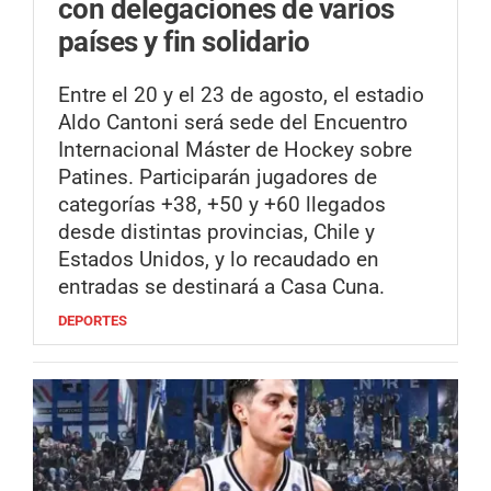
con delegaciones de varios
países y fin solidario
Entre el 20 y el 23 de agosto, el estadio
Aldo Cantoni será sede del Encuentro
Internacional Máster de Hockey sobre
Patines. Participarán jugadores de
categorías +38, +50 y +60 llegados
desde distintas provincias, Chile y
Estados Unidos, y lo recaudado en
entradas se destinará a Casa Cuna.
DEPORTES