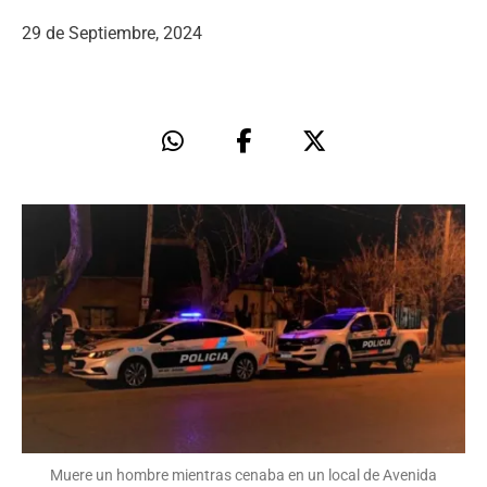
29 de Septiembre, 2024
Muere un hombre mientras cenaba en un local de Avenida