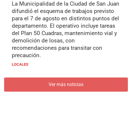
La Municipalidad de la Ciudad de San Juan
difundió el esquema de trabajos previsto
para el 7 de agosto en distintos puntos del
departamento. El operativo incluye tareas
del Plan 50 Cuadras, mantenimiento vial y
demolición de losas, con
recomendaciones para transitar con
precaución.
LOCALES
Ver más noticias