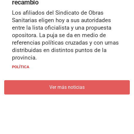
recambio
Los afiliados del Sindicato de Obras
Sanitarias eligen hoy a sus autoridades
entre la lista oficialista y una propuesta
opositora. La puja se da en medio de
referencias políticas cruzadas y con urnas
distribuidas en distintos puntos de la
provincia.
POLÍTICA
Ver más noticias