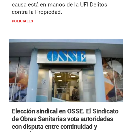
causa está en manos de la UFI Delitos
contra la Propiedad.
POLICIALES
Elección sindical en OSSE.
El Sindicato
de Obras Sanitarias vota autoridades
con disputa entre continuidad y