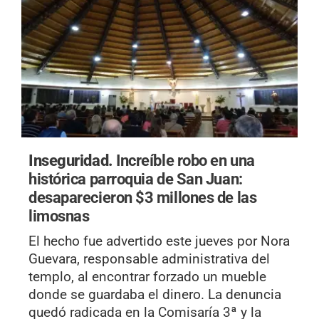
Inseguridad.
Increíble robo en una
histórica parroquia de San Juan:
desaparecieron $3 millones de las
limosnas
El hecho fue advertido este jueves por Nora
Guevara, responsable administrativa del
templo, al encontrar forzado un mueble
donde se guardaba el dinero. La denuncia
quedó radicada en la Comisaría 3ª y la