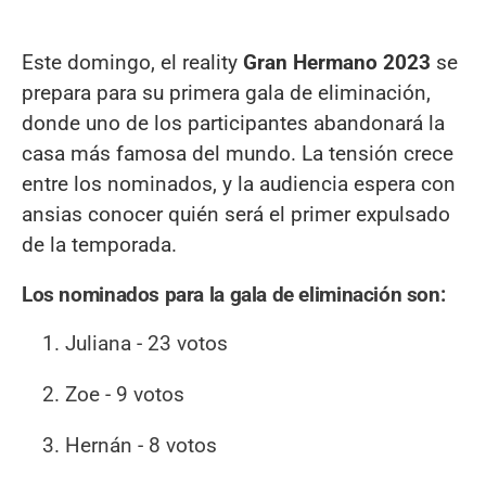
Este domingo, el reality
Gran Hermano 2023
se
prepara para su primera gala de eliminación,
donde uno de los participantes abandonará la
casa más famosa del mundo. La tensión crece
entre los nominados, y la audiencia espera con
ansias conocer quién será el primer expulsado
de la temporada.
Los nominados para la gala de eliminación son:
Juliana - 23 votos
Zoe - 9 votos
Hernán - 8 votos