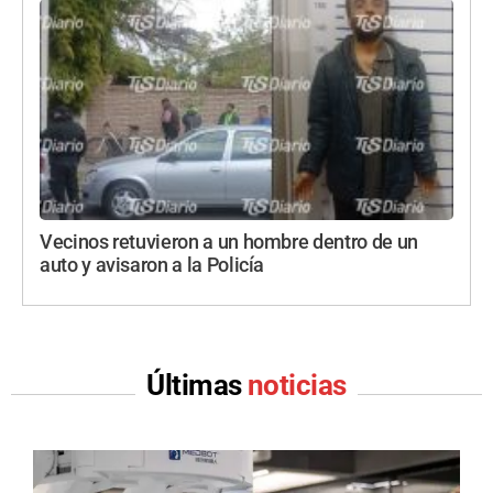
Vecinos retuvieron a un hombre dentro de un
auto y avisaron a la Policía
Últimas
noticias