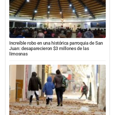
Increíble robo en una histórica parroquia de San
Juan: desaparecieron $3 millones de las
limosnas