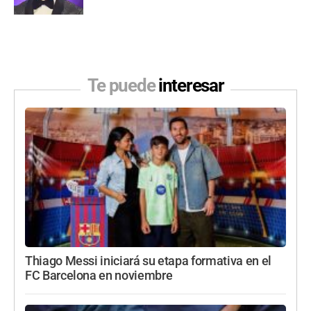
Te puede
interesar
Thiago Messi iniciará su etapa formativa en el
FC Barcelona en noviembre