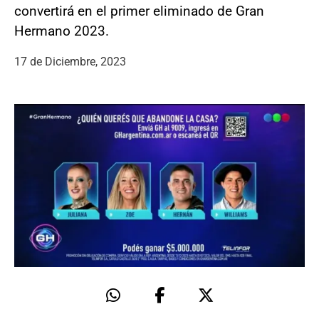
convertirá en el primer eliminado de Gran
Hermano 2023.
17 de Diciembre, 2023