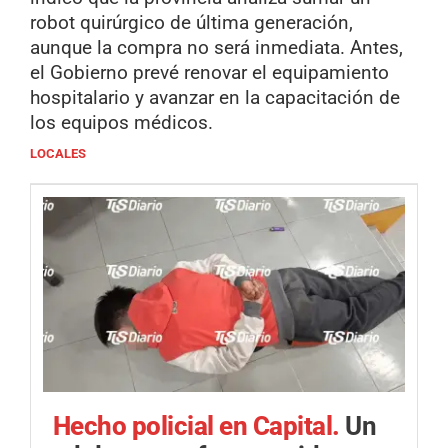
robot quirúrgico de última generación,
aunque la compra no será inmediata. Antes,
el Gobierno prevé renovar el equipamiento
hospitalario y avanzar en la capacitación de
los equipos médicos.
LOCALES
Hecho policial en Capital.
Un