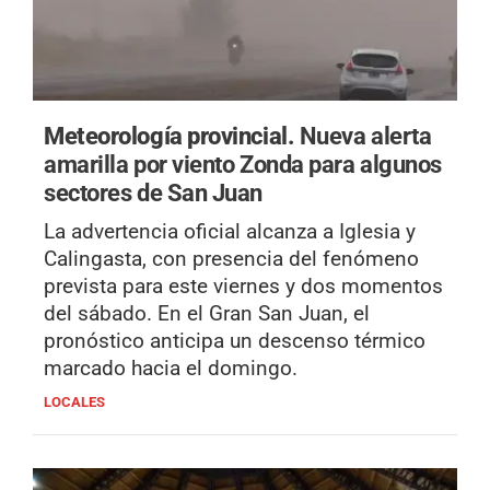
Meteorología provincial.
Nueva alerta
amarilla por viento Zonda para algunos
sectores de San Juan
La advertencia oficial alcanza a Iglesia y
Calingasta, con presencia del fenómeno
prevista para este viernes y dos momentos
del sábado. En el Gran San Juan, el
pronóstico anticipa un descenso térmico
marcado hacia el domingo.
LOCALES