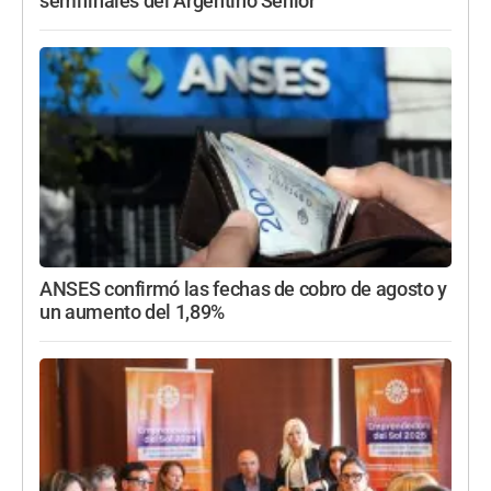
semifinales del Argentino Senior
ANSES confirmó las fechas de cobro de agosto y
un aumento del 1,89%