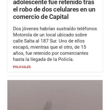
adolescente fue retenido tras
el robo de dos celulares en un
comercio de Capital
Dos jóvenes habrían sustraído teléfonos
Motorola de un local ubicado sobre
calle Salta al 187 Sur. Uno de ellos
escapó, mientras que el otro, de 15
años, fue retenido por comerciantes
hasta la llegada de la Policía.
POLICIALES