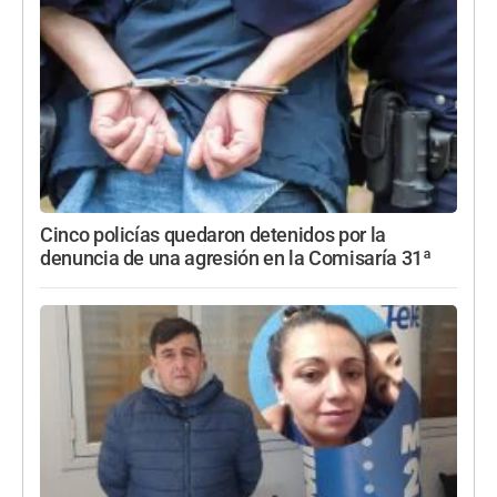
Cinco policías quedaron detenidos por la
denuncia de una agresión en la Comisaría 31ª