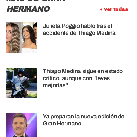
HERMANO
+ Ver todas
Julieta Poggio habló tras el
accidente de Thiago Medina
Thiago Medina sigue en estado
crítico, aunque con "leves
mejorías"
Ya preparan la nueva edición de
Gran Hermano