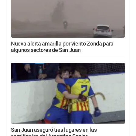
Nueva alerta amarilla por viento Zonda para
algunos sectores de San Juan
San Juan aseguró tres lugares en las