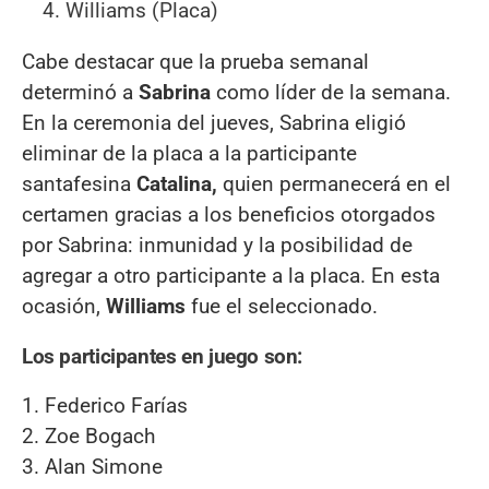
Williams (Placa)
Cabe destacar que la prueba semanal
determinó a
Sabrina
como líder de la semana.
En la ceremonia del jueves, Sabrina eligió
eliminar de la placa a la participante
santafesina
Catalina,
quien permanecerá en el
certamen gracias a los beneficios otorgados
por Sabrina: inmunidad y la posibilidad de
agregar a otro participante a la placa. En esta
ocasión,
Williams
fue el seleccionado.
Los participantes en juego son:
1. Federico Farías
2. Zoe Bogach
3. Alan Simone