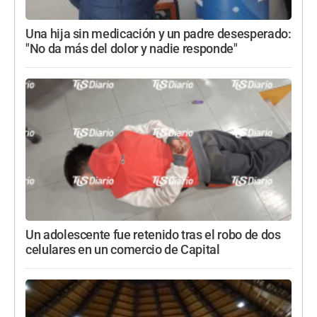
Una hija sin medicación y un padre desesperado:
"No da más del dolor y nadie responde"
Un adolescente fue retenido tras el robo de dos
celulares en un comercio de Capital