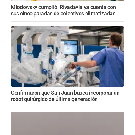
Miodowsky cumplió: Rivadavia ya cuenta con
sus cinco paradas de colectivos climatizadas
Confirmaron que San Juan busca incorporar un
robot quirúrgico de última generación