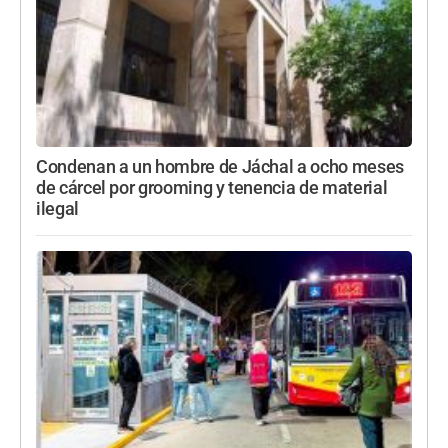
Condenan a un hombre de Jáchal a ocho meses
de cárcel por grooming y tenencia de material
ilegal