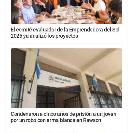
El comité evaluador de la Emprendedora del Sol
2025 ya analizó los proyectos
Condenaron a cinco años de prisión a un joven
por un robo con arma blanca en Rawson