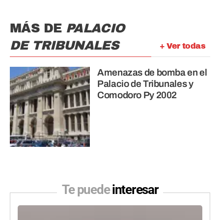
MÁS DE
PALACIO
DE TRIBUNALES
+ Ver todas
Amenazas de bomba en el
Palacio de Tribunales y
Comodoro Py 2002
Te puede
interesar