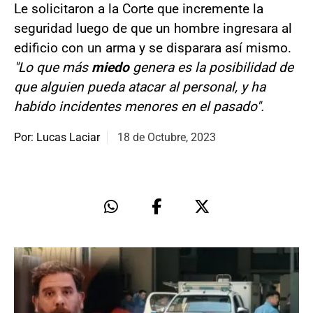
Le solicitaron a la Corte que incremente la
seguridad luego de que un hombre ingresara al
edificio con un arma y se disparara así mismo.
"Lo que más
miedo
genera es la posibilidad de
que alguien pueda atacar al personal, y ha
habido incidentes menores en el pasado".
Por: Lucas Laciar
18 de Octubre, 2023