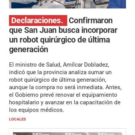
Declaraciones.
Confirmaron
que San Juan busca incorporar
un robot quirúrgico de última
generación
El ministro de Salud, Amílcar Dobladez,
indicó que la provincia analiza sumar un
robot quirúrgico de última generación,
aunque la compra no será inmediata. Antes,
el Gobierno prevé renovar el equipamiento
hospitalario y avanzar en la capacitación de
los equipos médicos.
LOCALES