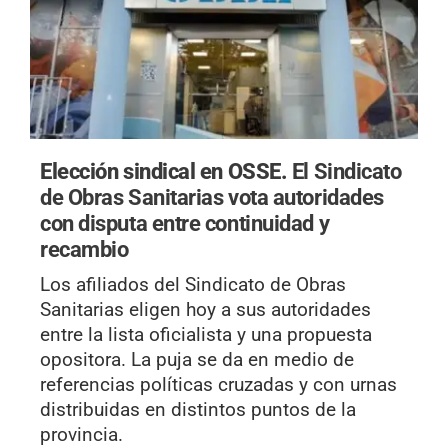
Elección sindical en OSSE.
El Sindicato
de Obras Sanitarias vota autoridades
con disputa entre continuidad y
recambio
Los afiliados del Sindicato de Obras
Sanitarias eligen hoy a sus autoridades
entre la lista oficialista y una propuesta
opositora. La puja se da en medio de
referencias políticas cruzadas y con urnas
distribuidas en distintos puntos de la
provincia.