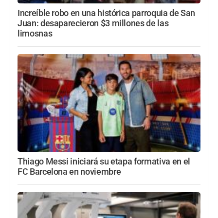
Increíble robo en una histórica parroquia de San
Juan: desaparecieron $3 millones de las
limosnas
Thiago Messi iniciará su etapa formativa en el
FC Barcelona en noviembre