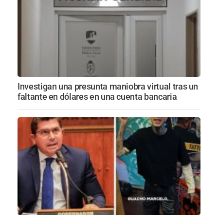
Investigan una presunta maniobra virtual tras un
faltante en dólares en una cuenta bancaria