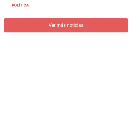
POLÍTICA
Ver más noticias