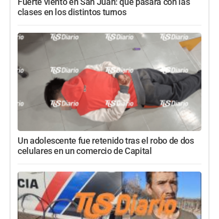
Fuerte viento en San Juan: qué pasará con las
clases en los distintos turnos
Un adolescente fue retenido tras el robo de dos
celulares en un comercio de Capital