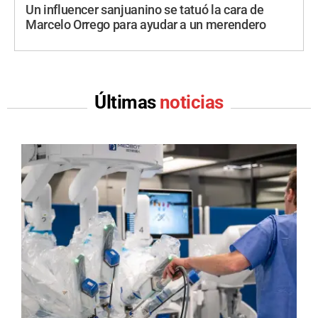
Un influencer sanjuanino se tatuó la cara de
Marcelo Orrego para ayudar a un merendero
Últimas
noticias