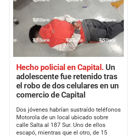
Hecho policial en Capital.
Un
adolescente fue retenido tras
el robo de dos celulares en un
comercio de Capital
Dos jóvenes habrían sustraído teléfonos
Motorola de un local ubicado sobre
calle Salta al 187 Sur. Uno de ellos
escapó, mientras que el otro, de 15