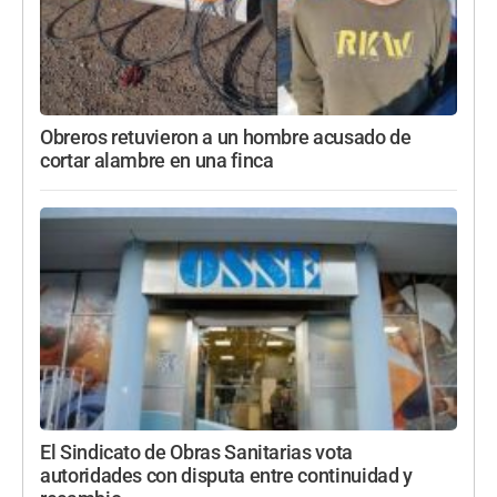
Obreros retuvieron a un hombre acusado de
cortar alambre en una finca
El Sindicato de Obras Sanitarias vota
autoridades con disputa entre continuidad y