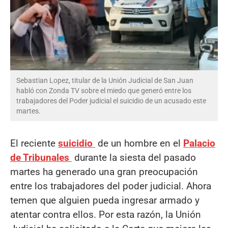
Sebastian Lopez, titular de la Unión Judicial de San Juan
habló con Zonda TV sobre el miedo que generó entre los
trabajadores del Poder judicial el suicidio de un acusado este
martes.
El reciente
suicidio
de un hombre en el
Palacio
de Tribunales
durante la siesta del pasado
martes ha generado una gran preocupación
entre los trabajadores del poder judicial. Ahora
temen que alguien pueda ingresar armado y
atentar contra ellos. Por esta razón, la Unión