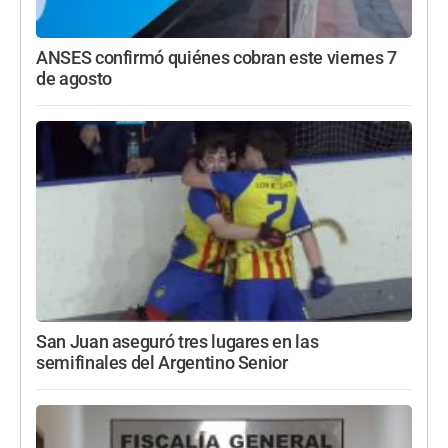
ANSES confirmó quiénes cobran este viernes 7
de agosto
San Juan aseguró tres lugares en las
semifinales del Argentino Senior