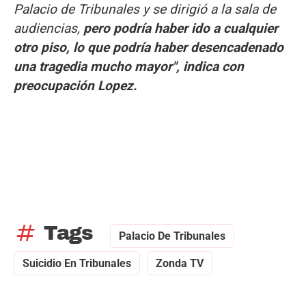
Palacio de Tribunales y se dirigió a la sala de
audiencias,
pero podría haber ido a cualquier
otro piso, lo que podría haber desencadenado
una tragedia mucho mayor", indica con
preocupación Lopez.
tag
Tags
Palacio De Tribunales
Suicidio En Tribunales
Zonda TV