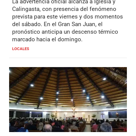
La advertencia oficial alcanza a Iglesia y
Calingasta, con presencia del fenómeno
prevista para este viernes y dos momentos
del sábado. En el Gran San Juan, el
pronóstico anticipa un descenso térmico
marcado hacia el domingo.
LOCALES