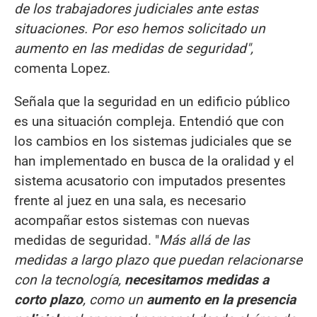
de los trabajadores judiciales ante estas
situaciones. Por eso hemos solicitado un
aumento en las medidas de seguridad",
comenta Lopez.
Señala que la seguridad en un edificio público
es una situación compleja. Entendió que con
los cambios en los sistemas judiciales que se
han implementado en busca de la oralidad y el
sistema acusatorio con imputados presentes
frente al juez en una sala, es necesario
acompañar estos sistemas con nuevas
medidas de seguridad. "
Más allá de las
medidas a largo plazo que puedan relacionarse
con la tecnología,
necesitamos medidas a
corto plazo
, como un
aumento en la presencia