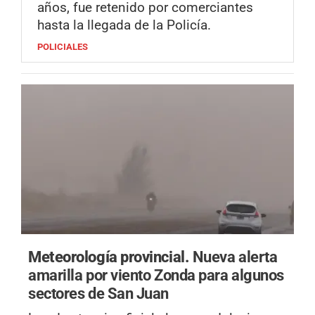
años, fue retenido por comerciantes
hasta la llegada de la Policía.
POLICIALES
Meteorología provincial.
Nueva alerta
amarilla por viento Zonda para algunos
sectores de San Juan