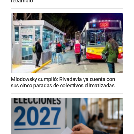
recambio
Miodowsky cumplió: Rivadavia ya cuenta con
sus cinco paradas de colectivos climatizadas