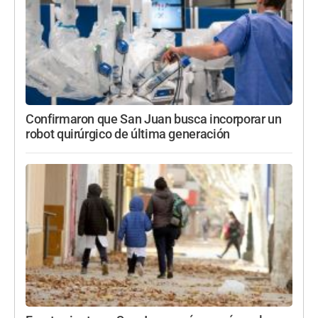
Confirmaron que San Juan busca incorporar un
robot quirúrgico de última generación