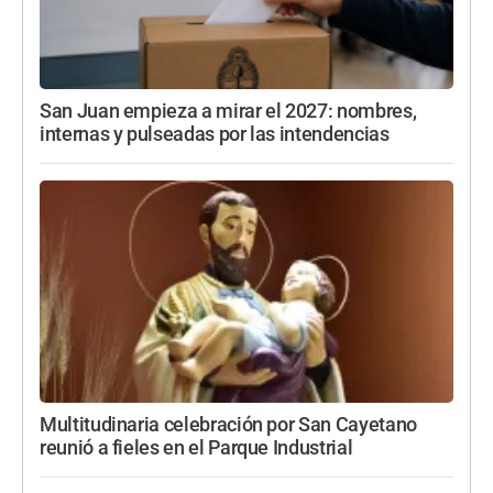
San Juan empieza a mirar el 2027: nombres,
internas y pulseadas por las intendencias
Multitudinaria celebración por San Cayetano
reunió a fieles en el Parque Industrial