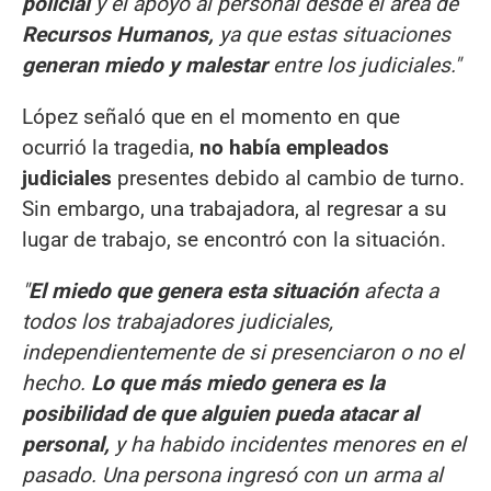
policial
y el apoyo al personal desde el área de
Recursos Humanos,
ya que estas situaciones
generan miedo y malestar
entre los judiciales."
López señaló que en el momento en que
ocurrió la tragedia,
no había empleados
judiciales
presentes debido al cambio de turno.
Sin embargo, una trabajadora, al regresar a su
lugar de trabajo, se encontró con la situación.
"
El miedo que genera esta situación
afecta a
todos los trabajadores judiciales,
independientemente de si presenciaron o no el
hecho.
Lo que más miedo genera es la
posibilidad de que alguien pueda atacar al
personal,
y ha habido incidentes menores en el
pasado. Una persona ingresó con un arma al