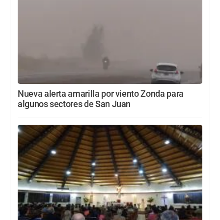
Nueva alerta amarilla por viento Zonda para
algunos sectores de San Juan