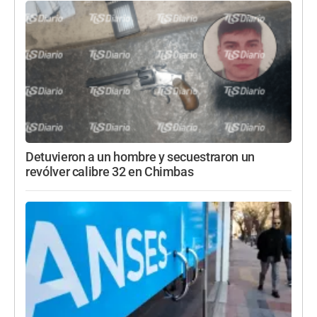
Detuvieron a un hombre y secuestraron un
revólver calibre 32 en Chimbas