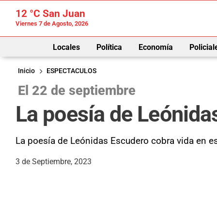
12 °C
San Juan
Viernes 7 de Agosto, 2026
Locales
Política
Economía
Policial
Inicio
ESPECTACULOS
El 22 de septiembre
La poesía de Leónida
La poesía de Leónidas Escudero cobra vida en es
3 de Septiembre, 2023