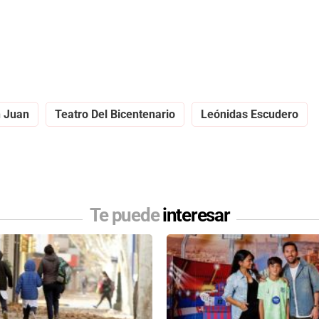
 Juan
Teatro Del Bicentenario
Leónidas Escudero
Te puede
interesar