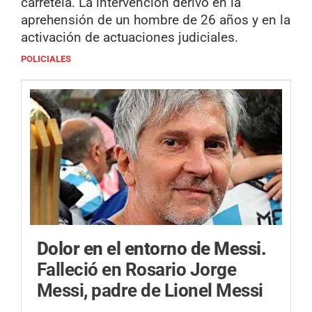
carretela. La intervención derivó en la
aprehensión de un hombre de 26 años y en la
activación de actuaciones judiciales.
POLICIALES
Dolor en el entorno de Messi.
Falleció en Rosario Jorge
Messi, padre de Lionel Messi