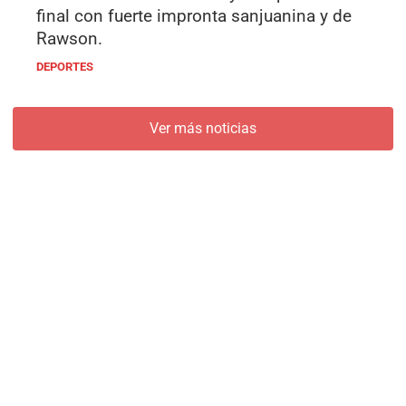
final con fuerte impronta sanjuanina y de
Rawson.
DEPORTES
Ver más noticias