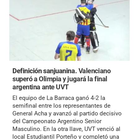
Definición sanjuanina.
Valenciano
superó a Olimpia y jugará la final
argentina ante UVT
El equipo de La Barraca ganó 4-2 la
semifinal entre los representantes de
General Acha y avanzó al partido decisivo
del Campeonato Argentino Senior
Masculino. En la otra llave, UVT venció al
local Estudiantil Porteño y completó una