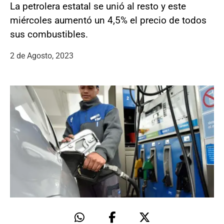
La petrolera estatal se unió al resto y este
miércoles aumentó un 4,5% el precio de todos
sus combustibles.
2 de Agosto, 2023