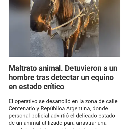
Maltrato animal.
Detuvieron a un
hombre tras detectar un equino
en estado crítico
El operativo se desarrolló en la zona de calle
Centenario y República Argentina, donde
personal policial advirtió el delicado estado
de un animal utilizado para arrastrar una