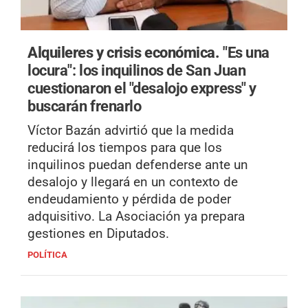
Alquileres y crisis económica.
"Es una
locura": los inquilinos de San Juan
cuestionaron el "desalojo express" y
buscarán frenarlo
Víctor Bazán advirtió que la medida
reducirá los tiempos para que los
inquilinos puedan defenderse ante un
desalojo y llegará en un contexto de
endeudamiento y pérdida de poder
adquisitivo. La Asociación ya prepara
gestiones en Diputados.
POLÍTICA