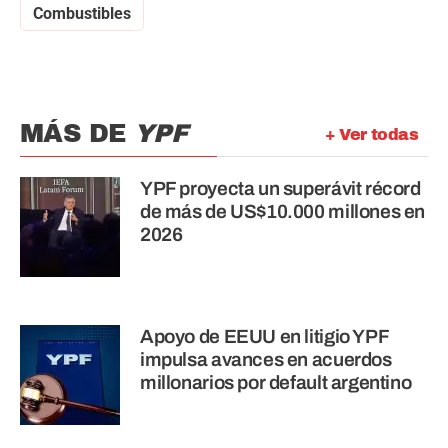
Combustibles
MÁS DE
YPF
+ Ver todas
YPF proyecta un superávit récord
de más de US$10.000 millones en
2026
Apoyo de EEUU en litigio YPF
impulsa avances en acuerdos
millonarios por default argentino