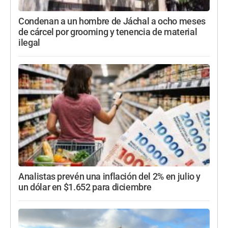
Condenan a un hombre de Jáchal a ocho meses
de cárcel por grooming y tenencia de material
ilegal
Analistas prevén una inflación del 2% en julio y
un dólar en $1.652 para diciembre