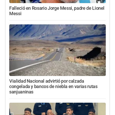
Falleció en Rosario Jorge Messi, padre de Lionel
Messi
Vialidad Nacional advirtió por calzada
congelada y bancos de niebla en varias rutas
sanjuaninas