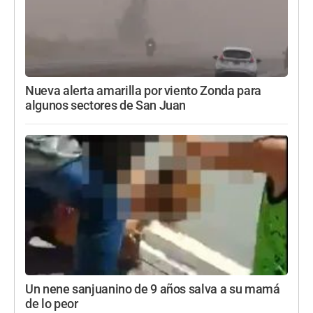
Nueva alerta amarilla por viento Zonda para
algunos sectores de San Juan
Un nene sanjuanino de 9 años salva a su mamá
de lo peor