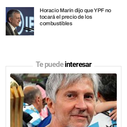
Horacio Marín dijo que YPF no
tocará el precio de los
combustibles
Te puede
interesar