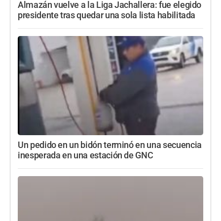
Almazán vuelve a la Liga Jachallera: fue elegido
presidente tras quedar una sola lista habilitada
Un pedido en un bidón terminó en una secuencia
inesperada en una estación de GNC