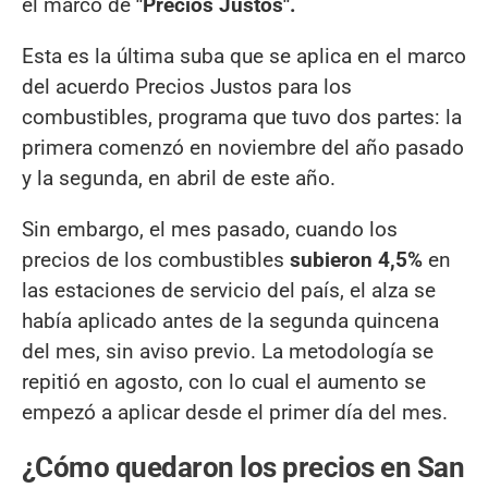
el marco de
"Precios Justos".
Esta es la última suba que se aplica en el marco
del acuerdo Precios Justos para los
combustibles, programa que tuvo dos partes: la
primera comenzó en noviembre del año pasado
y la segunda, en abril de este año.
Sin embargo, el mes pasado, cuando los
precios de los combustibles
subieron 4,5%
en
las estaciones de servicio del país, el alza se
había aplicado antes de la segunda quincena
del mes, sin aviso previo. La metodología se
repitió en agosto, con lo cual el aumento se
empezó a aplicar desde el primer día del mes.
¿Cómo quedaron los precios en San