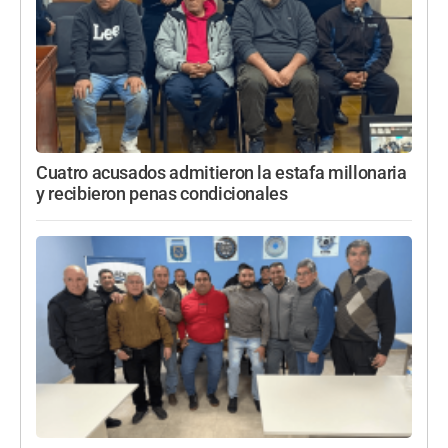
Cuatro acusados admitieron la estafa millonaria
y recibieron penas condicionales