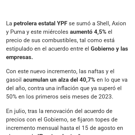
La
petrolera estatal YPF
se sumó a Shell, Axion
y Puma y este miércoles
aumentó 4,5%
el
precio de sus combustibles, tal como está
estipulado en el acuerdo entre el
Gobierno y las
empresas.
Con este nuevo incremento, las naftas y el
gasoil
acumulan un alza del 40,7%
en lo que va
del año, contra una inflación que ya superó el
50% en los primeros seis meses de 2023.
En julio, tras la renovación del acuerdo de
precios con el Gobierno, se fijaron topes de
incremento mensual hasta el 15 de agosto en