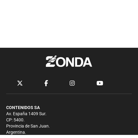
CONTENIDOS SA
Av. España 1409 Sur.
CP: 5400.
Provincia de San Juan.
Argentina.