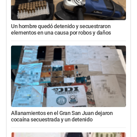
Un hombre quedó detenido y secuestraron
elementos en una causa por robos y daños
Allanamientos en el Gran San Juan dejaron
cocaína secuestrada y un detenido