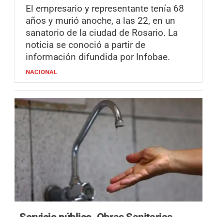
El empresario y representante tenía 68
años y murió anoche, a las 22, en un
sanatorio de la ciudad de Rosario. La
noticia se conoció a partir de
información difundida por Infobae.
NACIONAL
Servicio público.
Obras Sanitarias