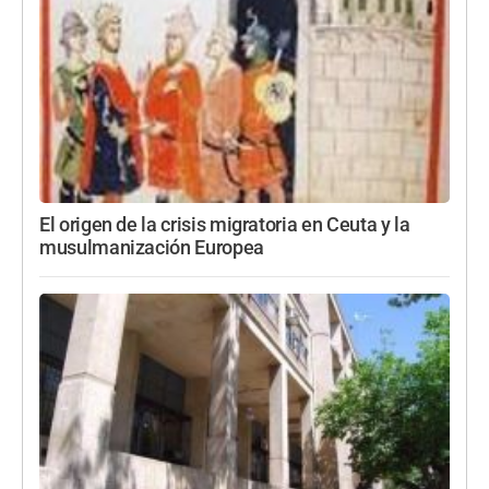
El origen de la crisis migratoria en Ceuta y la
musulmanización Europea