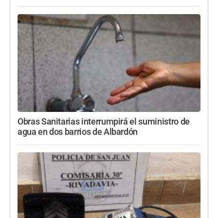
Obras Sanitarias interrumpirá el suministro de
agua en dos barrios de Albardón