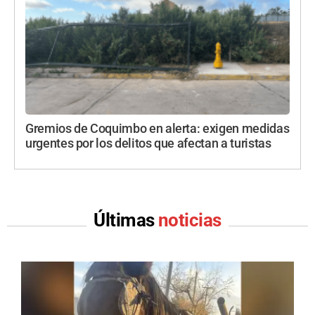
Gremios de Coquimbo en alerta: exigen medidas
urgentes por los delitos que afectan a turistas
Últimas
noticias