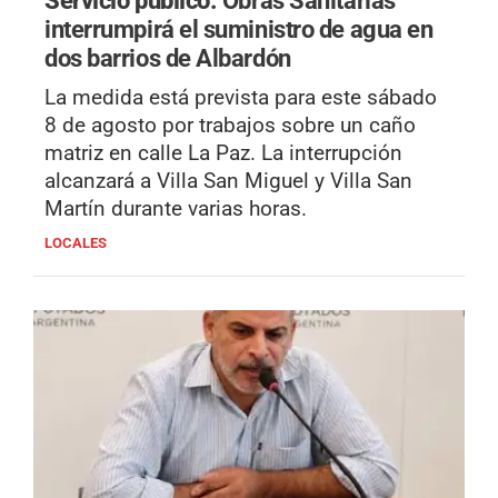
interrumpirá el suministro de agua en
dos barrios de Albardón
La medida está prevista para este sábado
8 de agosto por trabajos sobre un caño
matriz en calle La Paz. La interrupción
alcanzará a Villa San Miguel y Villa San
Martín durante varias horas.
LOCALES