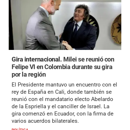
Gira internacional.
Milei se reunió con
Felipe VI en Colombia durante su gira
por la región
El Presidente mantuvo un encuentro con el
rey de España en Cali, donde también se
reunió con el mandatario electo Abelardo
de la Espriella y el canciller de Israel. La
gira comenzó en Ecuador, con la firma de
varios acuerdos bilaterales.
POLÍTICA