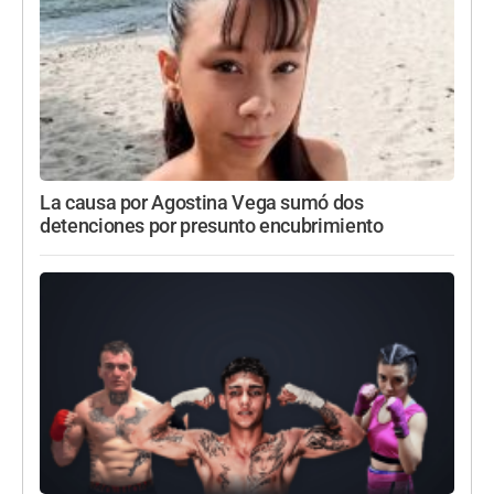
La causa por Agostina Vega sumó dos
detenciones por presunto encubrimiento