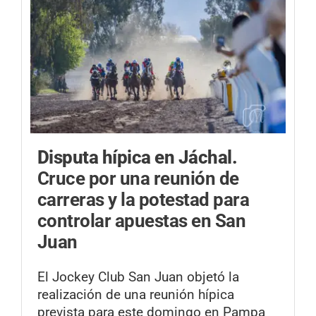
Disputa hípica en Jáchal.
Cruce por una reunión de
carreras y la potestad para
controlar apuestas en San
Juan
El Jockey Club San Juan objetó la
realización de una reunión hípica
prevista para este domingo en Pampa