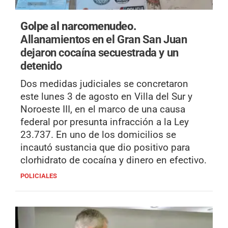
Golpe al narcomenudeo.
Allanamientos en el Gran San Juan
dejaron cocaína secuestrada y un
detenido
Dos medidas judiciales se concretaron
este lunes 3 de agosto en Villa del Sur y
Noroeste III, en el marco de una causa
federal por presunta infracción a la Ley
23.737. En uno de los domicilios se
incautó sustancia que dio positivo para
clorhidrato de cocaína y dinero en efectivo.
POLICIALES