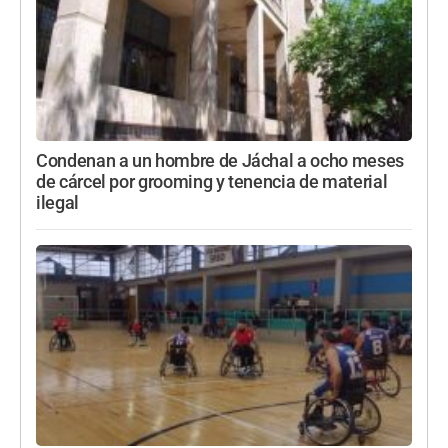
Condenan a un hombre de Jáchal a ocho meses
de cárcel por grooming y tenencia de material
ilegal