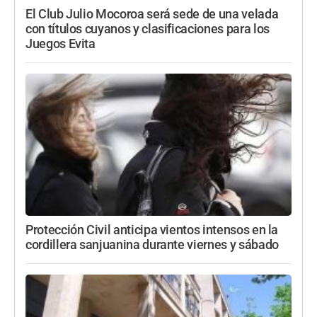
El Club Julio Mocoroa será sede de una velada
con títulos cuyanos y clasificaciones para los
Juegos Evita
Protección Civil anticipa vientos intensos en la
cordillera sanjuanina durante viernes y sábado