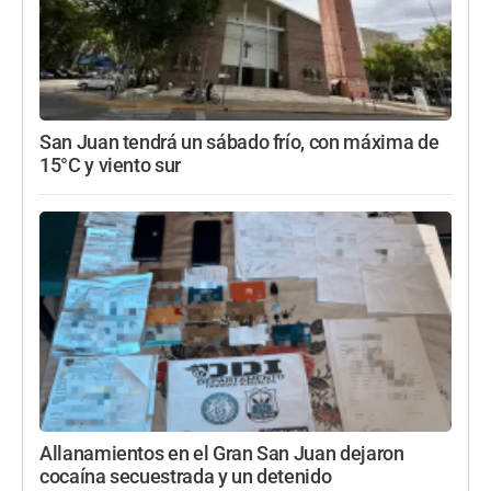
San Juan tendrá un sábado frío, con máxima de
15°C y viento sur
Allanamientos en el Gran San Juan dejaron
cocaína secuestrada y un detenido