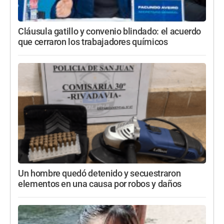
Cláusula gatillo y convenio blindado: el acuerdo
que cerraron los trabajadores químicos
Un hombre quedó detenido y secuestraron
elementos en una causa por robos y daños