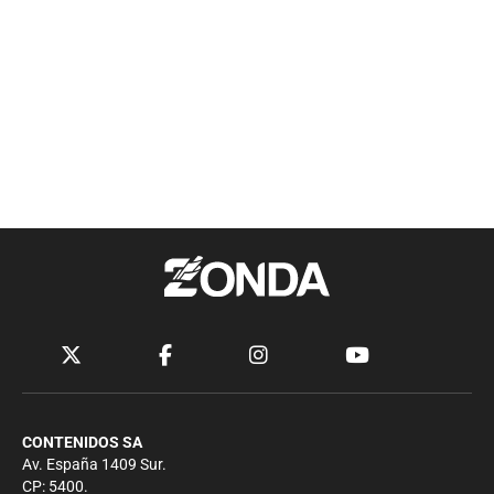
CONTENIDOS SA
Av. España 1409 Sur.
CP: 5400.