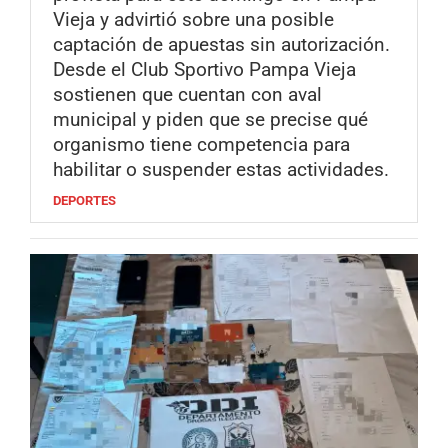
Vieja y advirtió sobre una posible
captación de apuestas sin autorización.
Desde el Club Sportivo Pampa Vieja
sostienen que cuentan con aval
municipal y piden que se precise qué
organismo tiene competencia para
habilitar o suspender estas actividades.
DEPORTES