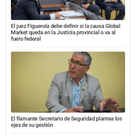
El juez Figuerola debe definir si la causa Global
Market queda en la Justicia provincial o va al
fuero federal
El flamante Secretario de Seguridad plantea los
ejes de su gestión