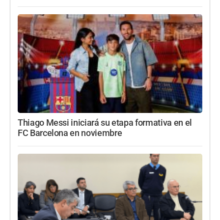
Thiago Messi iniciará su etapa formativa en el
FC Barcelona en noviembre