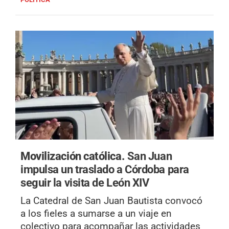
Movilización católica.
San Juan
impulsa un traslado a Córdoba para
seguir la visita de León XIV
La Catedral de San Juan Bautista convocó
a los fieles a sumarse a un viaje en
colectivo para acompañar las actividades