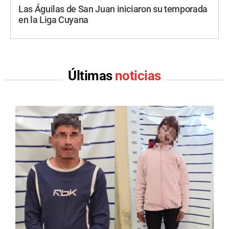
Las Águilas de San Juan iniciaron su temporada
en la Liga Cuyana
Últimas
noticias