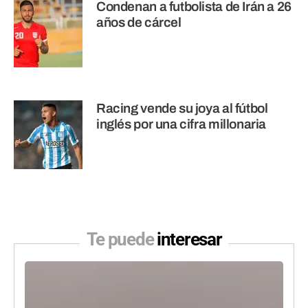
Condenan a futbolista de Irán a 26
años de cárcel
Racing vende su joya al fútbol
inglés por una cifra millonaria
Te puede
interesar