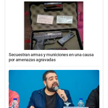
Secuestran armas y municiones en una causa
por amenazas agravadas