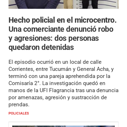
Hecho policial en el microcentro.
Una comerciante denunció robo
y agresiones: dos personas
quedaron detenidas
El episodio ocurrió en un local de calle
Corrientes, entre Tucumán y General Acha, y
terminó con una pareja aprehendida por la
Comisaría 2°. La investigación quedó en
manos de la UFI Flagrancia tras una denuncia
por amenazas, agresión y sustracción de
prendas.
POLICIALES