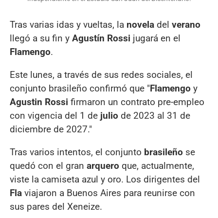
Tras varias idas y vueltas, la
novela
del
verano
llegó a su fin y
Agustín Rossi
jugará en el
Flamengo
.
Este lunes, a través de sus redes sociales, el
conjunto brasileño confirmó que "
Flamengo
y
Agustin Rossi
firmaron un contrato pre-empleo
con vigencia del 1 de
julio
de 2023 al 31 de
diciembre de 2027."
Tras varios intentos, el conjunto
brasileño
se
quedó con el gran
arquero
que, actualmente,
viste la camiseta azul y oro. Los dirigentes del
Fla
viajaron a Buenos Aires para reunirse con
sus pares del Xeneize.