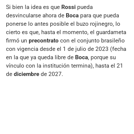
Si bien la idea es que
Rossi
pueda
desvincularse ahora de
Boca
para que pueda
ponerse lo antes posible el buzo rojinegro, lo
cierto es que, hasta el momento, el guardameta
firmó un
precontrato
con el conjunto brasileño
con vigencia desde el 1 de julio de 2023 (fecha
en la que ya queda libre de
Boca
, porque su
vínculo con la institución termina), hasta el 21
de
diciembre
de 2027.