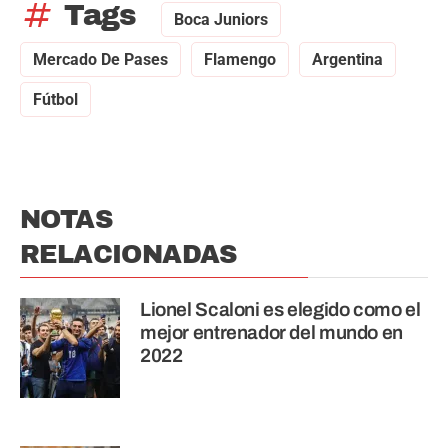
tag
Tags
Boca Juniors
Mercado De Pases
Flamengo
Argentina
Fútbol
NOTAS
RELACIONADAS
Lionel Scaloni es elegido como el
mejor entrenador del mundo en
2022