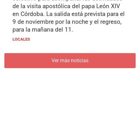
de la visita apostólica del papa León XIV
en Córdoba. La salida está prevista para el
9 de noviembre por la noche y el regreso,
para la mañana del 11.
LOCALES
Ver más noticias