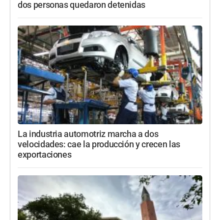
dos personas quedaron detenidas
La industria automotriz marcha a dos
velocidades: cae la producción y crecen las
exportaciones