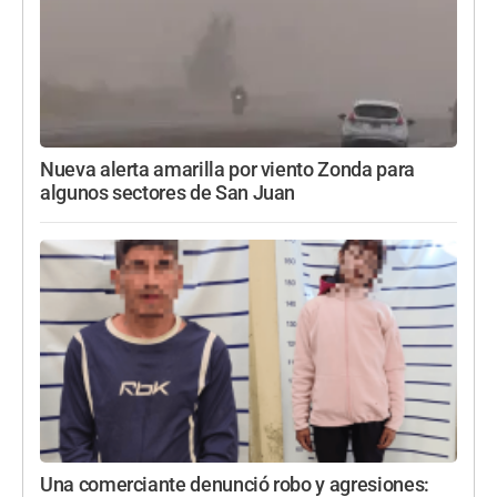
Nueva alerta amarilla por viento Zonda para
algunos sectores de San Juan
Una comerciante denunció robo y agresiones: