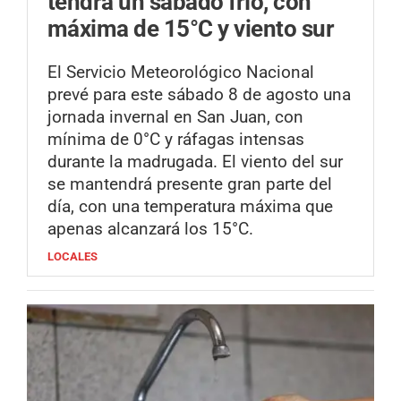
tendrá un sábado frío, con
máxima de 15°C y viento sur
El Servicio Meteorológico Nacional
prevé para este sábado 8 de agosto una
jornada invernal en San Juan, con
mínima de 0°C y ráfagas intensas
durante la madrugada. El viento del sur
se mantendrá presente gran parte del
día, con una temperatura máxima que
apenas alcanzará los 15°C.
LOCALES