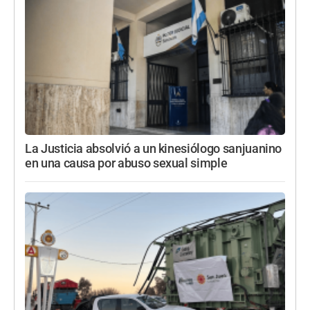
La Justicia absolvió a un kinesiólogo sanjuanino
en una causa por abuso sexual simple