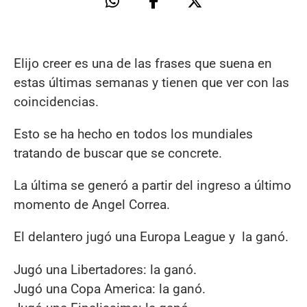
Elijo creer es una de las frases que suena en
estas últimas semanas y tienen que ver con las
coincidencias.
Esto se ha hecho en todos los mundiales
tratando de buscar que se concrete.
La última se generó a partir del ingreso a último
momento de Angel Correa.
El delantero jugó una Europa League y la ganó.
Jugó una Libertadores: la ganó.
Jugó una Copa America: la ganó.