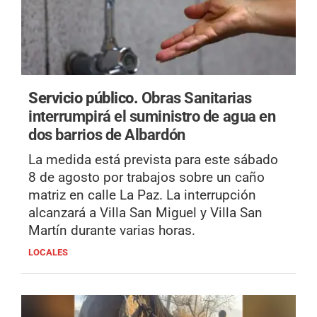
Servicio público.
Obras Sanitarias
interrumpirá el suministro de agua en
dos barrios de Albardón
La medida está prevista para este sábado
8 de agosto por trabajos sobre un caño
matriz en calle La Paz. La interrupción
alcanzará a Villa San Miguel y Villa San
Martín durante varias horas.
LOCALES