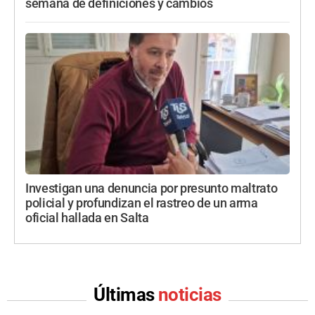
semana de definiciones y cambios
Investigan una denuncia por presunto maltrato
policial y profundizan el rastreo de un arma
oficial hallada en Salta
Últimas
noticias