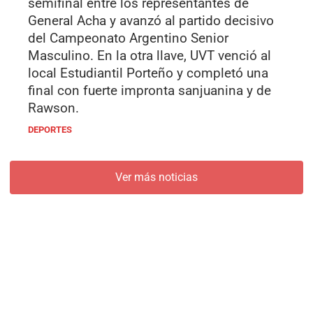
semifinal entre los representantes de
General Acha y avanzó al partido decisivo
del Campeonato Argentino Senior
Masculino. En la otra llave, UVT venció al
local Estudiantil Porteño y completó una
final con fuerte impronta sanjuanina y de
Rawson.
DEPORTES
Ver más noticias