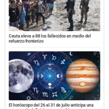
Ceuta eleva a 88 los fallecidos en medio del
refuerzo fronterizo
El horóscopo del 26 al 31 de julio anticipa una