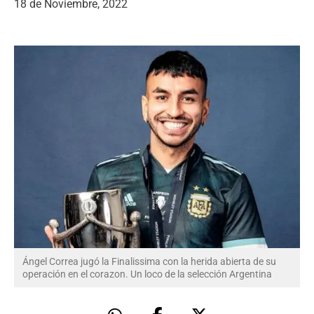
18 de Noviembre, 2022
Ángel Correa jugó la Finalissima con la herida abierta de su
operación en el corazon. Un loco de la selección Argentina