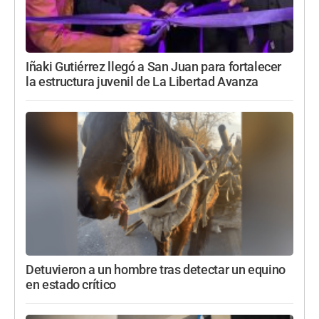
Iñaki Gutiérrez llegó a San Juan para fortalecer
la estructura juvenil de La Libertad Avanza
Detuvieron a un hombre tras detectar un equino
en estado crítico