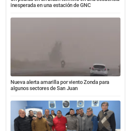
inesperada en una estación de GNC
Nueva alerta amarilla por viento Zonda para
algunos sectores de San Juan