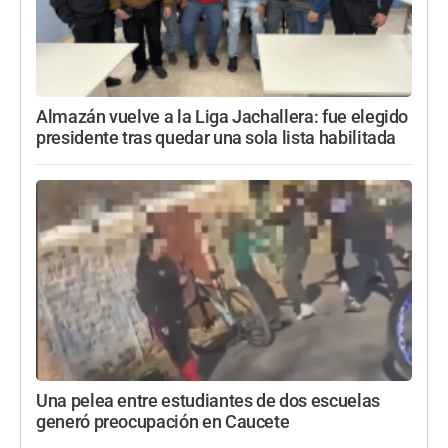
Almazán vuelve a la Liga Jachallera: fue elegido
presidente tras quedar una sola lista habilitada
Una pelea entre estudiantes de dos escuelas
generó preocupación en Caucete