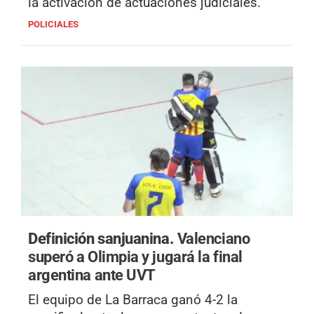
la activación de actuaciones judiciales.
POLICIALES
Definición sanjuanina.
Valenciano
superó a Olimpia y jugará la final
argentina ante UVT
El equipo de La Barraca ganó 4-2 la