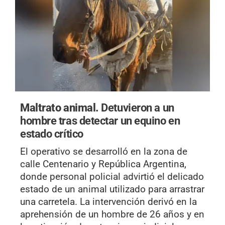
Maltrato animal.
Detuvieron a un
hombre tras detectar un equino en
estado crítico
El operativo se desarrolló en la zona de
calle Centenario y República Argentina,
donde personal policial advirtió el delicado
estado de un animal utilizado para arrastrar
una carretela. La intervención derivó en la
aprehensión de un hombre de 26 años y en