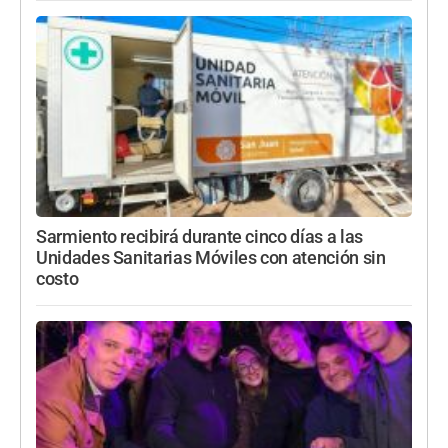
Sarmiento recibirá durante cinco días a las
Unidades Sanitarias Móviles con atención sin
costo