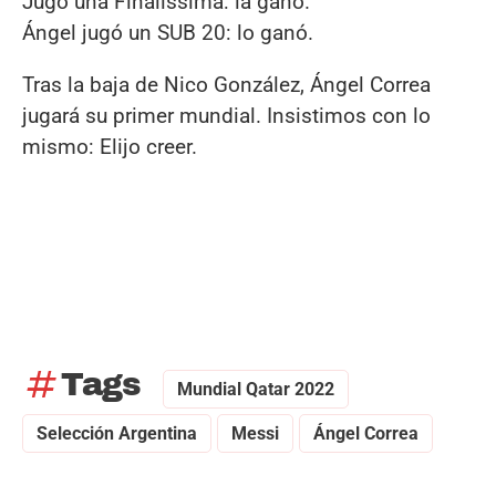
Jugó una Finalissima: la ganó.
Ángel jugó un SUB 20: lo ganó.
Tras la baja de Nico González, Ángel Correa
jugará su primer mundial. Insistimos con lo
mismo: Elijo creer.
tag
Tags
Mundial Qatar 2022
Selección Argentina
Messi
Ángel Correa