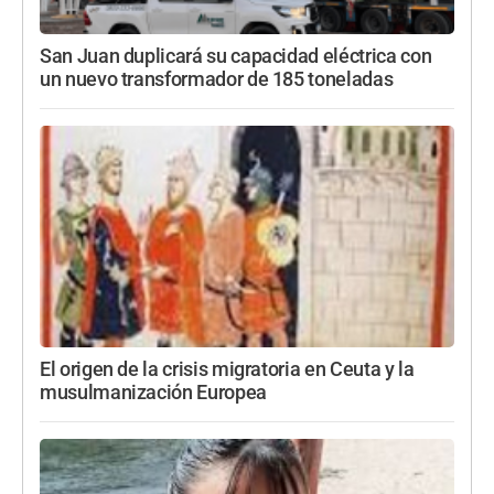
San Juan duplicará su capacidad eléctrica con
un nuevo transformador de 185 toneladas
El origen de la crisis migratoria en Ceuta y la
musulmanización Europea