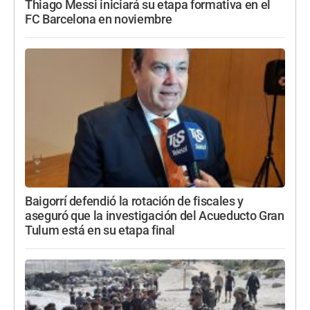
Thiago Messi iniciará su etapa formativa en el
FC Barcelona en noviembre
Baigorrí defendió la rotación de fiscales y
aseguró que la investigación del Acueducto Gran
Tulum está en su etapa final