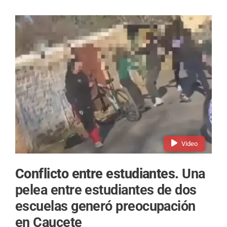
Video
Conflicto entre estudiantes.
Una
pelea entre estudiantes de dos
escuelas generó preocupación
en Caucete