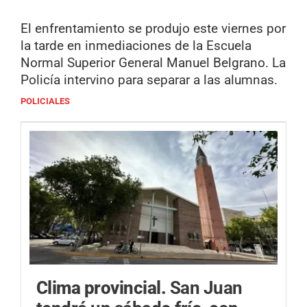
El enfrentamiento se produjo este viernes por
la tarde en inmediaciones de la Escuela
Normal Superior General Manuel Belgrano. La
Policía intervino para separar a las alumnas.
POLICIALES
Clima provincial.
San Juan