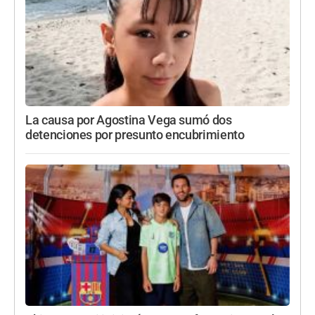
La causa por Agostina Vega sumó dos
detenciones por presunto encubrimiento