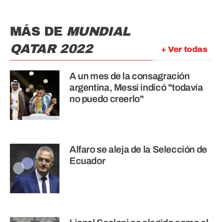
MÁS DE
MUNDIAL
QATAR 2022
+ Ver todas
A un mes de la consagración
argentina, Messi indicó "todavía
no puedo creerlo"
Alfaro se aleja de la Selección de
Ecuador