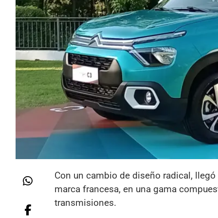
Con un cambio de diseño radical, llegó
marca francesa, en una gama compuesta
transmisiones.