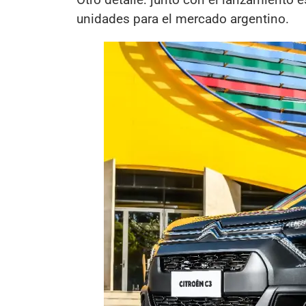
unidades para el mercado argentino.