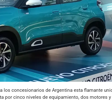
 a los concesionarios de Argentina esta flamante uni
 por cinco niveles de equipamiento, dos motores y