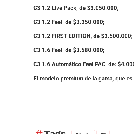
C3 1.2 Live Pack, de $3.050.000;
C3 1.2 Feel, de $3.350.000;
C3 1.2 FIRST EDITION, de $3.500.000;
C3 1.6 Feel, de $3.580.000;
C3 1.6 Automático Feel PAC, de: $4.00
El modelo premium de la gama, que es
tag
Tags