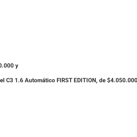
0.000 y
 el C3 1.6 Automático FIRST EDITION, de $4.050.000