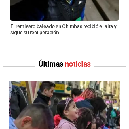
El remisero baleado en Chimbas recibió el alta y
sigue su recuperación
Últimas
noticias