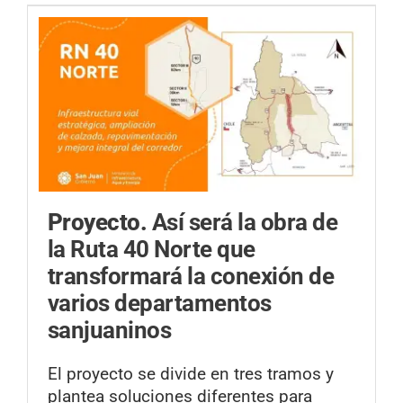
Proyecto.
Así será la obra de
la Ruta 40 Norte que
transformará la conexión de
varios departamentos
sanjuaninos
El proyecto se divide en tres tramos y
plantea soluciones diferentes para