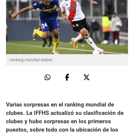
ranking mundial clubes
Varias sorpresas en el ranking mundial de
clubes. La IFFHS actualizó su clasificación de
clubes y hubo sorpresas en los primeros
puestos, sobre todo con la ubicación de los