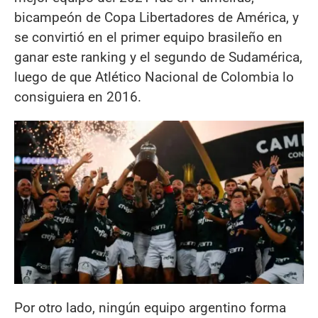
bicampeón de Copa Libertadores de América, y
se convirtió en el primer equipo brasileño en
ganar este ranking y el segundo de Sudamérica,
luego de que Atlético Nacional de Colombia lo
consiguiera en 2016.
Por otro lado, ningún equipo argentino forma