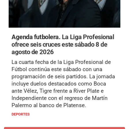
Agenda futbolera.
La Liga Profesional
ofrece seis cruces este sábado 8 de
agosto de 2026
La cuarta fecha de la Liga Profesional de
Fútbol continúa este sábado con una
programación de seis partidos. La jornada
incluye duelos destacados como Boca
ante Vélez, Tigre frente a River Plate e
Independiente con el regreso de Martín
Palermo al banco de Platense.
DEPORTES