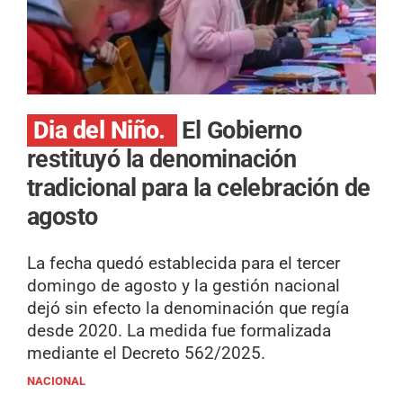
Dia del Niño.
El Gobierno
restituyó la denominación
tradicional para la celebración de
agosto
La fecha quedó establecida para el tercer
domingo de agosto y la gestión nacional
dejó sin efecto la denominación que regía
desde 2020. La medida fue formalizada
mediante el Decreto 562/2025.
NACIONAL