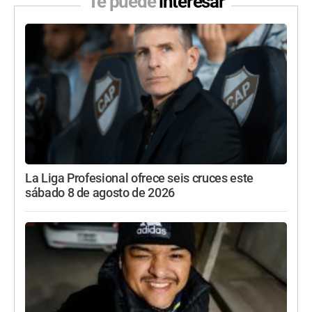
Te puede
interesar
La Liga Profesional ofrece seis cruces este
sábado 8 de agosto de 2026