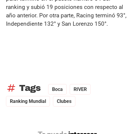
ranking y subió 19 posiciones con respecto al
año anterior. Por otra parte, Racing terminó 93°,
Independiente 132° y San Lorenzo 150°.
tag
Tags
Boca
RIVER
Ranking Mundial
Clubes