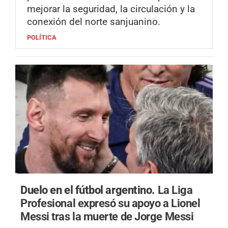
mejorar la seguridad, la circulación y la
conexión del norte sanjuanino.
POLÍTICA
Duelo en el fútbol argentino.
La Liga
Profesional expresó su apoyo a Lionel
Messi tras la muerte de Jorge Messi