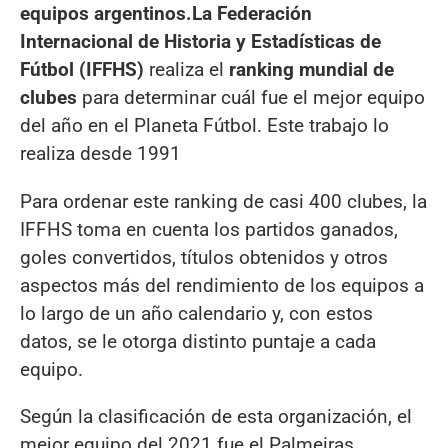
equipos argentinos.
La Federación
Internacional de Historia y Estadísticas de
Fútbol (IFFHS)
realiza el
ranking mundial de
clubes
para determinar cuál fue el mejor equipo
del año en el Planeta Fútbol. Este trabajo lo
realiza desde 1991
Para ordenar este ranking de casi 400 clubes, la
IFFHS toma en cuenta los partidos ganados,
goles convertidos, títulos obtenidos y otros
aspectos más del rendimiento de los equipos a
lo largo de un año calendario y, con estos
datos, se le otorga distinto puntaje a cada
equipo.
Según la clasificación de esta organización, el
mejor equipo del 2021 fue el Palmeiras,