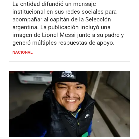
La entidad difundió un mensaje
institucional en sus redes sociales para
acompañar al capitán de la Selección
argentina. La publicación incluyó una
imagen de Lionel Messi junto a su padre y
generó múltiples respuestas de apoyo.
NACIONAL