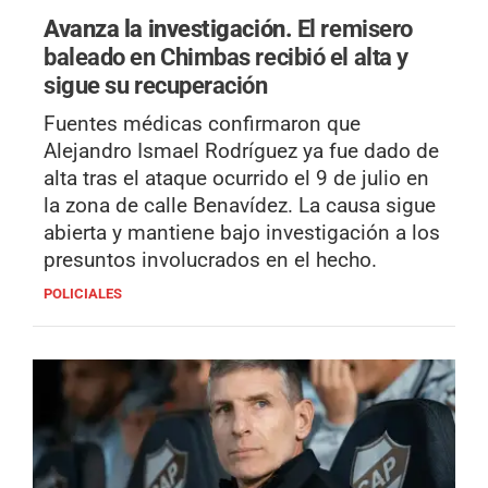
Avanza la investigación.
El remisero
baleado en Chimbas recibió el alta y
sigue su recuperación
Fuentes médicas confirmaron que
Alejandro Ismael Rodríguez ya fue dado de
alta tras el ataque ocurrido el 9 de julio en
la zona de calle Benavídez. La causa sigue
abierta y mantiene bajo investigación a los
presuntos involucrados en el hecho.
POLICIALES