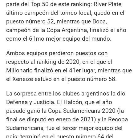
parte del Top 50 de este ranking: River Plate,
último campeón del torneo local, quedó en el
puesto número 52, mientras que Boca,
campeón de la Copa Argentina, finalizó el año
como el 61mo mejor equipo del mundo.
Ambos equipos perdieron puestos con
respecto al ranking de 2020, en el que el
Millonario finalizó en el 41er lugar, mientras que
el Xeneize estuvo en el puesto número 58.
La sorpresa entre los clubes argentinos la dio
Defensa y Justicia. El Halcón, que el año
pasado ganó la Copa Sudamericana 2020 (la
final se disputó en enero de 2021) y la Recopa
Sudamericana, fue el tercer mejor equipo del
país: terminó en el puesto número 64 del