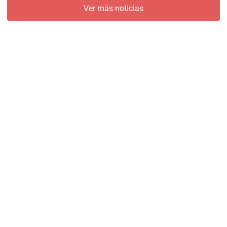
Ver más noticias