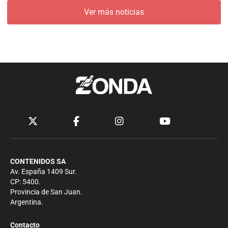
Ver más noticias
CONTENIDOS SA
Av. España 1409 Sur.
CP: 5400.
Provincia de San Juan.
Argentina.
Contacto