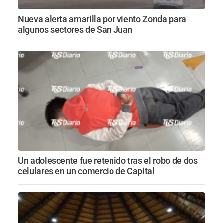
Nueva alerta amarilla por viento Zonda para
algunos sectores de San Juan
Un adolescente fue retenido tras el robo de dos
celulares en un comercio de Capital