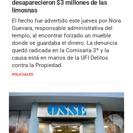
desaparecieron $3 millones de las
limosnas
El hecho fue advertido este jueves por Nora
Guevara, responsable administrativa del
templo, al encontrar forzado un mueble
donde se guardaba el dinero. La denuncia
quedó radicada en la Comisaría 3ª y la
causa está en manos de la UFI Delitos
contra la Propiedad.
POLICIALES