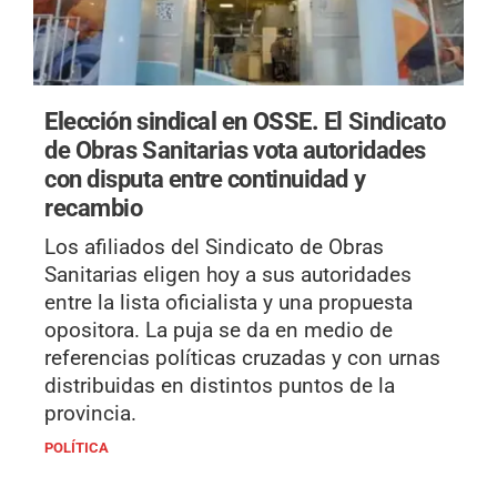
Elección sindical en OSSE.
El Sindicato
de Obras Sanitarias vota autoridades
con disputa entre continuidad y
recambio
Los afiliados del Sindicato de Obras
Sanitarias eligen hoy a sus autoridades
entre la lista oficialista y una propuesta
opositora. La puja se da en medio de
referencias políticas cruzadas y con urnas
distribuidas en distintos puntos de la
provincia.
POLÍTICA