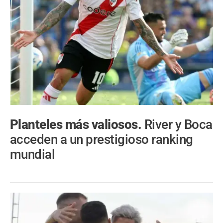
Planteles más valiosos.
River y Boca
acceden a un prestigioso ranking
mundial