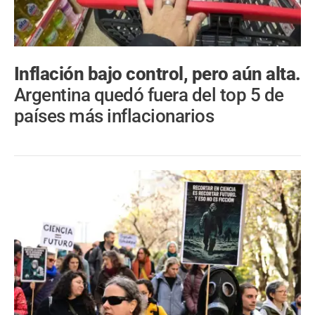
Inflación bajo control, pero aún alta.
Argentina quedó fuera del top 5 de
países más inflacionarios