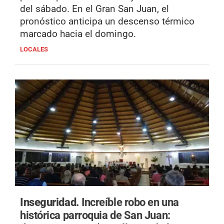
del sábado. En el Gran San Juan, el
pronóstico anticipa un descenso térmico
marcado hacia el domingo.
LOCALES
Inseguridad.
Increíble robo en una
histórica parroquia de San Juan: