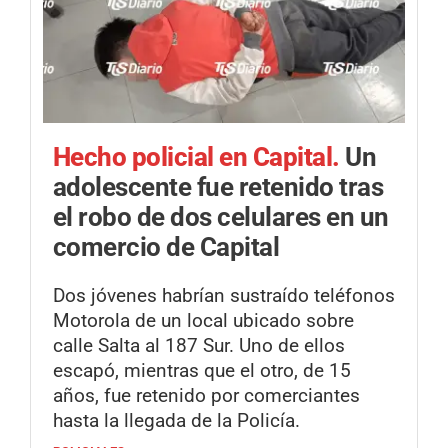
Hecho policial en Capital.
Un
adolescente fue retenido tras
el robo de dos celulares en un
comercio de Capital
Dos jóvenes habrían sustraído teléfonos
Motorola de un local ubicado sobre
calle Salta al 187 Sur. Uno de ellos
escapó, mientras que el otro, de 15
años, fue retenido por comerciantes
hasta la llegada de la Policía.