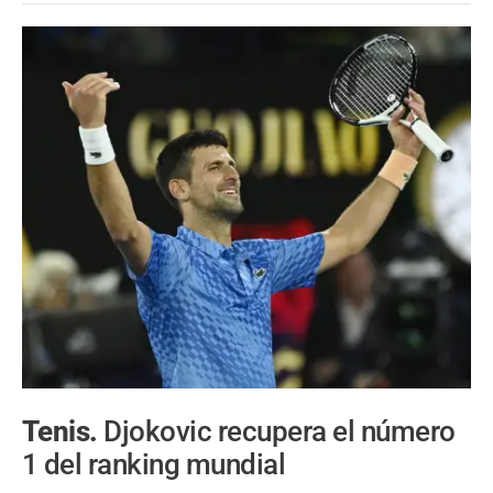
Tenis.
Djokovic recupera el número
1 del ranking mundial