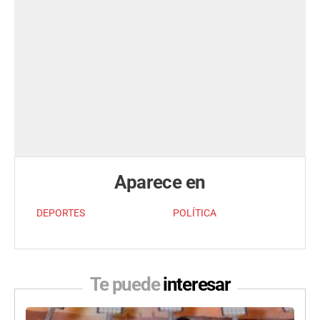
Aparece en
DEPORTES
POLÍTICA
Te puede
interesar