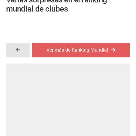
mundial de clubes
Ver más de Ranking Mundial