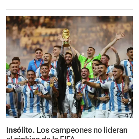
Insólito.
Los campeones no lideran