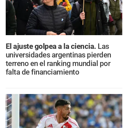
El ajuste golpea a la ciencia.
Las
universidades argentinas pierden
terreno en el ranking mundial por
falta de financiamiento