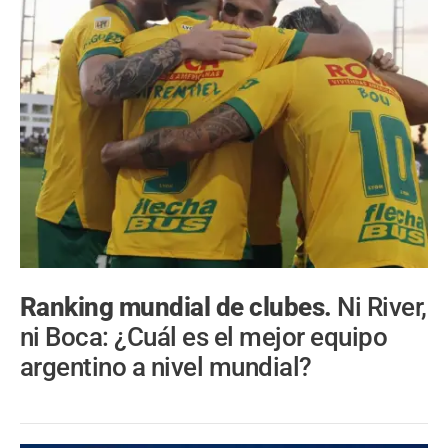
Ranking mundial de clubes.
Ni River,
ni Boca: ¿Cuál es el mejor equipo
argentino a nivel mundial?