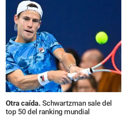
Otra caída.
Schwartzman sale del
top 50 del ranking mundial