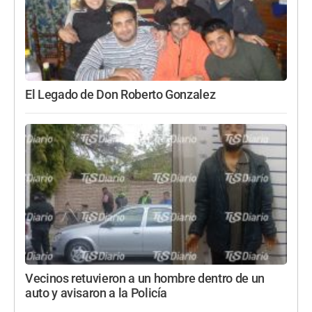
El Legado de Don Roberto Gonzalez
Vecinos retuvieron a un hombre dentro de un
auto y avisaron a la Policía