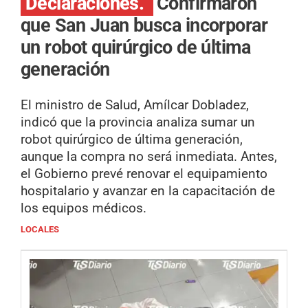
Declaraciones.
Confirmaron
que San Juan busca incorporar
un robot quirúrgico de última
generación
El ministro de Salud, Amílcar Dobladez,
indicó que la provincia analiza sumar un
robot quirúrgico de última generación,
aunque la compra no será inmediata. Antes,
el Gobierno prevé renovar el equipamiento
hospitalario y avanzar en la capacitación de
los equipos médicos.
LOCALES