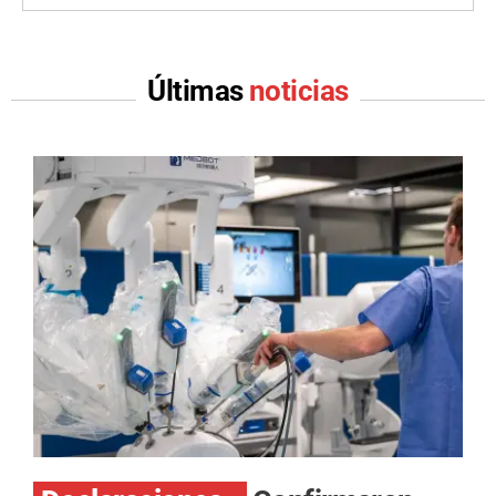
Últimas
noticias