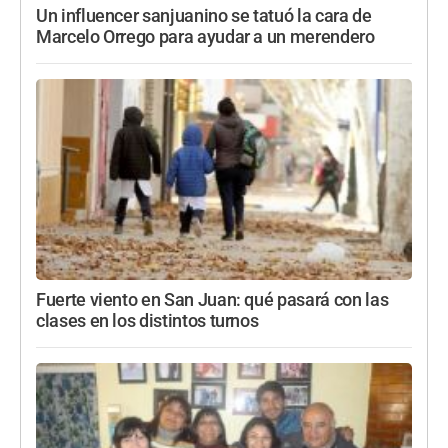
Un influencer sanjuanino se tatuó la cara de
Marcelo Orrego para ayudar a un merendero
Fuerte viento en San Juan: qué pasará con las
clases en los distintos turnos