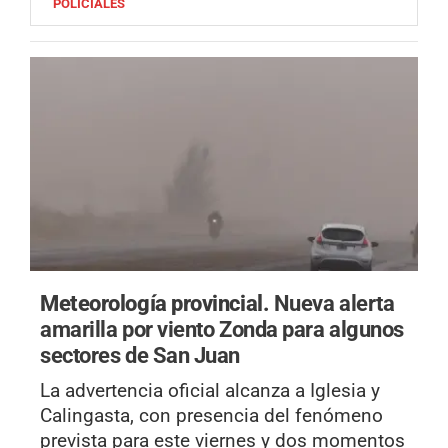
POLICIALES
Meteorología provincial.
Nueva alerta
amarilla por viento Zonda para algunos
sectores de San Juan
La advertencia oficial alcanza a Iglesia y
Calingasta, con presencia del fenómeno
prevista para este viernes y dos momentos