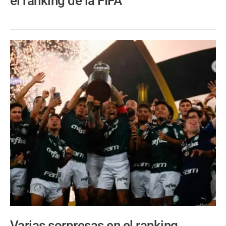
el ránking de la FIFA
Varias sorpresas en el ranking