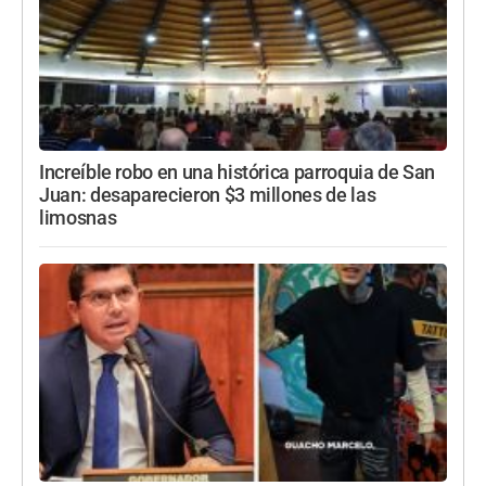
Increíble robo en una histórica parroquia de San
Juan: desaparecieron $3 millones de las
limosnas