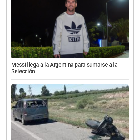
Messi llega a la Argentina para sumarse a la
Selección