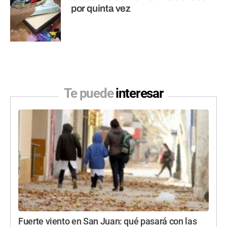
por quinta vez
Te puede
interesar
Fuerte viento en San Juan: qué pasará con las