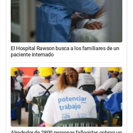
El Hospital Rawson busca a los familiares de un
paciente internado
Alrededor de 2800 personas fallecidas cobran un