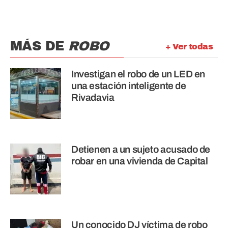
MÁS DE
ROBO
+ Ver todas
Investigan el robo de un LED en
una estación inteligente de
Rivadavia
Detienen a un sujeto acusado de
robar en una vivienda de Capital
Un conocido DJ víctima de robo