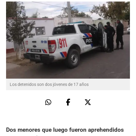
Los detenidos son dos jóvenes de 17 años
Dos menores que luego fueron aprehendidos