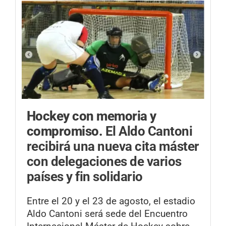
Hockey con memoria y
compromiso.
El Aldo Cantoni
recibirá una nueva cita máster
con delegaciones de varios
países y fin solidario
Entre el 20 y el 23 de agosto, el estadio
Aldo Cantoni será sede del Encuentro