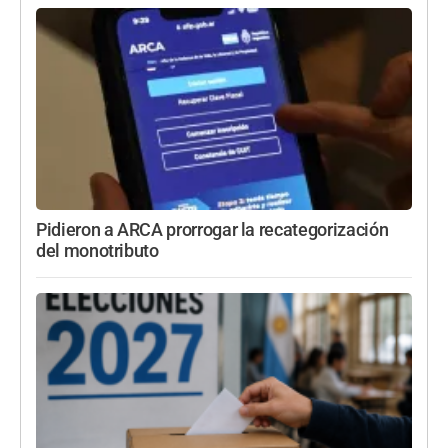
Pidieron a ARCA prorrogar la recategorización
del monotributo