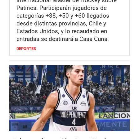
Internacional Máster de Hockey sobre
Patines. Participarán jugadores de
categorías +38, +50 y +60 llegados
desde distintas provincias, Chile y
Estados Unidos, y lo recaudado en
entradas se destinará a Casa Cuna.
DEPORTES