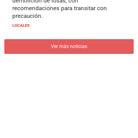
demolición de losas, con
recomendaciones para transitar con
precaución.
LOCALES
Ver más noticias