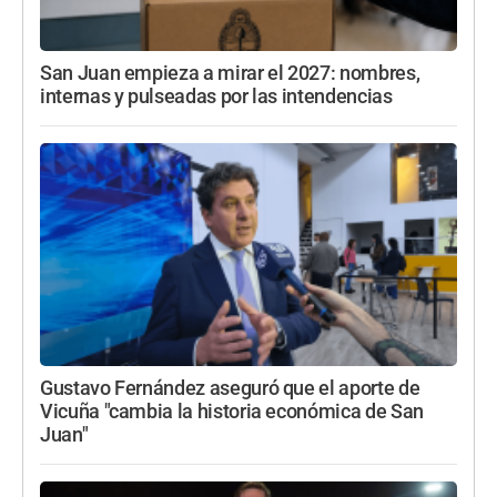
San Juan empieza a mirar el 2027: nombres,
internas y pulseadas por las intendencias
Gustavo Fernández aseguró que el aporte de
Vicuña "cambia la historia económica de San
Juan"