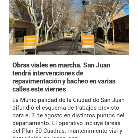
Obras viales en marcha.
San Juan
tendrá intervenciones de
repavimentación y bacheo en varias
calles este viernes
La Municipalidad de la Ciudad de San Juan
difundió el esquema de trabajos previsto
para el 7 de agosto en distintos puntos del
departamento. El operativo incluye tareas
del Plan 50 Cuadras, mantenimiento vial y