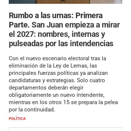
Rumbo a las urnas: Primera
Parte.
San Juan empieza a mirar
el 2027: nombres, internas y
pulseadas por las intendencias
Con el nuevo escenario electoral tras la
eliminación de la Ley de Lemas, las
principales fuerzas políticas ya analizan
candidaturas y estrategias. Solo cuatro
departamentos deberán elegir
obligatoriamente un nuevo intendente,
mientras en los otros 15 se prepara la pelea
por la continuidad.
POLÍTICA