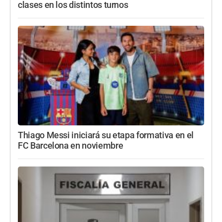
clases en los distintos turnos
Thiago Messi iniciará su etapa formativa en el
FC Barcelona en noviembre