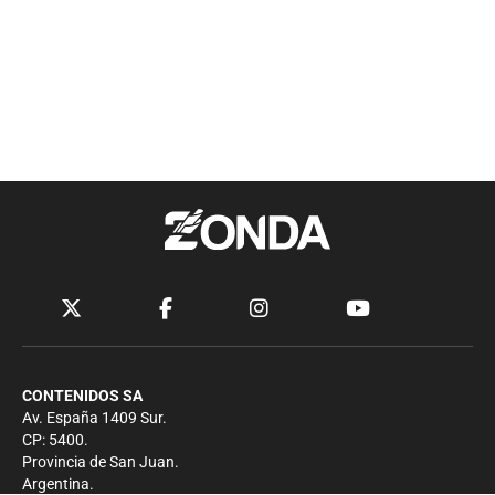
CONTENIDOS SA
Av. España 1409 Sur.
CP: 5400.
Provincia de San Juan.
Argentina.