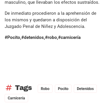
masculino, que llevaban los efectos sustraídos.
De inmediato procedieron a la aprehensión de
los mismos y quedaron a disposición del
Juzgado Penal de Niñez y Adolescencia.
#Pocito,#detenidos,#robo,#carnicería
tag
Tags
Robo
Pocito
Detenidos
Carnicería