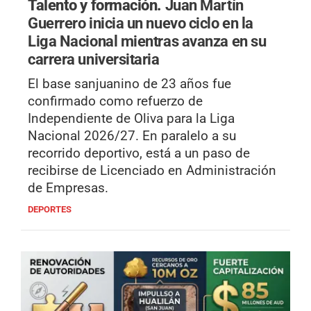
Talento y formación.
Juan Martín
Guerrero inicia un nuevo ciclo en la
Liga Nacional mientras avanza en su
carrera universitaria
El base sanjuanino de 23 años fue
confirmado como refuerzo de
Independiente de Oliva para la Liga
Nacional 2026/27. En paralelo a su
recorrido deportivo, está a un paso de
recibirse de Licenciado en Administración
de Empresas.
DEPORTES