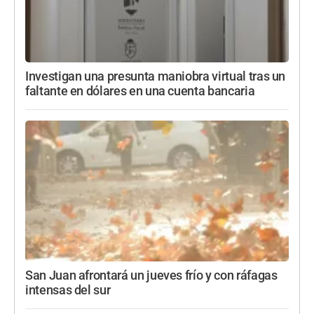
Investigan una presunta maniobra virtual tras un
faltante en dólares en una cuenta bancaria
San Juan afrontará un jueves frío y con ráfagas
intensas del sur