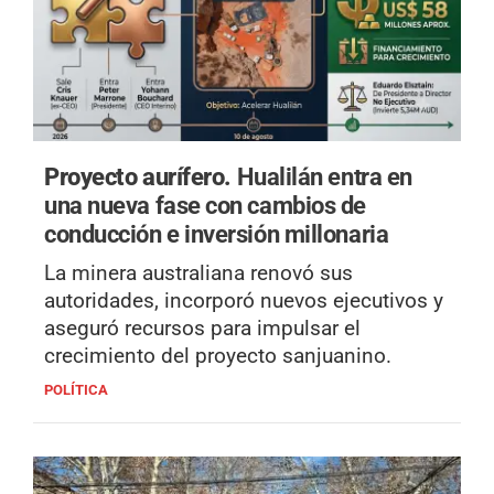
Proyecto aurífero.
Hualilán entra en
una nueva fase con cambios de
conducción e inversión millonaria
La minera australiana renovó sus
autoridades, incorporó nuevos ejecutivos y
aseguró recursos para impulsar el
crecimiento del proyecto sanjuanino.
POLÍTICA