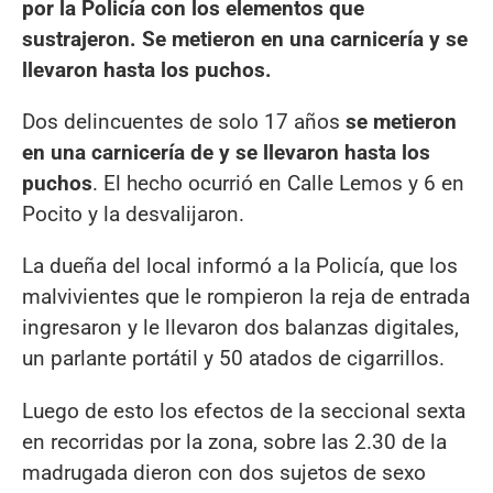
por la Policía con los elementos que
sustrajeron. Se metieron en una carnicería y se
llevaron hasta los puchos.
Dos delincuentes de solo 17 años
se metieron
en una carnicería de y se llevaron hasta los
puchos
. El hecho ocurrió en Calle Lemos y 6 en
Pocito y la desvalijaron.
La dueña del local informó a la Policía, que los
malvivientes que le rompieron la reja de entrada
ingresaron y le llevaron dos balanzas digitales,
un parlante portátil y 50 atados de cigarrillos.
Luego de esto los efectos de la seccional sexta
en recorridas por la zona, sobre las 2.30 de la
madrugada dieron con dos sujetos de sexo