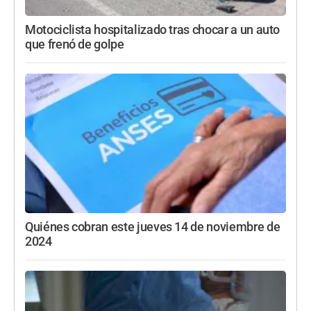
Motociclista hospitalizado tras chocar a un auto
que frenó de golpe
Quiénes cobran este jueves 14 de noviembre de
2024