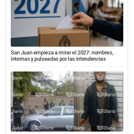
San Juan empieza a mirar el 2027: nombres,
internas y pulseadas por las intendencias