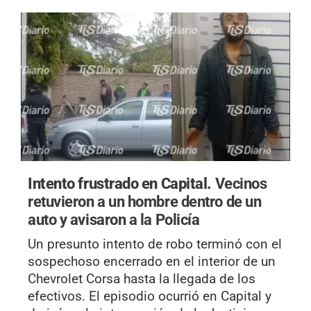
Intento frustrado en Capital.
Vecinos
retuvieron a un hombre dentro de un
auto y avisaron a la Policía
Un presunto intento de robo terminó con el
sospechoso encerrado en el interior de un
Chevrolet Corsa hasta la llegada de los
efectivos. El episodio ocurrió en Capital y