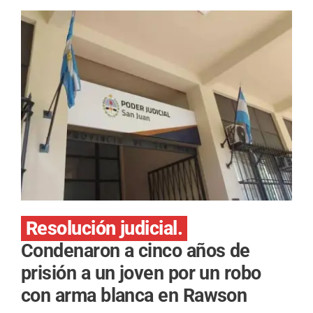
Resolución judicial.
Condenaron a cinco años de
prisión a un joven por un robo
con arma blanca en Rawson