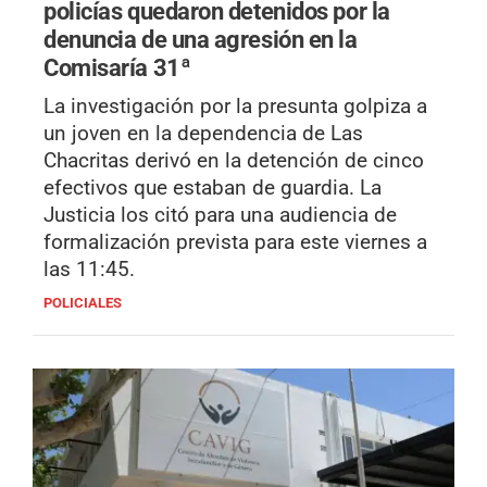
policías quedaron detenidos por la
denuncia de una agresión en la
Comisaría 31ª
La investigación por la presunta golpiza a
un joven en la dependencia de Las
Chacritas derivó en la detención de cinco
efectivos que estaban de guardia. La
Justicia los citó para una audiencia de
formalización prevista para este viernes a
las 11:45.
POLICIALES