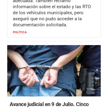
adecuada. También reclamó
información sobre el estado y las RTO
de los vehículos municipales, pero
aseguró que no pudo acceder a la
documentación solicitada.
POLÍTICA
Avance judicial en 9 de Julio.
Cinco