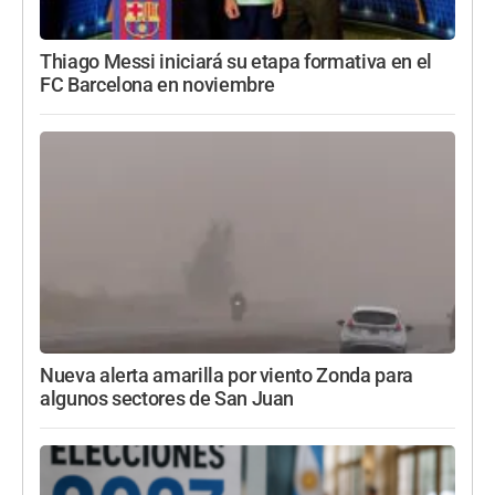
Thiago Messi iniciará su etapa formativa en el
FC Barcelona en noviembre
Nueva alerta amarilla por viento Zonda para
algunos sectores de San Juan