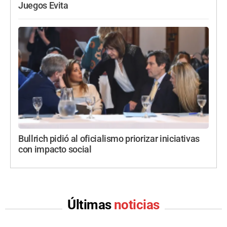
Juegos Evita
Bullrich pidió al oficialismo priorizar iniciativas
con impacto social
Últimas
noticias