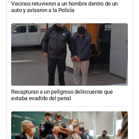
Vecinos retuvieron a un hombre dentro de un
auto y avisaron a la Policía
Recapturan a un peligroso delincuente que
estaba evadido del penal