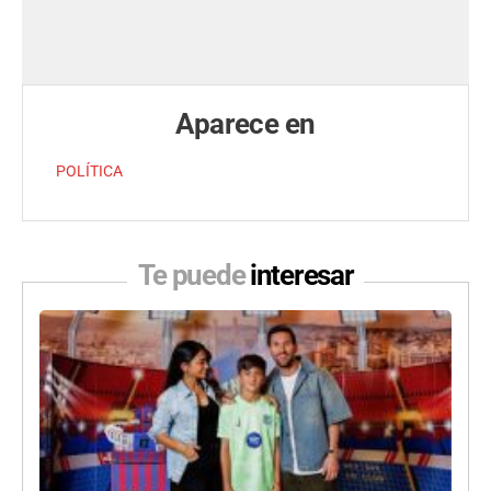
Aparece en
POLÍTICA
Te puede
interesar