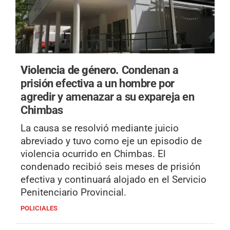
Violencia de género.
Condenan a
prisión efectiva a un hombre por
agredir y amenazar a su expareja en
Chimbas
La causa se resolvió mediante juicio
abreviado y tuvo como eje un episodio de
violencia ocurrido en Chimbas. El
condenado recibió seis meses de prisión
efectiva y continuará alojado en el Servicio
Penitenciario Provincial.
POLICIALES