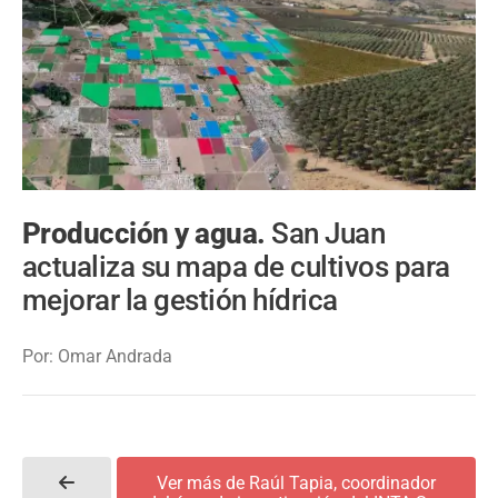
Producción y agua.
San Juan
actualiza su mapa de cultivos para
mejorar la gestión hídrica
Por: Omar Andrada
Ver más de Raúl Tapia, coordinador