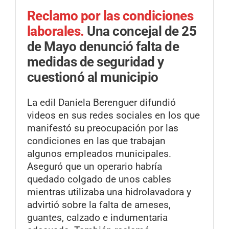
Reclamo por las condiciones
laborales.
Una concejal de 25
de Mayo denunció falta de
medidas de seguridad y
cuestionó al municipio
La edil Daniela Berenguer difundió
videos en sus redes sociales en los que
manifestó su preocupación por las
condiciones en las que trabajan
algunos empleados municipales.
Aseguró que un operario habría
quedado colgado de unos cables
mientras utilizaba una hidrolavadora y
advirtió sobre la falta de arneses,
guantes, calzado e indumentaria