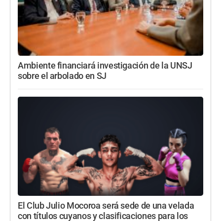
Ambiente financiará investigación de la UNSJ
sobre el arbolado en SJ
El Club Julio Mocoroa será sede de una velada
con títulos cuyanos y clasificaciones para los