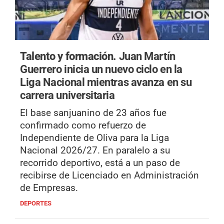
Talento y formación.
Juan Martín
Guerrero inicia un nuevo ciclo en la
Liga Nacional mientras avanza en su
carrera universitaria
El base sanjuanino de 23 años fue
confirmado como refuerzo de
Independiente de Oliva para la Liga
Nacional 2026/27. En paralelo a su
recorrido deportivo, está a un paso de
recibirse de Licenciado en Administración
de Empresas.
DEPORTES