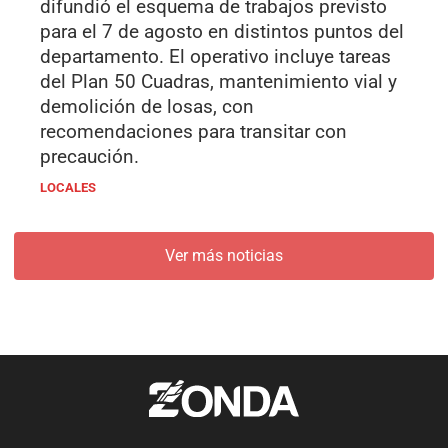
difundió el esquema de trabajos previsto
para el 7 de agosto en distintos puntos del
departamento. El operativo incluye tareas
del Plan 50 Cuadras, mantenimiento vial y
demolición de losas, con
recomendaciones para transitar con
precaución.
LOCALES
Ver más noticias