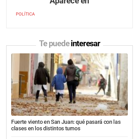
Aparece en
POLÍTICA
Te puede
interesar
Fuerte viento en San Juan: qué pasará con las
clases en los distintos turnos