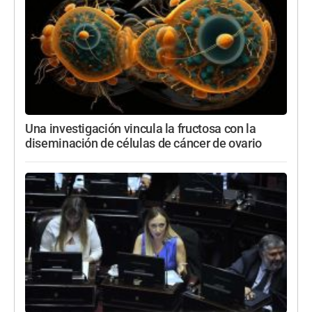
Una investigación vincula la fructosa con la
diseminación de células de cáncer de ovario