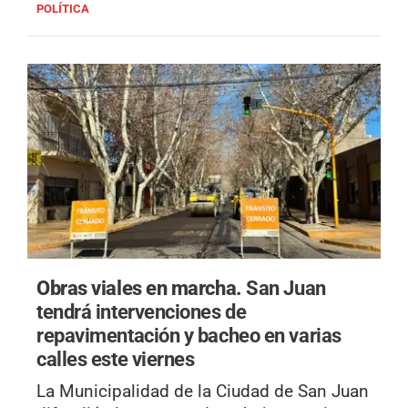
POLÍTICA
Obras viales en marcha.
San Juan
tendrá intervenciones de
repavimentación y bacheo en varias
calles este viernes
La Municipalidad de la Ciudad de San Juan