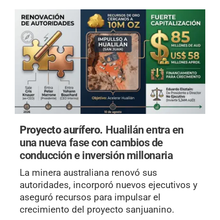
Proyecto aurífero.
Hualilán entra en
una nueva fase con cambios de
conducción e inversión millonaria
La minera australiana renovó sus
autoridades, incorporó nuevos ejecutivos y
aseguró recursos para impulsar el
crecimiento del proyecto sanjuanino.