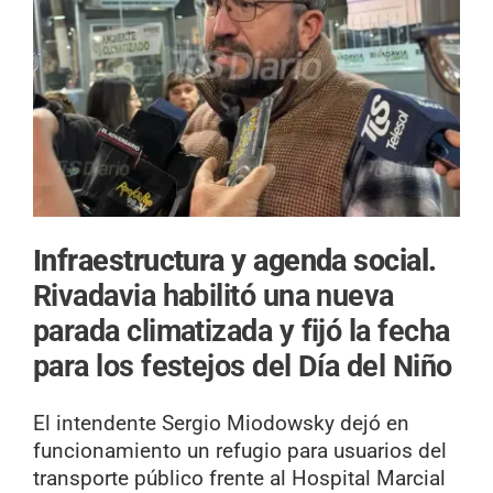
Infraestructura y agenda social.
Rivadavia habilitó una nueva
parada climatizada y fijó la fecha
para los festejos del Día del Niño
El intendente Sergio Miodowsky dejó en
funcionamiento un refugio para usuarios del
transporte público frente al Hospital Marcial