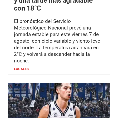
y una tarde más agradable
con 18°C
El pronóstico del Servicio
Meteorológico Nacional prevé una
jornada estable para este viernes 7 de
agosto, con cielo variable y viento leve
del norte. La temperatura arrancará en
2°C y volverá a descender hacia la
noche.
LOCALES