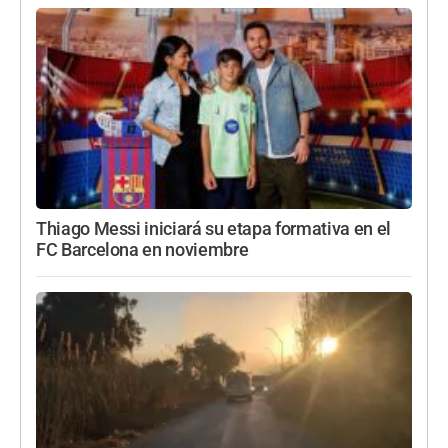
Thiago Messi iniciará su etapa formativa en el
FC Barcelona en noviembre