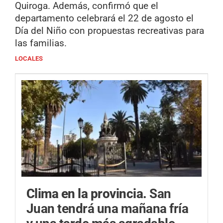
Quiroga. Además, confirmó que el
departamento celebrará el 22 de agosto el
Día del Niño con propuestas recreativas para
las familias.
LOCALES
Clima en la provincia.
San
Juan tendrá una mañana fría