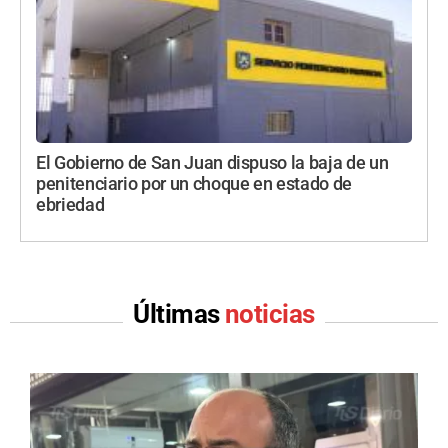
El Gobierno de San Juan dispuso la baja de un
penitenciario por un choque en estado de
ebriedad
Últimas
noticias