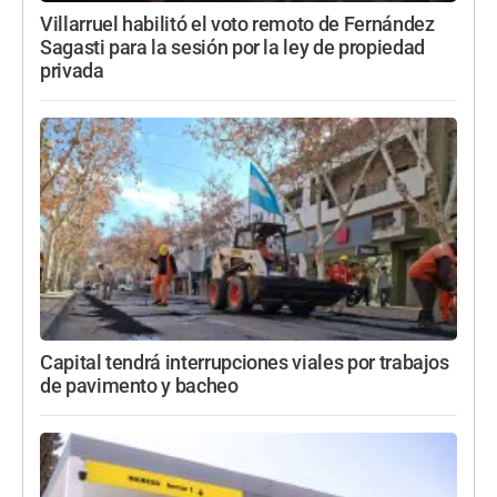
Villarruel habilitó el voto remoto de Fernández
Sagasti para la sesión por la ley de propiedad
privada
Capital tendrá interrupciones viales por trabajos
de pavimento y bacheo