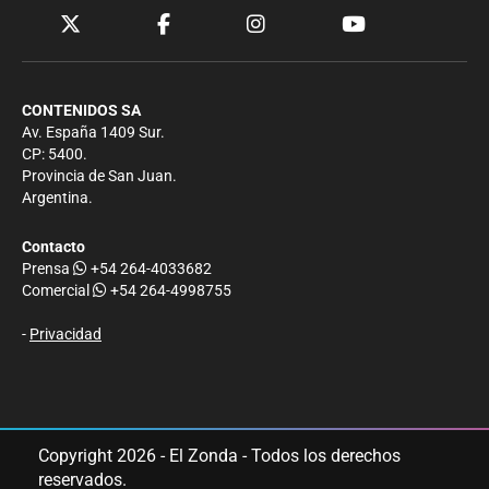
CONTENIDOS SA
Av. España 1409 Sur.
CP: 5400.
Provincia de San Juan.
Argentina.
Contacto
Prensa
+54 264-4033682
Comercial
+54 264-4998755
-
Privacidad
Copyright 2026 - El Zonda - Todos los derechos
reservados.