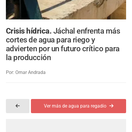
Crisis hídrica.
Jáchal enfrenta más
cortes de agua para riego y
advierten por un futuro crítico para
la producción
Por: Omar Andrada
Ver más de agua para regadío