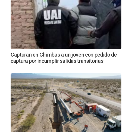
Capturan en Chimbas a un joven con pedido de
captura por incumplir salidas transitorias