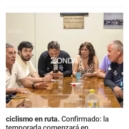
ciclismo en ruta.
Confirmado: la
temporada comenzará en