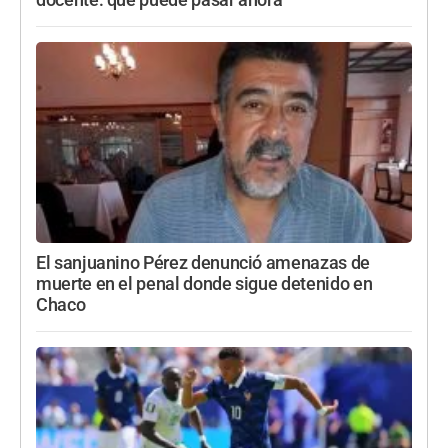
El sanjuanino Pérez denunció amenazas de
muerte en el penal donde sigue detenido en
Chaco