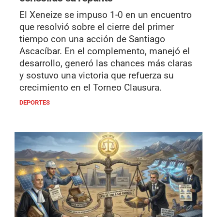
El Xeneize se impuso 1-0 en un encuentro
que resolvió sobre el cierre del primer
tiempo con una acción de Santiago
Ascacíbar. En el complemento, manejó el
desarrollo, generó las chances más claras
y sostuvo una victoria que refuerza su
crecimiento en el Torneo Clausura.
DEPORTES