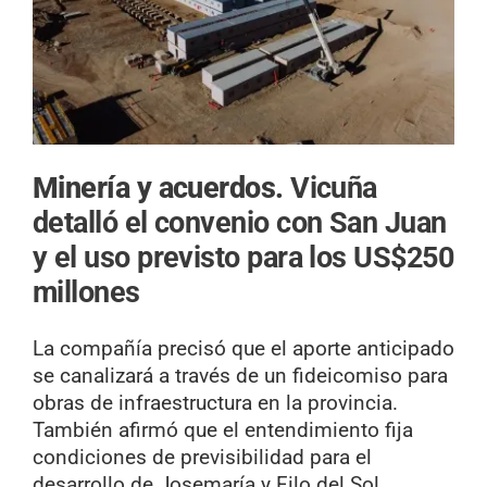
Minería y acuerdos.
Vicuña
detalló el convenio con San Juan
y el uso previsto para los US$250
millones
La compañía precisó que el aporte anticipado
se canalizará a través de un fideicomiso para
obras de infraestructura en la provincia.
También afirmó que el entendimiento fija
condiciones de previsibilidad para el
desarrollo de Josemaría y Filo del Sol.