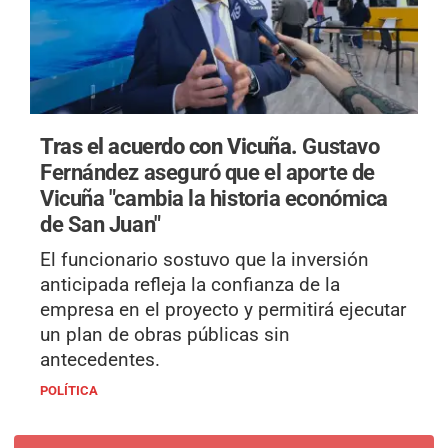
Tras el acuerdo con Vicuña.
Gustavo
Fernández aseguró que el aporte de
Vicuña "cambia la historia económica
de San Juan"
El funcionario sostuvo que la inversión
anticipada refleja la confianza de la
empresa en el proyecto y permitirá ejecutar
un plan de obras públicas sin
antecedentes.
POLÍTICA