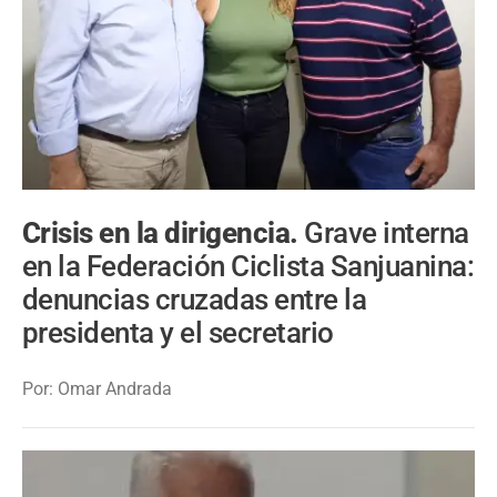
Crisis en la dirigencia.
Grave interna
en la Federación Ciclista Sanjuanina:
denuncias cruzadas entre la
presidenta y el secretario
Por: Omar Andrada