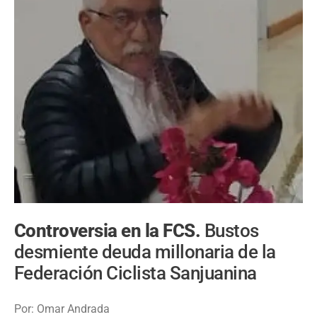
Controversia en la FCS.
Bustos
desmiente deuda millonaria de la
Federación Ciclista Sanjuanina
Por: Omar Andrada