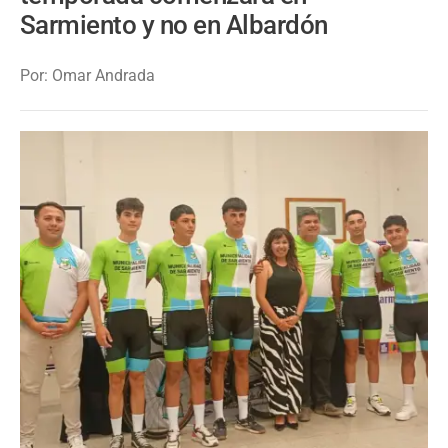
Sarmiento y no en Albardón
Por: Omar Andrada