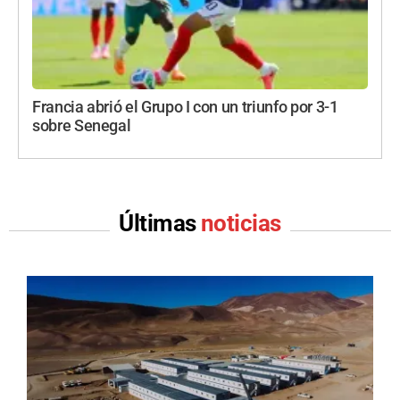
Francia abrió el Grupo I con un triunfo por 3-1
sobre Senegal
Últimas
noticias