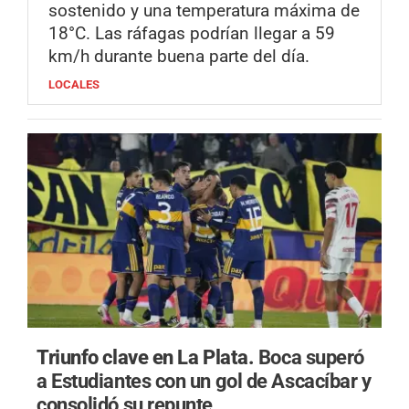
sostenido y una temperatura máxima de
18°C. Las ráfagas podrían llegar a 59
km/h durante buena parte del día.
LOCALES
Triunfo clave en La Plata.
Boca superó
a Estudiantes con un gol de Ascacíbar y
consolidó su repunte