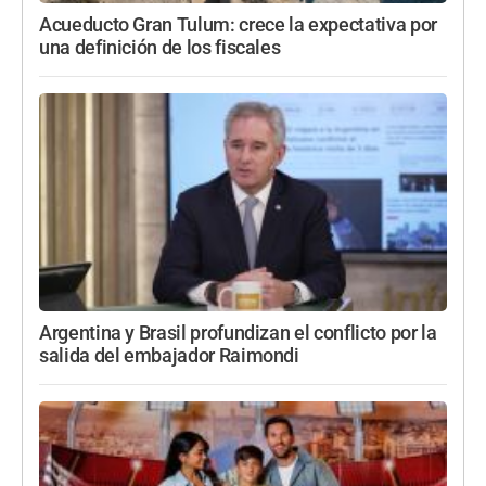
Acueducto Gran Tulum: crece la expectativa por
una definición de los fiscales
Argentina y Brasil profundizan el conflicto por la
salida del embajador Raimondi