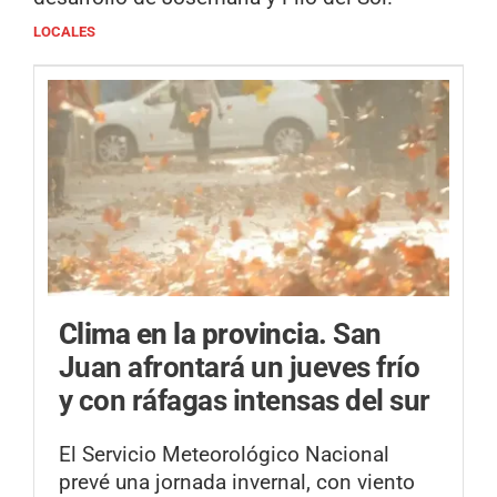
LOCALES
Clima en la provincia.
San
Juan afrontará un jueves frío
y con ráfagas intensas del sur
El Servicio Meteorológico Nacional
prevé una jornada invernal, con viento