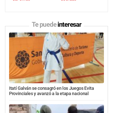
Te puede
interesar
Itatí Galván se consagró en los Juegos Evita
Provinciales y avanzó a la etapa nacional