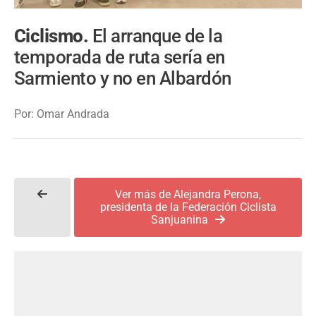
Ciclismo.
El arranque de la
temporada de ruta sería en
Sarmiento y no en Albardón
Por: Omar Andrada
Ver más de Alejandra Perona,
presidenta de la Federación Ciclista
Sanjuanina