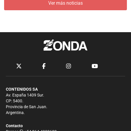
Ver más noticias
CONTENIDOS SA
Av. España 1409 Sur.
CP: 5400.
Provincia de San Juan.
Argentina.
Contacto