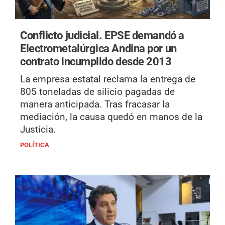
Conflicto judicial.
EPSE demandó a
Electrometalúrgica Andina por un
contrato incumplido desde 2013
La empresa estatal reclama la entrega de
805 toneladas de silicio pagadas de
manera anticipada. Tras fracasar la
mediación, la causa quedó en manos de la
Justicia.
POLÍTICA