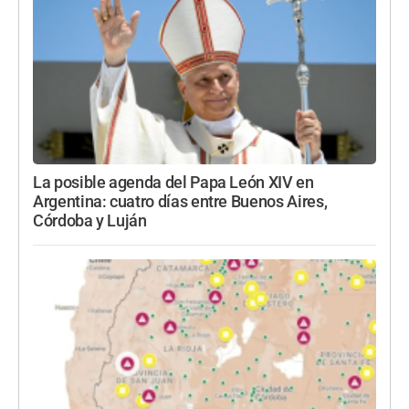
La posible agenda del Papa León XIV en
Argentina: cuatro días entre Buenos Aires,
Córdoba y Luján