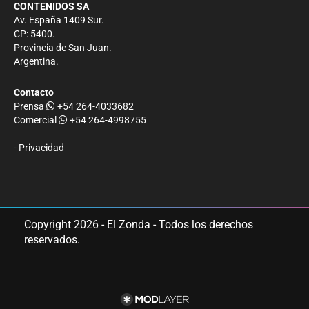
CONTENIDOS SA
Av. España 1409 Sur.
CP: 5400.
Provincia de San Juan.
Argentina.
Contacto
Prensa
+54 264-4033682
Comercial
+54 264-4998755
-
Privacidad
Copyright 2026 - El Zonda - Todos los derechos
reservados.