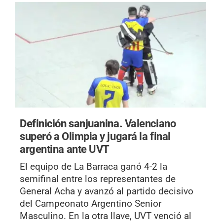
Definición sanjuanina.
Valenciano
superó a Olimpia y jugará la final
argentina ante UVT
El equipo de La Barraca ganó 4-2 la
semifinal entre los representantes de
General Acha y avanzó al partido decisivo
del Campeonato Argentino Senior
Masculino. En la otra llave, UVT venció al