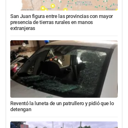
San Juan figura entre las provincias con mayor
presencia de tierras rurales en manos
extranjeras
Reventó la luneta de un patrullero y pidió que lo
detengan