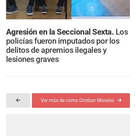
Agresión en la Seccional Sexta.
Los
policías fueron imputados por los
delitos de apremios ilegales y
lesiones graves
Ver más de como Cristian Morales