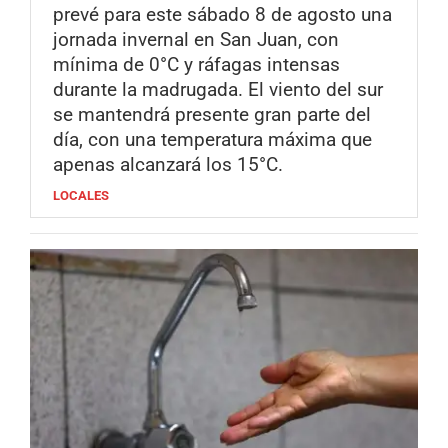
prevé para este sábado 8 de agosto una
jornada invernal en San Juan, con
mínima de 0°C y ráfagas intensas
durante la madrugada. El viento del sur
se mantendrá presente gran parte del
día, con una temperatura máxima que
apenas alcanzará los 15°C.
LOCALES