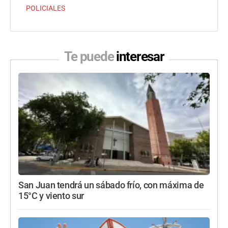
POLICIALES
Te puede
interesar
San Juan tendrá un sábado frío, con máxima de
15°C y viento sur