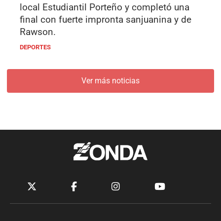
local Estudiantil Porteño y completó una
final con fuerte impronta sanjuanina y de
Rawson.
DEPORTES
Ver más noticias