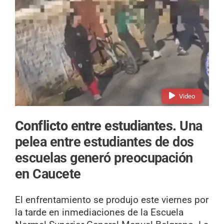
Video
Conflicto entre estudiantes.
Una
pelea entre estudiantes de dos
escuelas generó preocupación
en Caucete
El enfrentamiento se produjo este viernes por
la tarde en inmediaciones de la Escuela