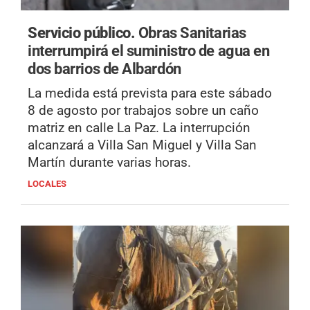
Servicio público.
Obras Sanitarias
interrumpirá el suministro de agua en
dos barrios de Albardón
La medida está prevista para este sábado
8 de agosto por trabajos sobre un caño
matriz en calle La Paz. La interrupción
alcanzará a Villa San Miguel y Villa San
Martín durante varias horas.
LOCALES