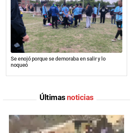
Se enojó porque se demoraba en salir y lo
noqueó
Últimas
noticias