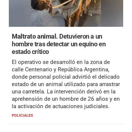
Maltrato animal.
Detuvieron a un
hombre tras detectar un equino en
estado crítico
El operativo se desarrolló en la zona de
calle Centenario y República Argentina,
donde personal policial advirtió el delicado
estado de un animal utilizado para arrastrar
una carretela. La intervención derivó en la
aprehensión de un hombre de 26 años y en
la activación de actuaciones judiciales.
POLICIALES