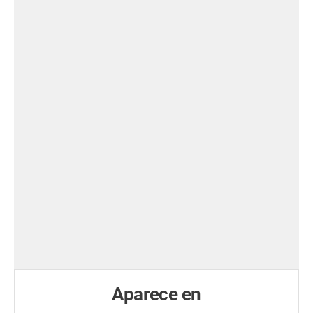
Aparece en