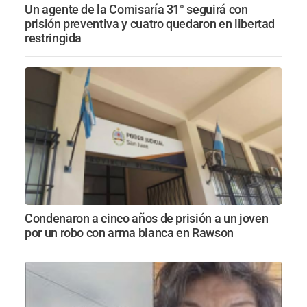
Un agente de la Comisaría 31° seguirá con
prisión preventiva y cuatro quedaron en libertad
restringida
Condenaron a cinco años de prisión a un joven
por un robo con arma blanca en Rawson