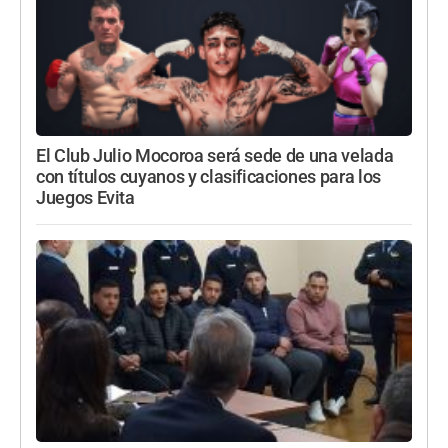
El Club Julio Mocoroa será sede de una velada
con títulos cuyanos y clasificaciones para los
Juegos Evita