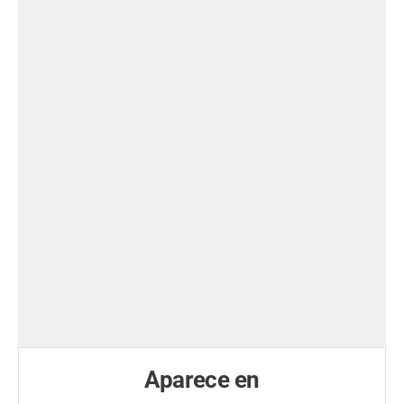
Aparece en