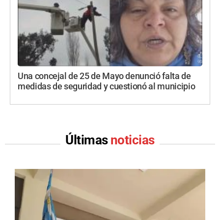
Una concejal de 25 de Mayo denunció falta de
medidas de seguridad y cuestionó al municipio
Últimas
noticias