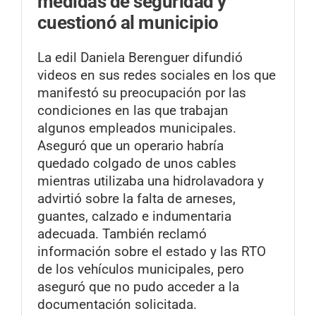
medidas de seguridad y
cuestionó al municipio
La edil Daniela Berenguer difundió
videos en sus redes sociales en los que
manifestó su preocupación por las
condiciones en las que trabajan
algunos empleados municipales.
Aseguró que un operario habría
quedado colgado de unos cables
mientras utilizaba una hidrolavadora y
advirtió sobre la falta de arneses,
guantes, calzado e indumentaria
adecuada. También reclamó
información sobre el estado y las RTO
de los vehículos municipales, pero
aseguró que no pudo acceder a la
documentación solicitada.