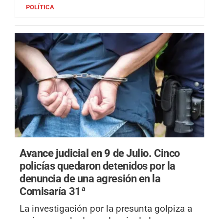
POLÍTICA
Avance judicial en 9 de Julio.
Cinco
policías quedaron detenidos por la
denuncia de una agresión en la
Comisaría 31ª
La investigación por la presunta golpiza a