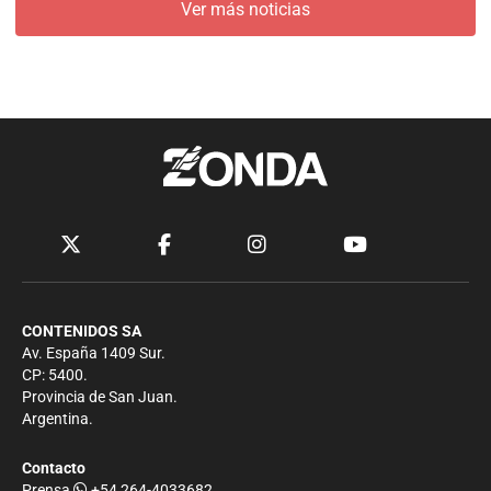
Ver más noticias
CONTENIDOS SA
Av. España 1409 Sur.
CP: 5400.
Provincia de San Juan.
Argentina.
Contacto
Prensa
+54 264-4033682