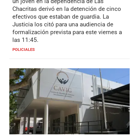
un joven en la dependencia de Las
Chacritas derivó en la detención de cinco
efectivos que estaban de guardia. La
Justicia los citó para una audiencia de
formalización prevista para este viernes a
las 11:45.
POLICIALES