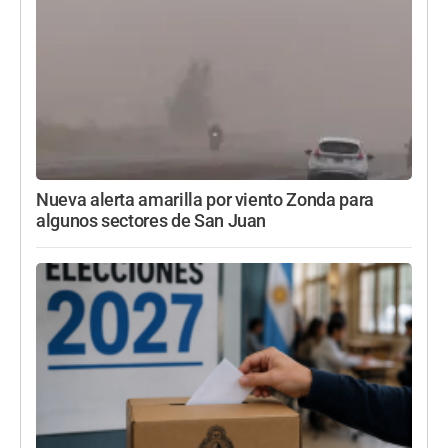
Nueva alerta amarilla por viento Zonda para
algunos sectores de San Juan