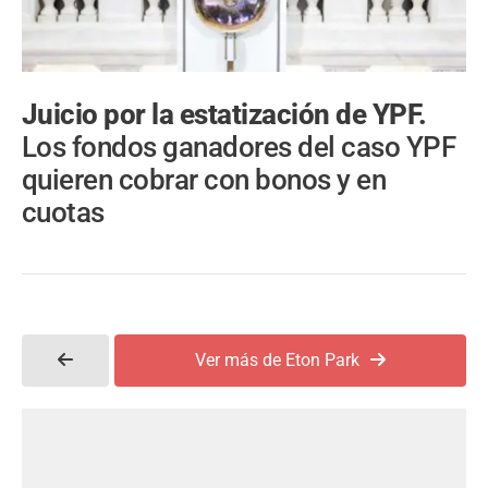
Juicio por la estatización de YPF.
Los fondos ganadores del caso YPF
quieren cobrar con bonos y en
cuotas
Ver más de Eton Park