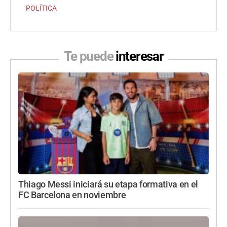
POLÍTICA
Te puede
interesar
Thiago Messi iniciará su etapa formativa en el
FC Barcelona en noviembre