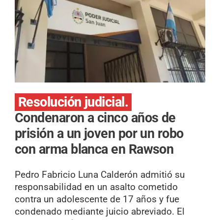
Resolución judicial.
Condenaron a cinco años de
prisión a un joven por un robo
con arma blanca en Rawson
Pedro Fabricio Luna Calderón admitió su
responsabilidad en un asalto cometido
contra un adolescente de 17 años y fue
condenado mediante juicio abreviado. El