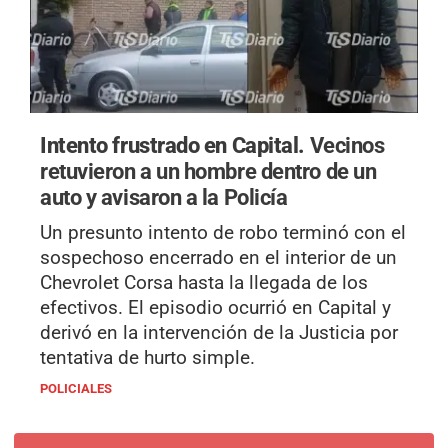
Intento frustrado en Capital.
Vecinos
retuvieron a un hombre dentro de un
auto y avisaron a la Policía
Un presunto intento de robo terminó con el
sospechoso encerrado en el interior de un
Chevrolet Corsa hasta la llegada de los
efectivos. El episodio ocurrió en Capital y
derivó en la intervención de la Justicia por
tentativa de hurto simple.
POLICIALES