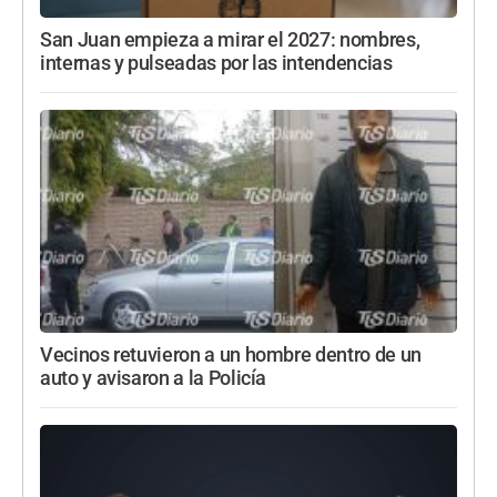
San Juan empieza a mirar el 2027: nombres,
internas y pulseadas por las intendencias
Vecinos retuvieron a un hombre dentro de un
auto y avisaron a la Policía