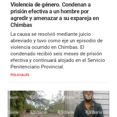
Violencia de género.
Condenan a
prisión efectiva a un hombre por
agredir y amenazar a su expareja en
Chimbas
La causa se resolvió mediante juicio
abreviado y tuvo como eje un episodio de
violencia ocurrido en Chimbas. El
condenado recibió seis meses de prisión
efectiva y continuará alojado en el Servicio
Penitenciario Provincial.
POLICIALES