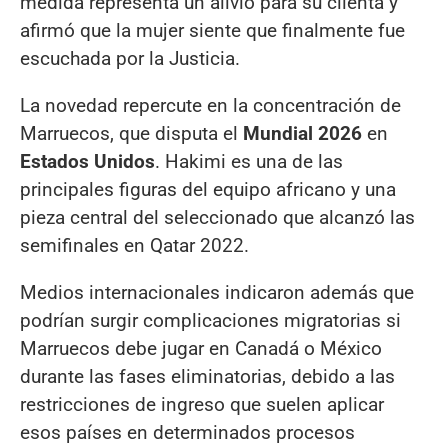
medida representa un alivio para su clienta y
afirmó que la mujer siente que finalmente fue
escuchada por la Justicia.
La novedad repercute en la concentración de
Marruecos, que disputa el
Mundial 2026
en
Estados Unidos
. Hakimi es una de las
principales figuras del equipo africano y una
pieza central del seleccionado que alcanzó las
semifinales en Qatar 2022.
Medios internacionales indicaron además que
podrían surgir complicaciones migratorias si
Marruecos debe jugar en Canadá o México
durante las fases eliminatorias, debido a las
restricciones de ingreso que suelen aplicar
esos países en determinados procesos