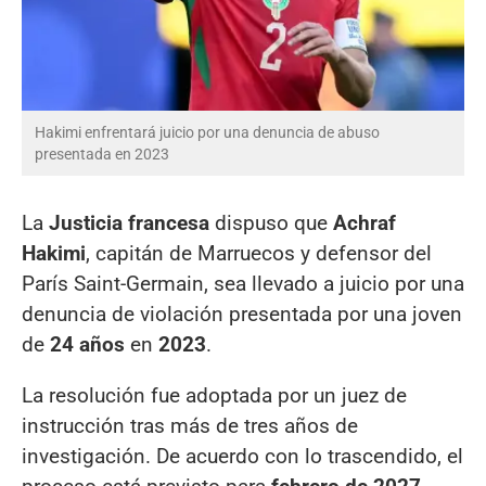
Hakimi enfrentará juicio por una denuncia de abuso
presentada en 2023
La
Justicia francesa
dispuso que
Achraf
Hakimi
, capitán de Marruecos y defensor del
París Saint-Germain, sea llevado a juicio por una
denuncia de violación presentada por una joven
de
24 años
en
2023
.
La resolución fue adoptada por un juez de
instrucción tras más de tres años de
investigación. De acuerdo con lo trascendido, el