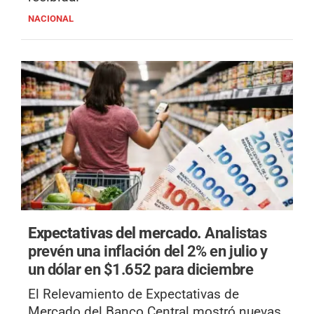
NACIONAL
Expectativas del mercado.
Analistas
prevén una inflación del 2% en julio y
un dólar en $1.652 para diciembre
El Relevamiento de Expectativas de
Mercado del Banco Central mostró nuevas