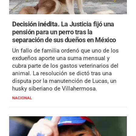
Decisión inédita.
La Justicia fijó una
pensión para un perro tras la
separación de sus dueños en México
Un fallo de familia ordenó que uno de los
exdueños aporte una suma mensual y
cubra parte de los gastos veterinarios del
animal. La resolución se dictó tras una
disputa por la manutención de Lucas, un
husky siberiano de Villahermosa.
NACIONAL