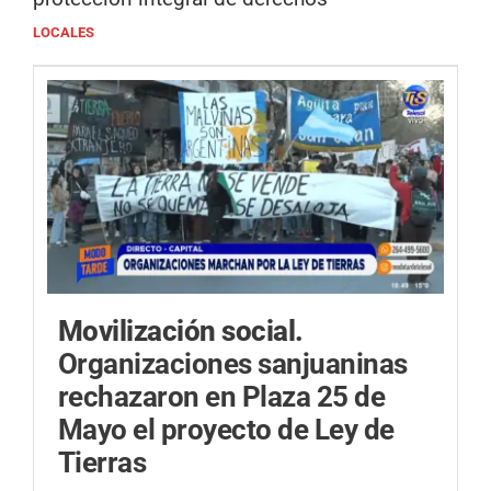
LOCALES
Movilización social.
Organizaciones sanjuaninas
rechazaron en Plaza 25 de
Mayo el proyecto de Ley de
Tierras