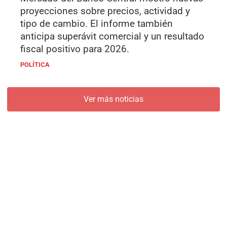
proyecciones sobre precios, actividad y
tipo de cambio. El informe también
anticipa superávit comercial y un resultado
fiscal positivo para 2026.
POLÍTICA
Ver más noticias