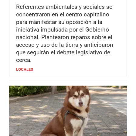
Referentes ambientales y sociales se
concentraron en el centro capitalino
para manifestar su oposición a la
iniciativa impulsada por el Gobierno
nacional. Plantearon reparos sobre el
acceso y uso de la tierra y anticiparon
que seguirán el debate legislativo de
cerca.
LOCALES