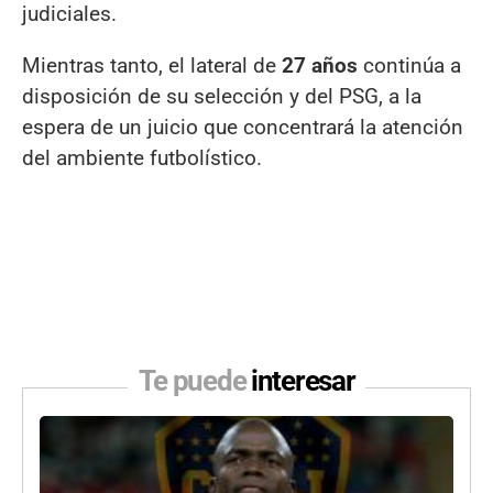
judiciales.
Mientras tanto, el lateral de
27 años
continúa a
disposición de su selección y del PSG, a la
espera de un juicio que concentrará la atención
del ambiente futbolístico.
Te puede
interesar