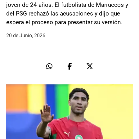
joven de 24 años. El futbolista de Marruecos y
del PSG rechazó las acusaciones y dijo que
espera el proceso para presentar su versión.
20 de Junio, 2026