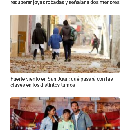
recuperar joyas robadas y señalar a dos menores
Fuerte viento en San Juan: qué pasará con las
clases en los distintos turnos