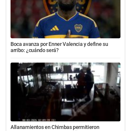
Boca avanza por Enner Valencia y define su
arribo: ¿cuándo será?
Allanamientos en Chimbas permitieron