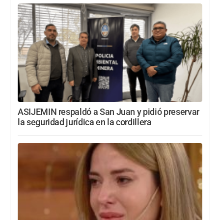
ASIJEMIN respaldó a San Juan y pidió preservar
la seguridad jurídica en la cordillera