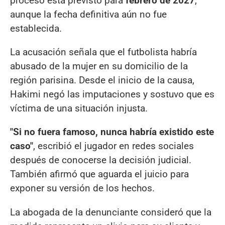
proceso está previsto para
febrero de 2027
,
aunque la fecha definitiva aún no fue
establecida.
La acusación señala que el futbolista habría
abusado de la mujer en su domicilio de la
región parisina. Desde el inicio de la causa,
Hakimi negó las imputaciones y sostuvo que es
víctima de una situación injusta.
"Si no fuera famoso, nunca habría existido este
caso"
, escribió el jugador en redes sociales
después de conocerse la decisión judicial.
También afirmó que aguarda el juicio para
exponer su versión de los hechos.
La abogada de la denunciante consideró que la