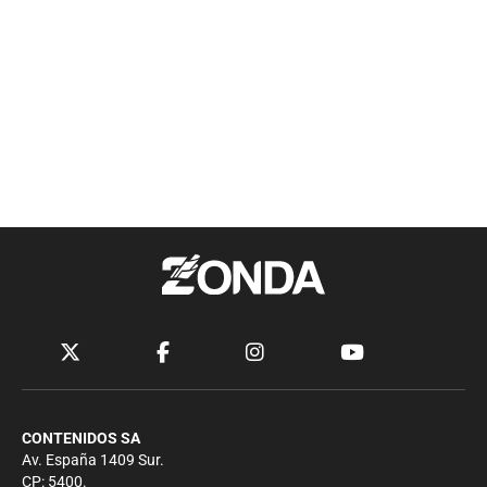
CONTENIDOS SA
Av. España 1409 Sur.
CP: 5400.