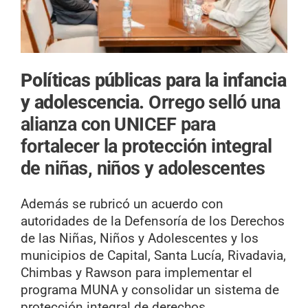
Políticas públicas para la infancia
y adolescencia.
Orrego selló una
alianza con UNICEF para
fortalecer la protección integral
de niñas, niños y adolescentes
Además se rubricó un acuerdo con
autoridades de la Defensoría de los Derechos
de las Niñas, Niños y Adolescentes y los
municipios de Capital, Santa Lucía, Rivadavia,
Chimbas y Rawson para implementar el
programa MUNA y consolidar un sistema de
protección integral de derechos