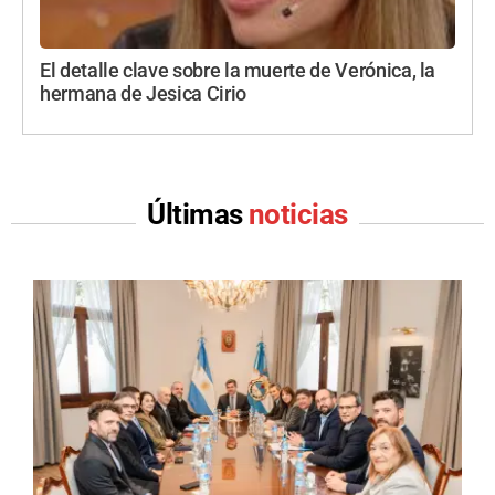
El detalle clave sobre la muerte de Verónica, la
hermana de Jesica Cirio
Últimas
noticias