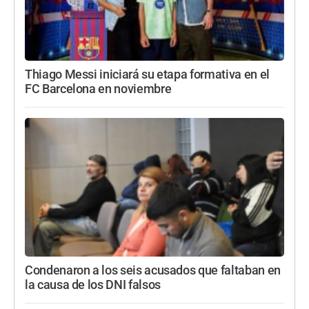
Thiago Messi iniciará su etapa formativa en el
FC Barcelona en noviembre
Condenaron a los seis acusados que faltaban en
la causa de los DNI falsos