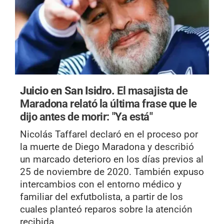
Juicio en San Isidro.
El masajista de
Maradona relató la última frase que le
dijo antes de morir: "Ya está"
Nicolás Taffarel declaró en el proceso por
la muerte de Diego Maradona y describió
un marcado deterioro en los días previos al
25 de noviembre de 2020. También expuso
intercambios con el entorno médico y
familiar del exfutbolista, a partir de los
cuales planteó reparos sobre la atención
recibida.