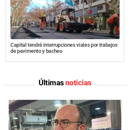
Capital tendrá interrupciones viales por trabajos
de pavimento y bacheo
Últimas
noticias