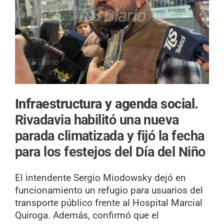
Infraestructura y agenda social.
Rivadavia habilitó una nueva
parada climatizada y fijó la fecha
para los festejos del Día del Niño
El intendente Sergio Miodowsky dejó en
funcionamiento un refugio para usuarios del
transporte público frente al Hospital Marcial
Quiroga. Además, confirmó que el