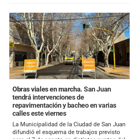
Obras viales en marcha.
San Juan
tendrá intervenciones de
repavimentación y bacheo en varias
calles este viernes
La Municipalidad de la Ciudad de San Juan
difundió el esquema de trabajos previsto