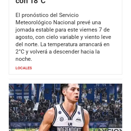
con 18°C
El pronóstico del Servicio
Meteorológico Nacional prevé una
jornada estable para este viernes 7 de
agosto, con cielo variable y viento leve
del norte. La temperatura arrancará en
2°C y volverá a descender hacia la
noche.
LOCALES