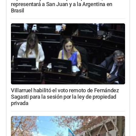
representará a San Juan y a la Argentina en
Brasil
Villarruel habilitó el voto remoto de Fernández
Sagasti para la sesión por la ley de propiedad
privada