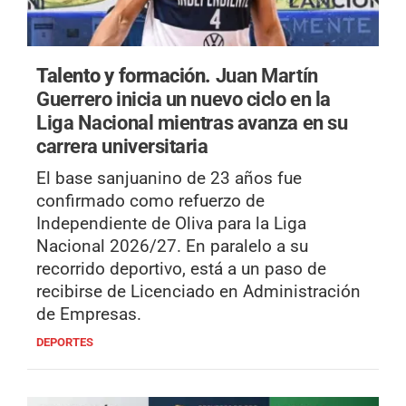
Talento y formación.
Juan Martín
Guerrero inicia un nuevo ciclo en la
Liga Nacional mientras avanza en su
carrera universitaria
El base sanjuanino de 23 años fue
confirmado como refuerzo de
Independiente de Oliva para la Liga
Nacional 2026/27. En paralelo a su
recorrido deportivo, está a un paso de
recibirse de Licenciado en Administración
de Empresas.
DEPORTES