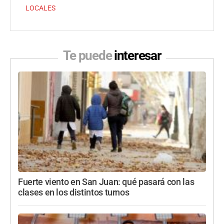
LOCALES
Te puede
interesar
Fuerte viento en San Juan: qué pasará con las
clases en los distintos turnos