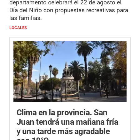
departamento celebrará el 22 de agosto el
Día del Niño con propuestas recreativas para
las familias.
LOCALES
Clima en la provincia.
San
Juan tendrá una mañana fría
y una tarde más agradable