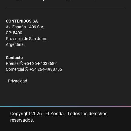
CONTENIDOS SA
Av. España 1409 Sur.
CP: 5400.
Provincia de San Juan.
Argentina.
Contacto
Prensa
+54 264-4033682
Comercial
+54 264-4998755
-
Privacidad
Copyright 2026 - El Zonda - Todos los derechos
reservados.