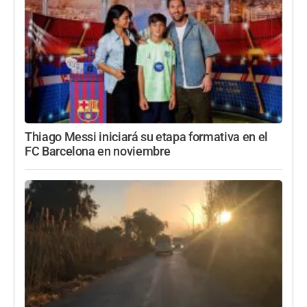
Thiago Messi iniciará su etapa formativa en el
FC Barcelona en noviembre