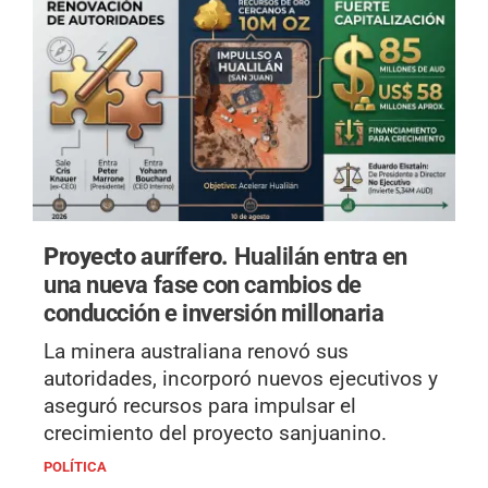
Proyecto aurífero.
Hualilán entra en
una nueva fase con cambios de
conducción e inversión millonaria
La minera australiana renovó sus
autoridades, incorporó nuevos ejecutivos y
aseguró recursos para impulsar el
crecimiento del proyecto sanjuanino.
POLÍTICA