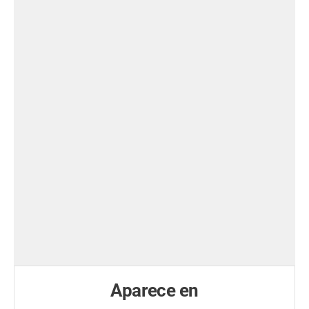
Aparece en