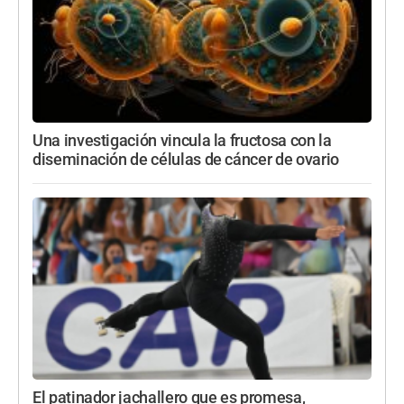
Una investigación vincula la fructosa con la
diseminación de células de cáncer de ovario
El patinador jachallero que es promesa,