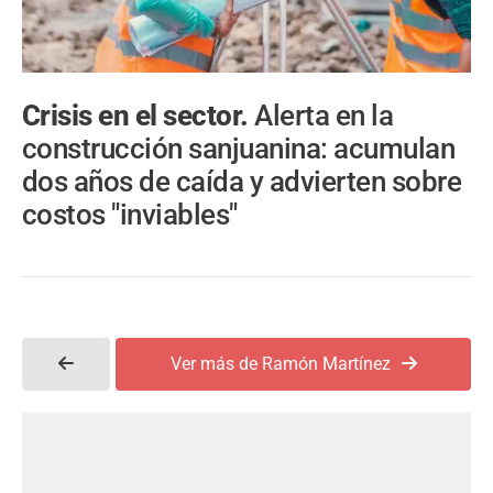
Crisis en el sector.
Alerta en la
construcción sanjuanina: acumulan
dos años de caída y advierten sobre
costos "inviables"
Ver más de Ramón Martínez