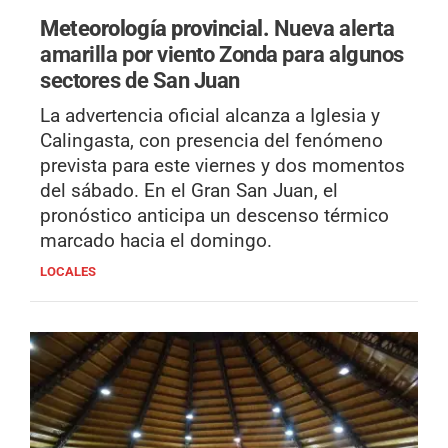
Meteorología provincial.
Nueva alerta
amarilla por viento Zonda para algunos
sectores de San Juan
La advertencia oficial alcanza a Iglesia y
Calingasta, con presencia del fenómeno
prevista para este viernes y dos momentos
del sábado. En el Gran San Juan, el
pronóstico anticipa un descenso térmico
marcado hacia el domingo.
LOCALES