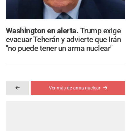
Washington en alerta.
Trump exige
evacuar Teherán y advierte que Irán
"no puede tener un arma nuclear"
Ver más de arma nuclear