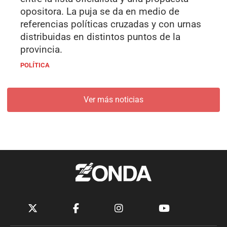
opositora. La puja se da en medio de
referencias políticas cruzadas y con urnas
distribuidas en distintos puntos de la
provincia.
POLÍTICA
Ver más noticias