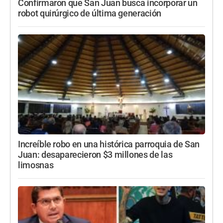
Confirmaron que San Juan busca incorporar un
robot quirúrgico de última generación
Increíble robo en una histórica parroquia de San
Juan: desaparecieron $3 millones de las
limosnas