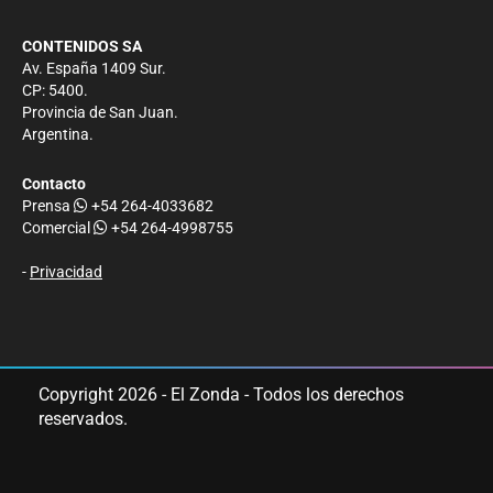
CONTENIDOS SA
Av. España 1409 Sur.
CP: 5400.
Provincia de San Juan.
Argentina.
Contacto
Prensa
+54 264-4033682
Comercial
+54 264-4998755
-
Privacidad
Copyright 2026 - El Zonda - Todos los derechos
reservados.