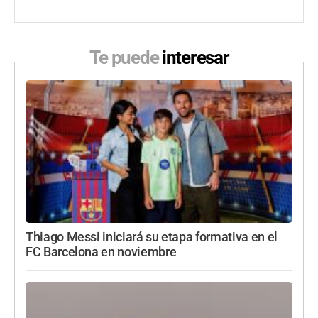
Te puede
interesar
Thiago Messi iniciará su etapa formativa en el
FC Barcelona en noviembre