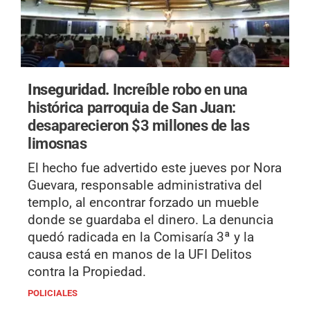
Inseguridad.
Increíble robo en una
histórica parroquia de San Juan:
desaparecieron $3 millones de las
limosnas
El hecho fue advertido este jueves por Nora
Guevara, responsable administrativa del
templo, al encontrar forzado un mueble
donde se guardaba el dinero. La denuncia
quedó radicada en la Comisaría 3ª y la
causa está en manos de la UFI Delitos
contra la Propiedad.
POLICIALES