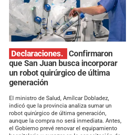
Declaraciones.
Confirmaron
que San Juan busca incorporar
un robot quirúrgico de última
generación
El ministro de Salud, Amílcar Dobladez,
indicó que la provincia analiza sumar un
robot quirúrgico de última generación,
aunque la compra no será inmediata. Antes,
el Gobierno prevé renovar el equipamiento