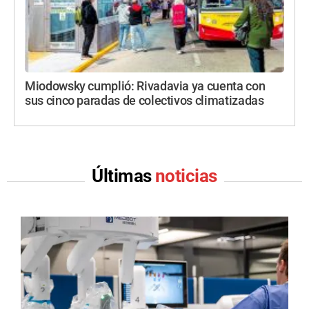
Miodowsky cumplió: Rivadavia ya cuenta con
sus cinco paradas de colectivos climatizadas
Últimas
noticias