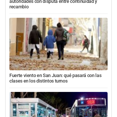
autoridades con disputa entre continuidad y
recambio
Fuerte viento en San Juan: qué pasará con las
clases en los distintos turnos