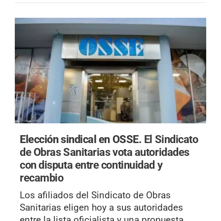
Elección sindical en OSSE.
El Sindicato
de Obras Sanitarias vota autoridades
con disputa entre continuidad y
recambio
Los afiliados del Sindicato de Obras
Sanitarias eligen hoy a sus autoridades
entre la lista oficialista y una propuesta