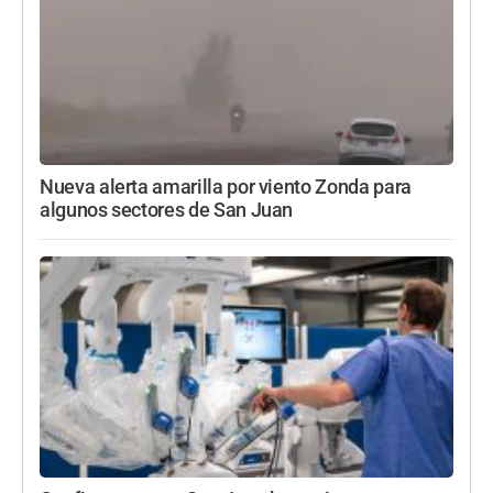
Nueva alerta amarilla por viento Zonda para
algunos sectores de San Juan