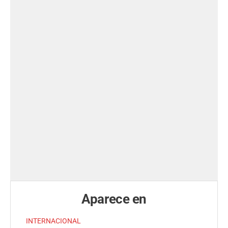
Aparece en
INTERNACIONAL