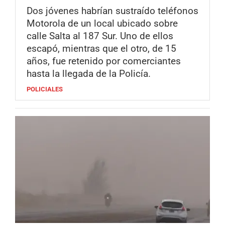
Dos jóvenes habrían sustraído teléfonos
Motorola de un local ubicado sobre
calle Salta al 187 Sur. Uno de ellos
escapó, mientras que el otro, de 15
años, fue retenido por comerciantes
hasta la llegada de la Policía.
POLICIALES