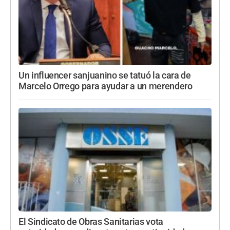
Un influencer sanjuanino se tatuó la cara de
Marcelo Orrego para ayudar a un merendero
El Sindicato de Obras Sanitarias vota