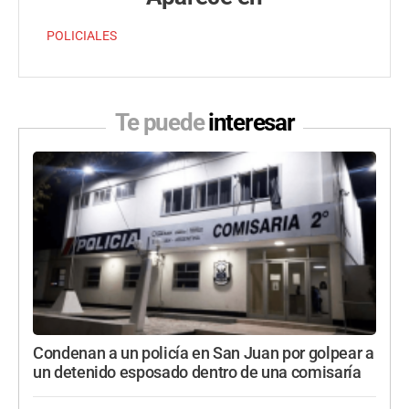
POLICIALES
Te puede
interesar
Condenan a un policía en San Juan por golpear a
un detenido esposado dentro de una comisaría