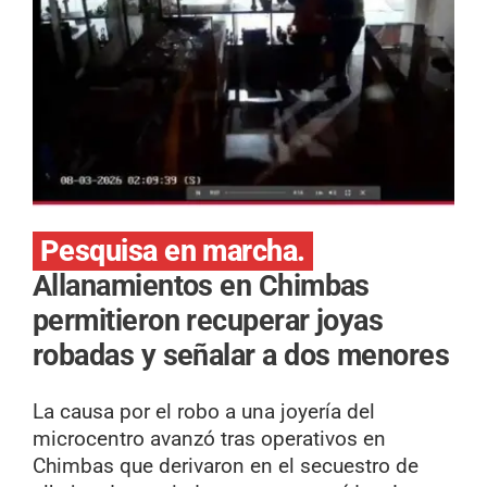
Pesquisa en marcha.
Allanamientos en Chimbas
permitieron recuperar joyas
robadas y señalar a dos menores
La causa por el robo a una joyería del
microcentro avanzó tras operativos en
Chimbas que derivaron en el secuestro de