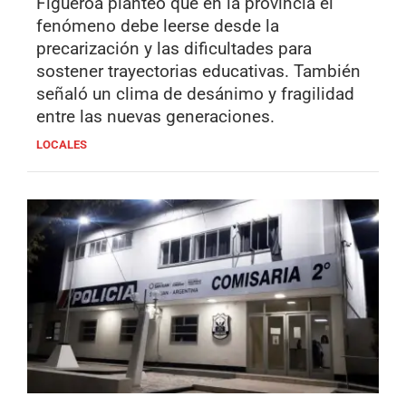
Figueroa planteó que en la provincia el
fenómeno debe leerse desde la
precarización y las dificultades para
sostener trayectorias educativas. También
señaló un clima de desánimo y fragilidad
entre las nuevas generaciones.
LOCALES