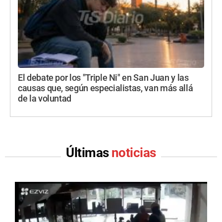
El debate por los "Triple Ni" en San Juan y las
causas que, según especialistas, van más allá
de la voluntad
Últimas
noticias