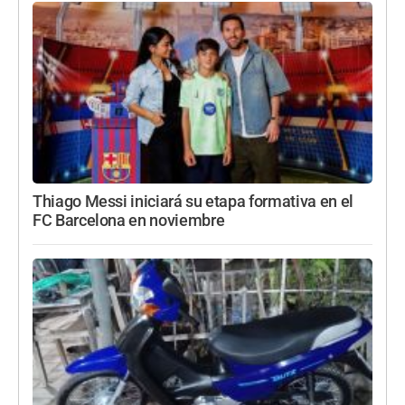
Thiago Messi iniciará su etapa formativa en el
FC Barcelona en noviembre