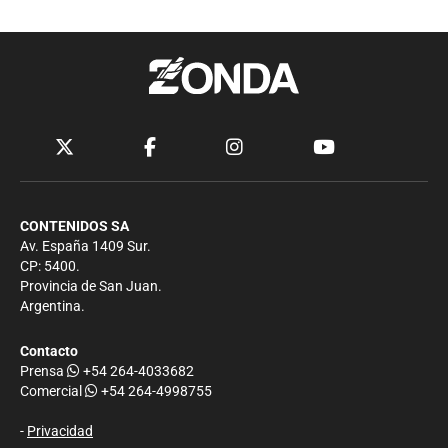
CONTENIDOS SA
Av. España 1409 Sur.
CP: 5400.
Provincia de San Juan.
Argentina.
Contacto
Prensa
+54 264-4033682
Comercial
+54 264-4998755
-
Privacidad