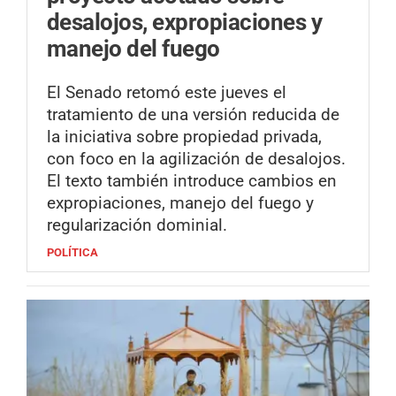
desalojos, expropiaciones y
manejo del fuego
El Senado retomó este jueves el
tratamiento de una versión reducida de
la iniciativa sobre propiedad privada,
con foco en la agilización de desalojos.
El texto también introduce cambios en
expropiaciones, manejo del fuego y
regularización dominial.
POLÍTICA