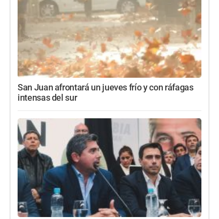
San Juan afrontará un jueves frío y con ráfagas
intensas del sur