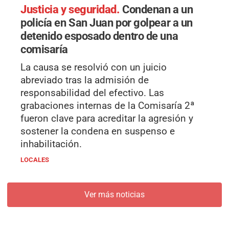
Justicia y seguridad.
Condenan a un
policía en San Juan por golpear a un
detenido esposado dentro de una
comisaría
La causa se resolvió con un juicio
abreviado tras la admisión de
responsabilidad del efectivo. Las
grabaciones internas de la Comisaría 2ª
fueron clave para acreditar la agresión y
sostener la condena en suspenso e
inhabilitación.
LOCALES
Ver más noticias