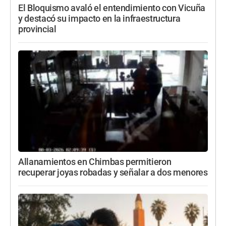
El Bloquismo avaló el entendimiento con Vicuña
y destacó su impacto en la infraestructura
provincial
Allanamientos en Chimbas permitieron
recuperar joyas robadas y señalar a dos menores