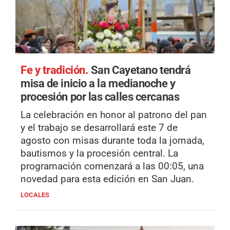
Fe y tradición.
San Cayetano tendrá
misa de inicio a la medianoche y
procesión por las calles cercanas
La celebración en honor al patrono del pan
y el trabajo se desarrollará este 7 de
agosto con misas durante toda la jornada,
bautismos y la procesión central. La
programación comenzará a las 00:05, una
novedad para esta edición en San Juan.
LOCALES