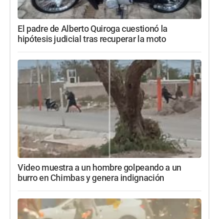
El padre de Alberto Quiroga cuestionó la
hipótesis judicial tras recuperar la moto
Video muestra a un hombre golpeando a un
burro en Chimbas y genera indignación