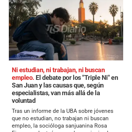
Ni estudian, ni trabajan, ni buscan
empleo.
El debate por los "Triple Ni" en
San Juan y las causas que, según
especialistas, van más allá de la
voluntad
Tras un informe de la UBA sobre jóvenes
que no estudian, no trabajan ni buscan
empleo, la socióloga sanjuanina Rosa