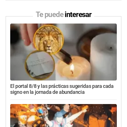
Te puede
interesar
El portal 8/8 y las prácticas sugeridas para cada
signo en la jornada de abundancia