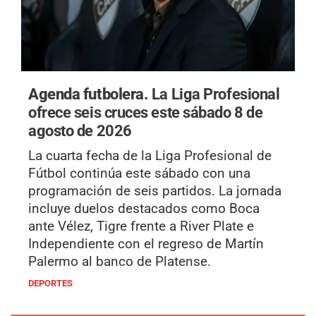
Agenda futbolera.
La Liga Profesional
ofrece seis cruces este sábado 8 de
agosto de 2026
La cuarta fecha de la Liga Profesional de
Fútbol continúa este sábado con una
programación de seis partidos. La jornada
incluye duelos destacados como Boca
ante Vélez, Tigre frente a River Plate e
Independiente con el regreso de Martín
Palermo al banco de Platense.
DEPORTES