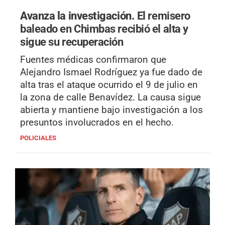
Avanza la investigación.
El remisero
baleado en Chimbas recibió el alta y
sigue su recuperación
Fuentes médicas confirmaron que
Alejandro Ismael Rodríguez ya fue dado de
alta tras el ataque ocurrido el 9 de julio en
la zona de calle Benavídez. La causa sigue
abierta y mantiene bajo investigación a los
presuntos involucrados en el hecho.
POLICIALES