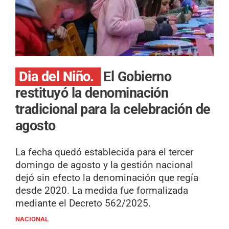
Dia del Niño.
El Gobierno
restituyó la denominación
tradicional para la celebración de
agosto
La fecha quedó establecida para el tercer
domingo de agosto y la gestión nacional
dejó sin efecto la denominación que regía
desde 2020. La medida fue formalizada
mediante el Decreto 562/2025.
NACIONAL