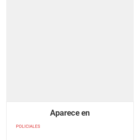
Aparece en
POLICIALES