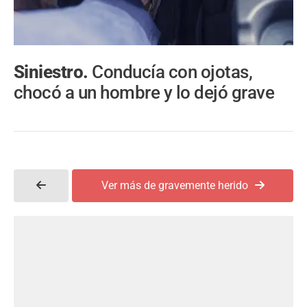
Siniestro.
Conducía con ojotas,
chocó a un hombre y lo dejó grave
Ver más de gravemente herido