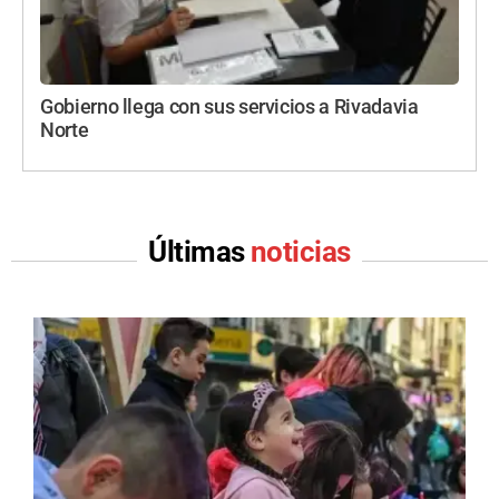
Gobierno llega con sus servicios a Rivadavia
Norte
Últimas
noticias