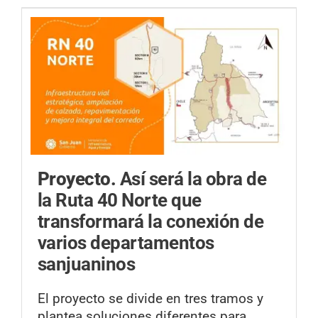
Proyecto.
Así será la obra de
la Ruta 40 Norte que
transformará la conexión de
varios departamentos
sanjuaninos
El proyecto se divide en tres tramos y
plantea soluciones diferentes para