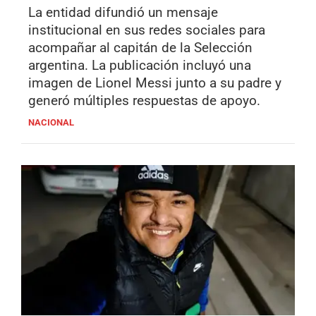
La entidad difundió un mensaje
institucional en sus redes sociales para
acompañar al capitán de la Selección
argentina. La publicación incluyó una
imagen de Lionel Messi junto a su padre y
generó múltiples respuestas de apoyo.
NACIONAL