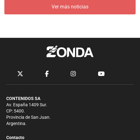
Ver más noticias
CONTENIDOS SA
Av. España 1409 Sur.
CP: 5400.
Provincia de San Juan.
Argentina.
Contacto