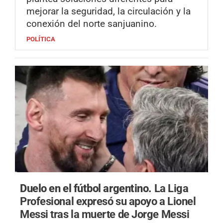
mejorar la seguridad, la circulación y la
conexión del norte sanjuanino.
POLÍTICA
Duelo en el fútbol argentino.
La Liga
Profesional expresó su apoyo a Lionel
Messi tras la muerte de Jorge Messi