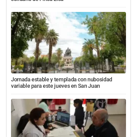
Jornada estable y templada con nubosidad
variable para este jueves en San Juan