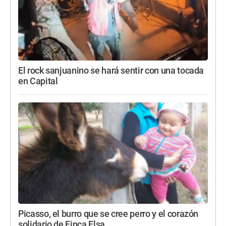
El rock sanjuanino se hará sentir con una tocada
en Capital
Picasso, el burro que se cree perro y el corazón
solidario de Finca Elsa