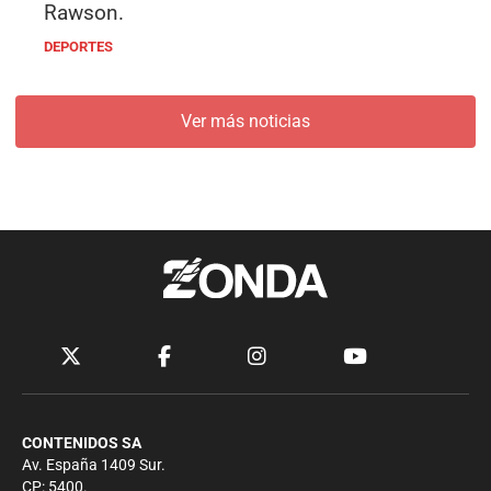
Rawson.
DEPORTES
Ver más noticias
CONTENIDOS SA
Av. España 1409 Sur.
CP: 5400.