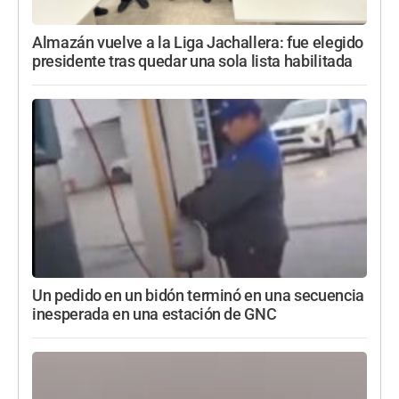
Almazán vuelve a la Liga Jachallera: fue elegido
presidente tras quedar una sola lista habilitada
Un pedido en un bidón terminó en una secuencia
inesperada en una estación de GNC