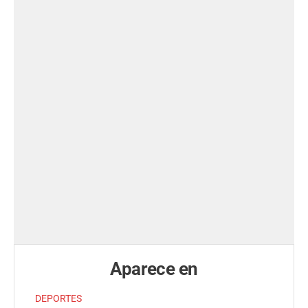
Aparece en
DEPORTES