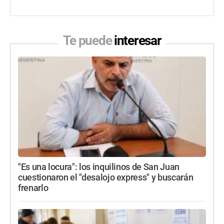
Te puede
interesar
"Es una locura": los inquilinos de San Juan
cuestionaron el "desalojo express" y buscarán
frenarlo