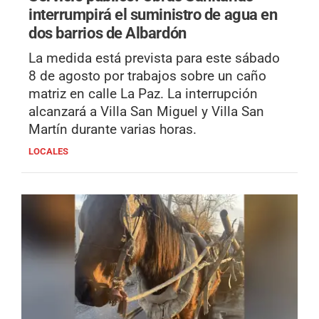
interrumpirá el suministro de agua en
dos barrios de Albardón
La medida está prevista para este sábado
8 de agosto por trabajos sobre un caño
matriz en calle La Paz. La interrupción
alcanzará a Villa San Miguel y Villa San
Martín durante varias horas.
LOCALES