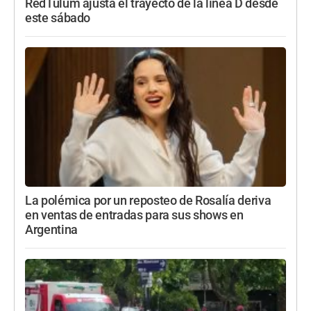
RedTulum ajusta el trayecto de la línea D desde
este sábado
La polémica por un reposteo de Rosalía deriva
en ventas de entradas para sus shows en
Argentina