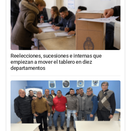
Reelecciones, sucesiones e internas que
empiezan a mover el tablero en diez
departamentos