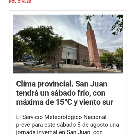
POLICIALES
Clima provincial.
San Juan
tendrá un sábado frío, con
máxima de 15°C y viento sur
El Servicio Meteorológico Nacional
prevé para este sábado 8 de agosto una
jornada invernal en San Juan, con