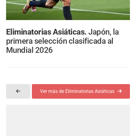
Eliminatorias Asiáticas.
Japón, la
primera selección clasificada al
Mundial 2026
Ver más de Eliminatorias Asiáticas