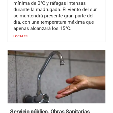
mínima de 0°C y ráfagas intensas
durante la madrugada. El viento del sur
se mantendrá presente gran parte del
día, con una temperatura máxima que
apenas alcanzará los 15°C.
LOCALES
Servicio público.
Obras Sanitarias