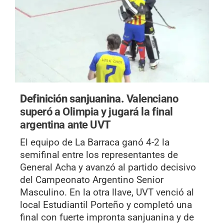
Definición sanjuanina.
Valenciano
superó a Olimpia y jugará la final
argentina ante UVT
El equipo de La Barraca ganó 4-2 la
semifinal entre los representantes de
General Acha y avanzó al partido decisivo
del Campeonato Argentino Senior
Masculino. En la otra llave, UVT venció al
local Estudiantil Porteño y completó una
final con fuerte impronta sanjuanina y de