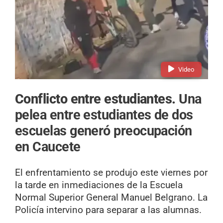
Video
Conflicto entre estudiantes.
Una
pelea entre estudiantes de dos
escuelas generó preocupación
en Caucete
El enfrentamiento se produjo este viernes por
la tarde en inmediaciones de la Escuela
Normal Superior General Manuel Belgrano. La
Policía intervino para separar a las alumnas.