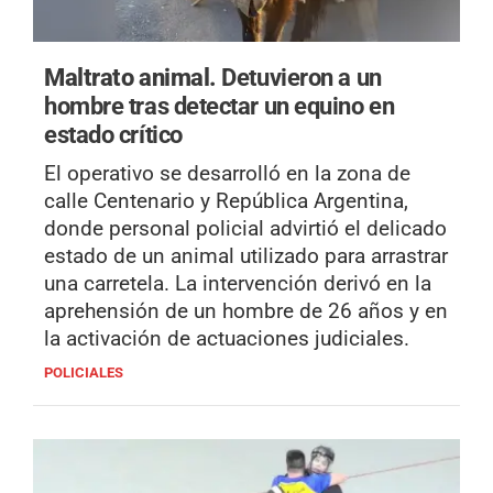
Maltrato animal.
Detuvieron a un
hombre tras detectar un equino en
estado crítico
El operativo se desarrolló en la zona de
calle Centenario y República Argentina,
donde personal policial advirtió el delicado
estado de un animal utilizado para arrastrar
una carretela. La intervención derivó en la
aprehensión de un hombre de 26 años y en
la activación de actuaciones judiciales.
POLICIALES