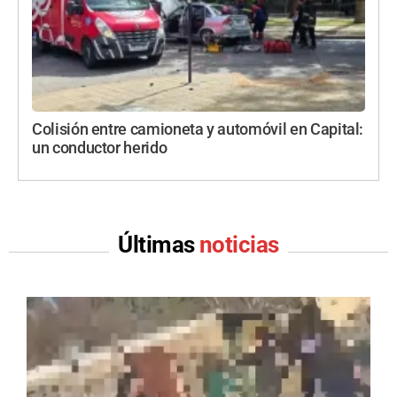
Colisión entre camioneta y automóvil en Capital:
un conductor herido
Últimas
noticias