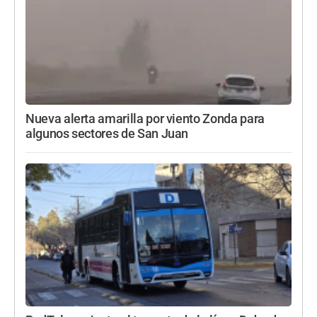
Nueva alerta amarilla por viento Zonda para
algunos sectores de San Juan