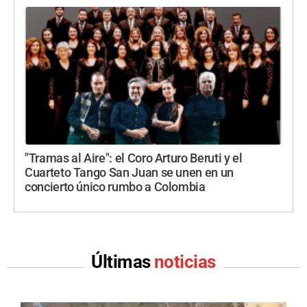
"Tramas al Aire": el Coro Arturo Beruti y el
Cuarteto Tango San Juan se unen en un
concierto único rumbo a Colombia
Últimas
noticias