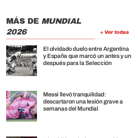
MÁS DE
MUNDIAL
2026
+ Ver todas
El olvidado duelo entre Argentina
y España que marcó un antes y un
después para la Selección
Messi llevó tranquilidad:
descartaron una lesión grave a
semanas del Mundial