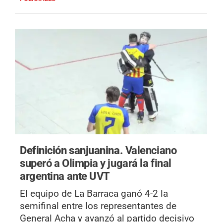
Definición sanjuanina.
Valenciano
superó a Olimpia y jugará la final
argentina ante UVT
El equipo de La Barraca ganó 4-2 la
semifinal entre los representantes de
General Acha y avanzó al partido decisivo