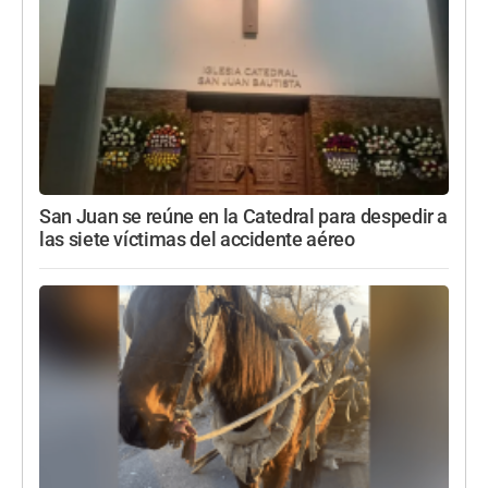
San Juan se reúne en la Catedral para despedir a
las siete víctimas del accidente aéreo