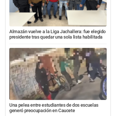
Almazán vuelve a la Liga Jachallera: fue elegido
presidente tras quedar una sola lista habilitada
Una pelea entre estudiantes de dos escuelas
generó preocupación en Caucete