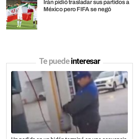
Irán pidió trasladar sus partidos a
México pero FIFA se negó
Te puede
interesar