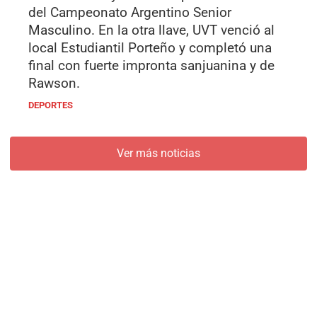
del Campeonato Argentino Senior
Masculino. En la otra llave, UVT venció al
local Estudiantil Porteño y completó una
final con fuerte impronta sanjuanina y de
Rawson.
DEPORTES
Ver más noticias