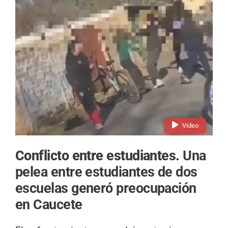
Video
Conflicto entre estudiantes.
Una
pelea entre estudiantes de dos
escuelas generó preocupación
en Caucete