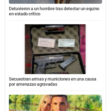
Detuvieron a un hombre tras detectar un equino
en estado crítico
Secuestran armas y municiones en una causa
por amenazas agravadas