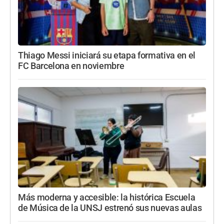
Thiago Messi iniciará su etapa formativa en el
FC Barcelona en noviembre
Más moderna y accesible: la histórica Escuela
de Música de la UNSJ estrenó sus nuevas aulas