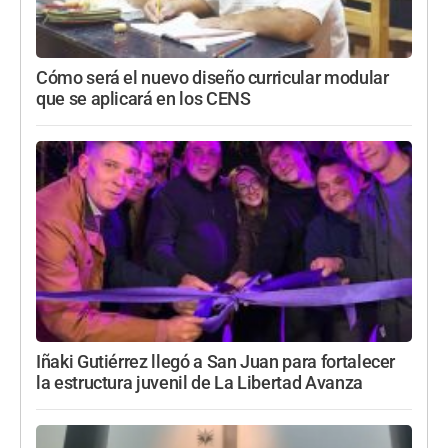
Cómo será el nuevo diseño curricular modular
que se aplicará en los CENS
Iñaki Gutiérrez llegó a San Juan para fortalecer
la estructura juvenil de La Libertad Avanza