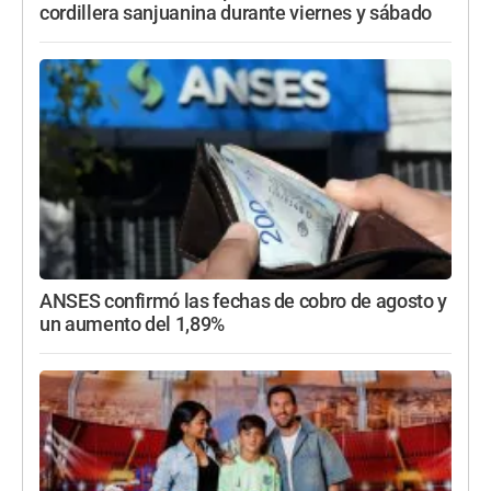
cordillera sanjuanina durante viernes y sábado
ANSES confirmó las fechas de cobro de agosto y
un aumento del 1,89%