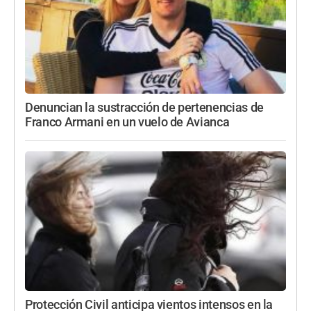
Denuncian la sustracción de pertenencias de
Franco Armani en un vuelo de Avianca
Protección Civil anticipa vientos intensos en la