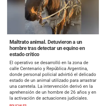
Maltrato animal.
Detuvieron a un
hombre tras detectar un equino en
estado crítico
El operativo se desarrolló en la zona de
calle Centenario y República Argentina,
donde personal policial advirtió el delicado
estado de un animal utilizado para arrastrar
una carretela. La intervención derivó en la
aprehensión de un hombre de 26 años y en
la activación de actuaciones judiciales.
POLICIALES