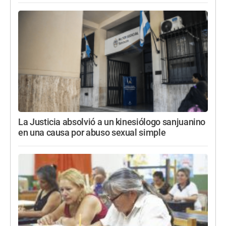
La Justicia absolvió a un kinesiólogo sanjuanino
en una causa por abuso sexual simple