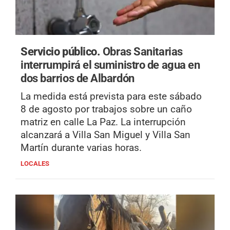
Servicio público.
Obras Sanitarias
interrumpirá el suministro de agua en
dos barrios de Albardón
La medida está prevista para este sábado
8 de agosto por trabajos sobre un caño
matriz en calle La Paz. La interrupción
alcanzará a Villa San Miguel y Villa San
Martín durante varias horas.
LOCALES