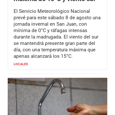
El Servicio Meteorológico Nacional
prevé para este sábado 8 de agosto una
jornada invernal en San Juan, con
mínima de 0°C y ráfagas intensas
durante la madrugada. El viento del sur
se mantendrá presente gran parte del
día, con una temperatura máxima que
apenas alcanzará los 15°C.
LOCALES