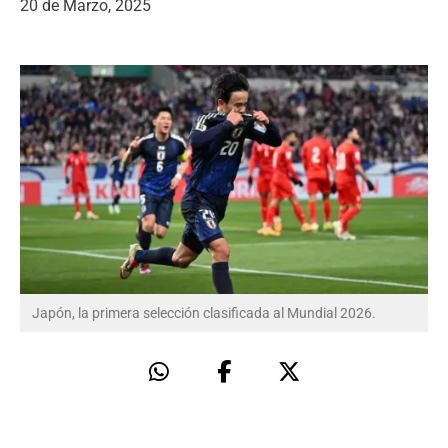
20 de Marzo, 2025
Japón, la primera selección clasificada al Mundial 2026.