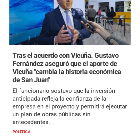
Tras el acuerdo con Vicuña.
Gustavo
Fernández aseguró que el aporte de
Vicuña "cambia la historia económica
de San Juan"
El funcionario sostuvo que la inversión
anticipada refleja la confianza de la
empresa en el proyecto y permitirá ejecutar
un plan de obras públicas sin
antecedentes.
POLÍTICA