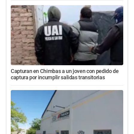
Capturan en Chimbas a un joven con pedido de
captura por incumplir salidas transitorias