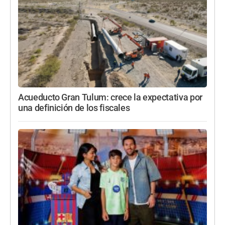
Acueducto Gran Tulum: crece la expectativa por
una definición de los fiscales