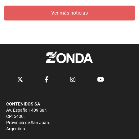
Ver más noticias
CONTENIDOS SA
Av. España 1409 Sur.
CP: 5400.
Provincia de San Juan.
Argentina.