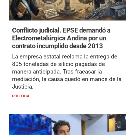
Conflicto judicial.
EPSE demandó a
Electrometalúrgica Andina por un
contrato incumplido desde 2013
La empresa estatal reclama la entrega de
805 toneladas de silicio pagadas de
manera anticipada. Tras fracasar la
mediación, la causa quedó en manos de la
Justicia.
POLÍTICA