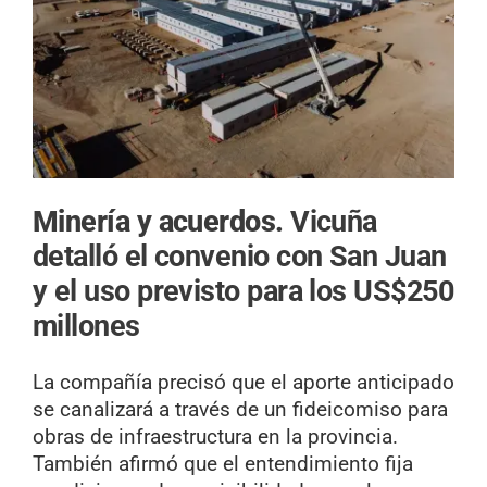
Minería y acuerdos.
Vicuña
detalló el convenio con San Juan
y el uso previsto para los US$250
millones
La compañía precisó que el aporte anticipado
se canalizará a través de un fideicomiso para
obras de infraestructura en la provincia.
También afirmó que el entendimiento fija