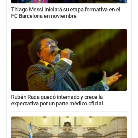
Thiago Messi iniciará su etapa formativa en el
FC Barcelona en noviembre
Rubén Rada quedó internado y crece la
expectativa por un parte médico oficial