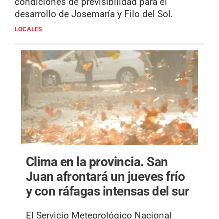
condiciones de previsibilidad para el
desarrollo de Josemaría y Filo del Sol.
LOCALES
Clima en la provincia.
San
Juan afrontará un jueves frío
y con ráfagas intensas del sur
El Servicio Meteorológico Nacional