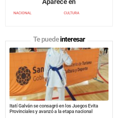
Aparece en
NACIONAL
CULTURA
Te puede
interesar
Itatí Galván se consagró en los Juegos Evita
Provinciales y avanzó a la etapa nacional