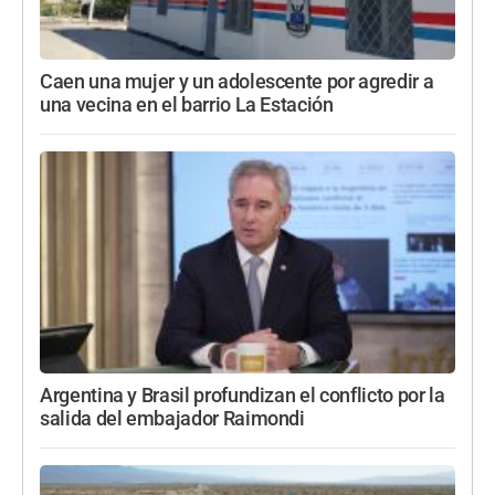
Caen una mujer y un adolescente por agredir a
una vecina en el barrio La Estación
Argentina y Brasil profundizan el conflicto por la
salida del embajador Raimondi