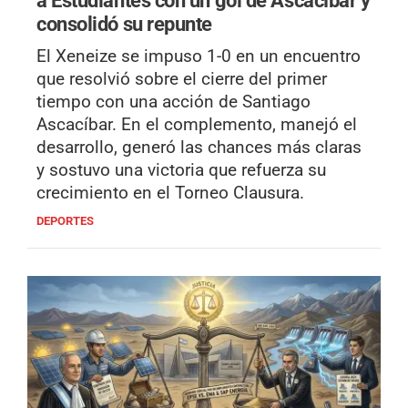
consolidó su repunte
El Xeneize se impuso 1-0 en un encuentro
que resolvió sobre el cierre del primer
tiempo con una acción de Santiago
Ascacíbar. En el complemento, manejó el
desarrollo, generó las chances más claras
y sostuvo una victoria que refuerza su
crecimiento en el Torneo Clausura.
DEPORTES