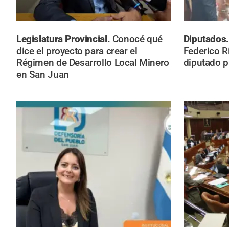
Legislatura Provincial.
Conocé qué
Diputados
dice el proyecto para crear el
Federico R
Régimen de Desarrollo Local Minero
diputado p
en San Juan