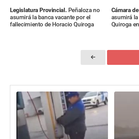
Legislatura Provincial.
Peñaloza no
Cámara de
asumirá la banca vacante por el
asumirá la
fallecimiento de Horacio Quiroga
Quiroga en