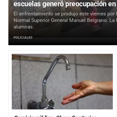
escuelas generó preocupación en
El enfrentamiento se produjo este viernes por 
Normal Superior General Manuel Belgrano. La Po
alumnas.
POLICIALES