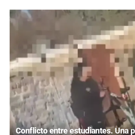
Conflicto entre estudiantes.
Una p