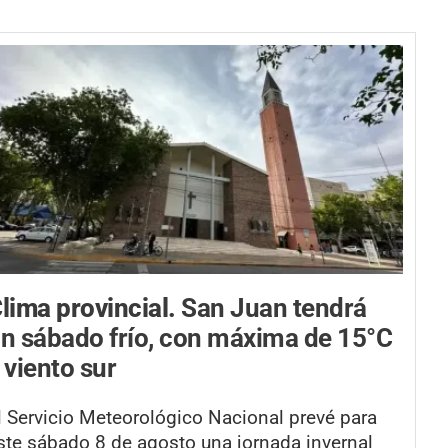
lima provincial.
San Juan tendrá
n sábado frío, con máxima de 15°C
 viento sur
l Servicio Meteorológico Nacional prevé para
ste sábado 8 de agosto una jornada invernal