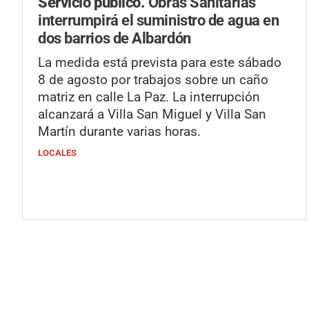
Servicio público.
Obras Sanitarias
interrumpirá el suministro de agua en
dos barrios de Albardón
La medida está prevista para este sábado
8 de agosto por trabajos sobre un caño
matriz en calle La Paz. La interrupción
alcanzará a Villa San Miguel y Villa San
Martín durante varias horas.
LOCALES