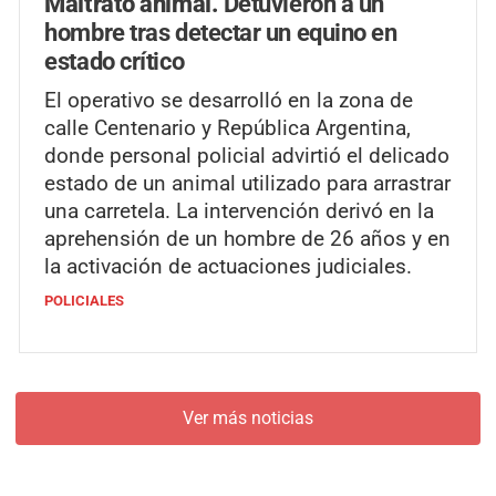
Maltrato animal.
Detuvieron a un
hombre tras detectar un equino en
estado crítico
El operativo se desarrolló en la zona de
calle Centenario y República Argentina,
donde personal policial advirtió el delicado
estado de un animal utilizado para arrastrar
una carretela. La intervención derivó en la
aprehensión de un hombre de 26 años y en
la activación de actuaciones judiciales.
POLICIALES
Ver más noticias