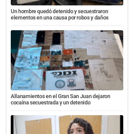
Un hombre quedó detenido y secuestraron
elementos en una causa por robos y daños
Allanamientos en el Gran San Juan dejaron
cocaína secuestrada y un detenido