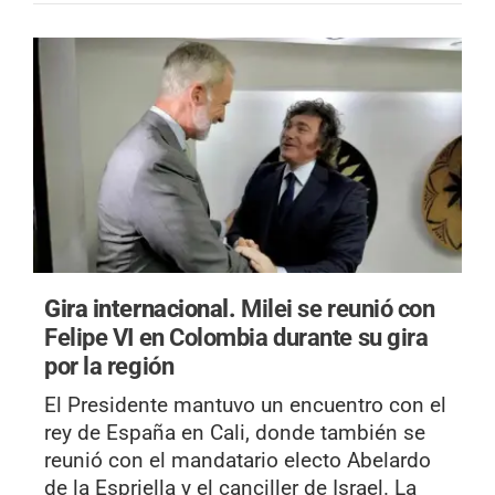
Gira internacional.
Milei se reunió con
Felipe VI en Colombia durante su gira
por la región
El Presidente mantuvo un encuentro con el
rey de España en Cali, donde también se
reunió con el mandatario electo Abelardo
de la Espriella y el canciller de Israel. La