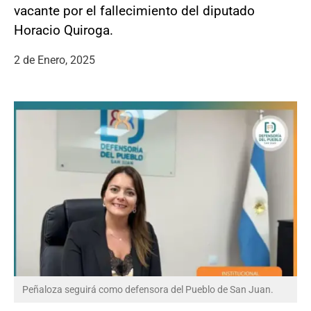
vacante por el fallecimiento del diputado
Horacio Quiroga.
2 de Enero, 2025
Peñaloza seguirá como defensora del Pueblo de San Juan.