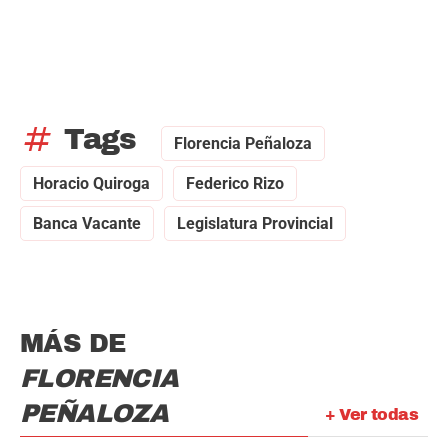
tag
Tags
Florencia Peñaloza
Horacio Quiroga
Federico Rizo
Banca Vacante
Legislatura Provincial
MÁS DE
FLORENCIA
PEÑALOZA
+ Ver todas