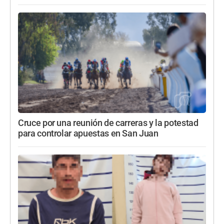
Cruce por una reunión de carreras y la potestad
para controlar apuestas en San Juan