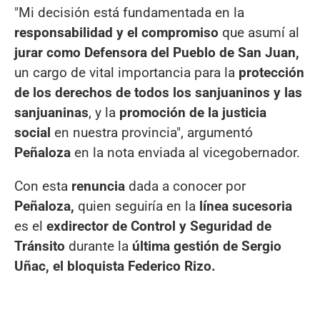
"Mi decisión está fundamentada en la
responsabilidad y el compromiso
que asumí al
jurar como Defensora del Pueblo de San Juan,
un cargo de vital importancia para la
protección
de los derechos de todos los sanjuaninos y las
sanjuaninas
, y la
promoción de la justicia
social
en nuestra provincia", argumentó
Peñaloza
en la nota enviada al vicegobernador.
Con esta
renuncia
dada a conocer por
Peñaloza,
quien seguiría en la
línea sucesoria
es el
exdirector de Control y Seguridad de
Tránsito
durante la
última gestión de Sergio
Uñac, el bloquista Federico Rizo.