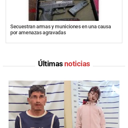
Secuestran armas y municiones en una causa
por amenazas agravadas
Últimas
noticias