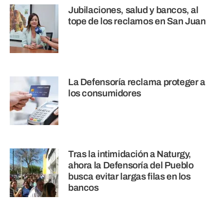
Jubilaciones, salud y bancos, al
tope de los reclamos en San Juan
La Defensoría reclama proteger a
los consumidores
Tras la intimidación a Naturgy,
ahora la Defensoría del Pueblo
busca evitar largas filas en los
bancos