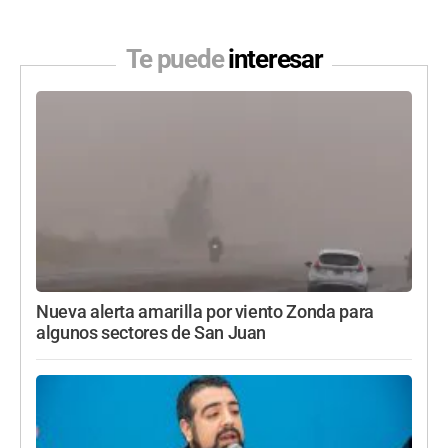
Te puede
interesar
Nueva alerta amarilla por viento Zonda para
algunos sectores de San Juan