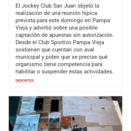
El Jockey Club San Juan objetó la
realización de una reunión hípica
prevista para este domingo en Pampa
Vieja y advirtió sobre una posible
captación de apuestas sin autorización.
Desde el Club Sportivo Pampa Vieja
sostienen que cuentan con aval
municipal y piden que se precise qué
organismo tiene competencia para
habilitar o suspender estas actividades.
DEPORTES