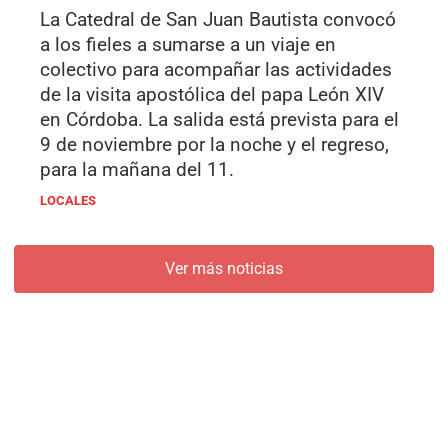
La Catedral de San Juan Bautista convocó
a los fieles a sumarse a un viaje en
colectivo para acompañar las actividades
de la visita apostólica del papa León XIV
en Córdoba. La salida está prevista para el
9 de noviembre por la noche y el regreso,
para la mañana del 11.
LOCALES
Ver más noticias