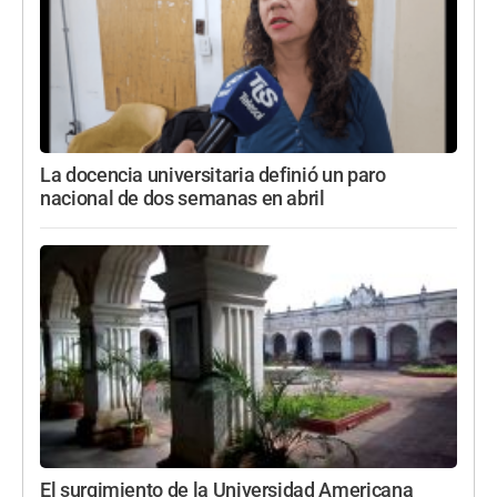
La docencia universitaria definió un paro
nacional de dos semanas en abril
El surgimiento de la Universidad Americana