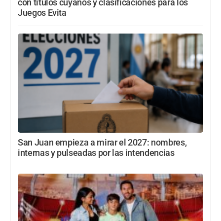
con títulos cuyanos y clasificaciones para los
Juegos Evita
San Juan empieza a mirar el 2027: nombres,
internas y pulseadas por las intendencias