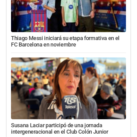
Thiago Messi iniciará su etapa formativa en el
FC Barcelona en noviembre
Susana Laciar participó de una jornada
intergeneracional en el Club Colón Junior