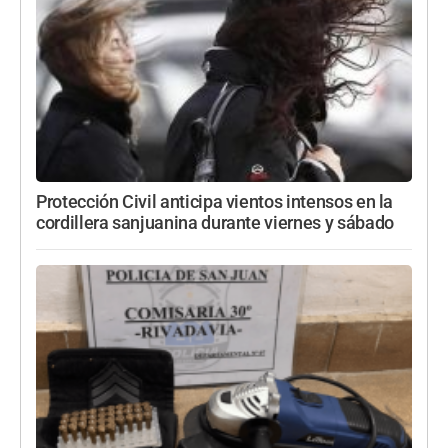
Protección Civil anticipa vientos intensos en la
cordillera sanjuanina durante viernes y sábado