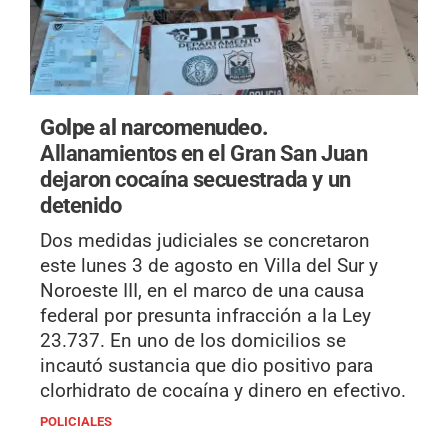
Golpe al narcomenudeo.
Allanamientos en el Gran San Juan
dejaron cocaína secuestrada y un
detenido
Dos medidas judiciales se concretaron
este lunes 3 de agosto en Villa del Sur y
Noroeste III, en el marco de una causa
federal por presunta infracción a la Ley
23.737. En uno de los domicilios se
incautó sustancia que dio positivo para
clorhidrato de cocaína y dinero en efectivo.
POLICIALES