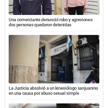
Una comerciante denunció robo y agresiones:
dos personas quedaron detenidas
La Justicia absolvió a un kinesiólogo sanjuanino
en una causa por abuso sexual simple