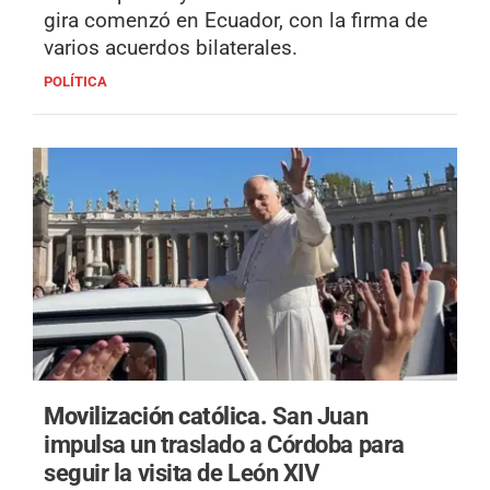
gira comenzó en Ecuador, con la firma de
varios acuerdos bilaterales.
POLÍTICA
Movilización católica.
San Juan
impulsa un traslado a Córdoba para
seguir la visita de León XIV