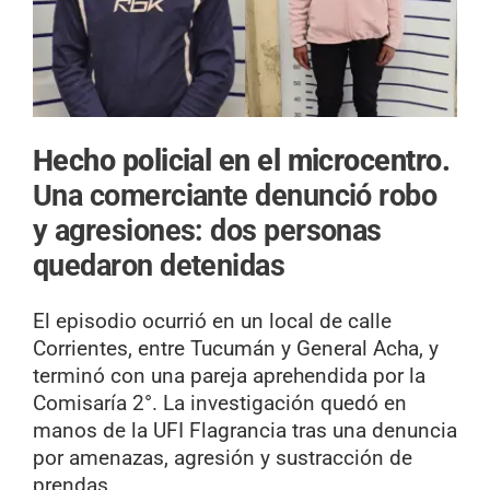
Hecho policial en el microcentro.
Una comerciante denunció robo
y agresiones: dos personas
quedaron detenidas
El episodio ocurrió en un local de calle
Corrientes, entre Tucumán y General Acha, y
terminó con una pareja aprehendida por la
Comisaría 2°. La investigación quedó en
manos de la UFI Flagrancia tras una denuncia
por amenazas, agresión y sustracción de
prendas.