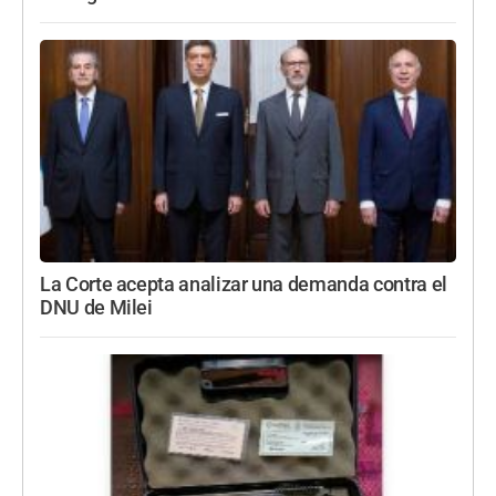
La Corte acepta analizar una demanda contra el
DNU de Milei