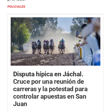
POLICIALES
Disputa hípica en Jáchal.
Cruce por una reunión de
carreras y la potestad para
controlar apuestas en San
Juan