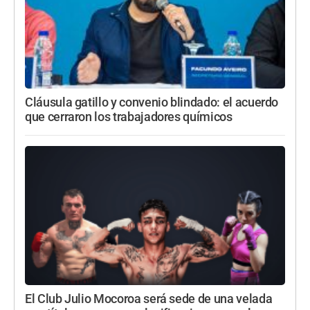
Cláusula gatillo y convenio blindado: el acuerdo
que cerraron los trabajadores químicos
El Club Julio Mocoroa será sede de una velada