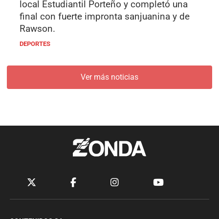
local Estudiantil Porteño y completó una
final con fuerte impronta sanjuanina y de
Rawson.
DEPORTES
Ver más noticias