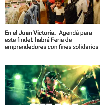
En el Juan Victoria.
¡Agendá para
este finde!: habrá Feria de
emprendedores con fines solidarios