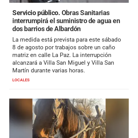
Servicio público.
Obras Sanitarias
interrumpirá el suministro de agua en
dos barrios de Albardón
La medida está prevista para este sábado
8 de agosto por trabajos sobre un caño
matriz en calle La Paz. La interrupción
alcanzará a Villa San Miguel y Villa San
Martín durante varias horas.
LOCALES