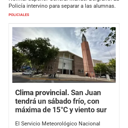
Policía intervino para separar a las alumnas.
POLICIALES
Clima provincial.
San Juan
tendrá un sábado frío, con
máxima de 15°C y viento sur
El Servicio Meteorológico Nacional