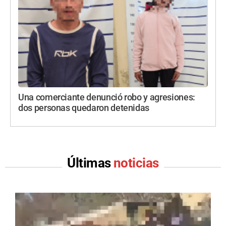
Una comerciante denunció robo y agresiones:
dos personas quedaron detenidas
Últimas
noticias