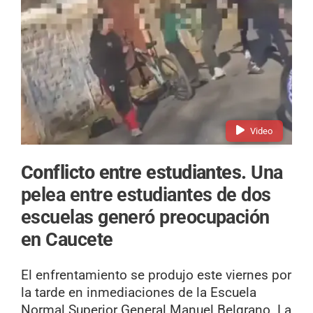
Video
Conflicto entre estudiantes.
Una
pelea entre estudiantes de dos
escuelas generó preocupación
en Caucete
El enfrentamiento se produjo este viernes por
la tarde en inmediaciones de la Escuela
Normal Superior General Manuel Belgrano. La