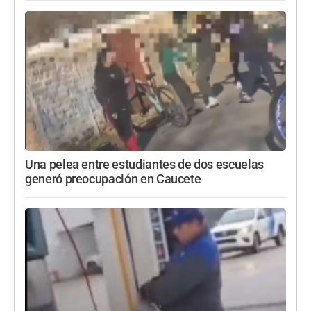
Una pelea entre estudiantes de dos escuelas
generó preocupación en Caucete