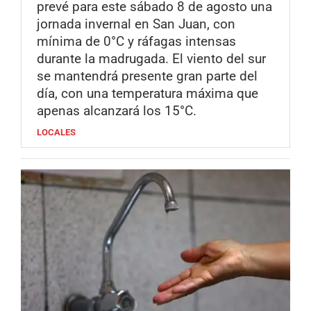
prevé para este sábado 8 de agosto una
jornada invernal en San Juan, con
mínima de 0°C y ráfagas intensas
durante la madrugada. El viento del sur
se mantendrá presente gran parte del
día, con una temperatura máxima que
apenas alcanzará los 15°C.
LOCALES