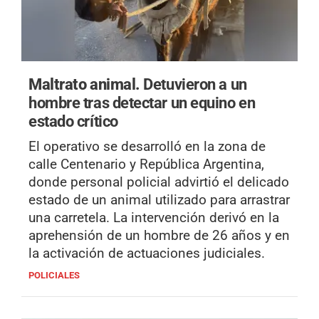
Maltrato animal.
Detuvieron a un
hombre tras detectar un equino en
estado crítico
El operativo se desarrolló en la zona de
calle Centenario y República Argentina,
donde personal policial advirtió el delicado
estado de un animal utilizado para arrastrar
una carretela. La intervención derivó en la
aprehensión de un hombre de 26 años y en
la activación de actuaciones judiciales.
POLICIALES