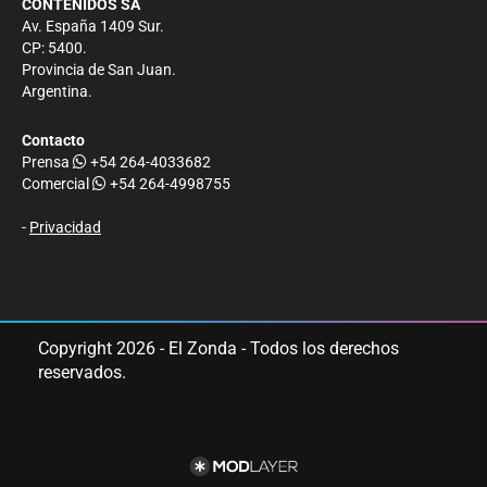
CONTENIDOS SA
Av. España 1409 Sur.
CP: 5400.
Provincia de San Juan.
Argentina.
Contacto
Prensa
+54 264-4033682
Comercial
+54 264-4998755
-
Privacidad
Copyright 2026 - El Zonda - Todos los derechos
reservados.