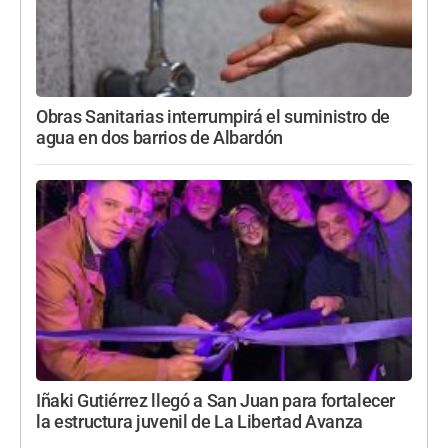
Obras Sanitarias interrumpirá el suministro de
agua en dos barrios de Albardón
Iñaki Gutiérrez llegó a San Juan para fortalecer
la estructura juvenil de La Libertad Avanza