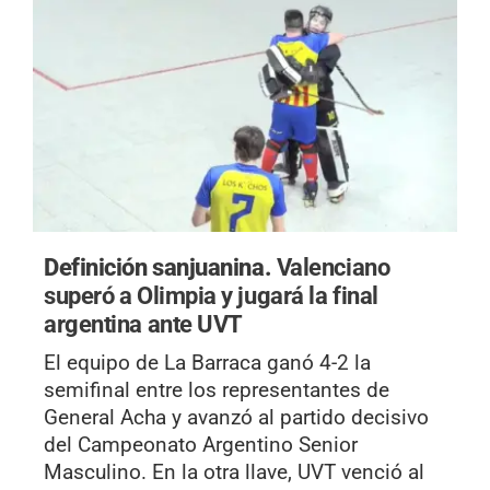
Definición sanjuanina.
Valenciano
superó a Olimpia y jugará la final
argentina ante UVT
El equipo de La Barraca ganó 4-2 la
semifinal entre los representantes de
General Acha y avanzó al partido decisivo
del Campeonato Argentino Senior
Masculino. En la otra llave, UVT venció al