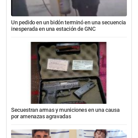
Un pedido en un bidón terminó en una secuencia
inesperada en una estación de GNC
Secuestran armas y municiones en una causa
por amenazas agravadas