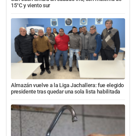
15°C y viento sur
Almazán vuelve a la Liga Jachallera: fue elegido
presidente tras quedar una sola lista habilitada