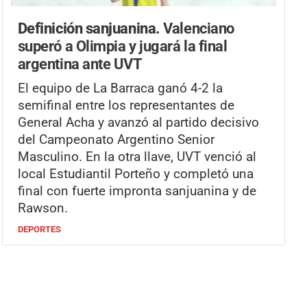
Definición sanjuanina.
Valenciano
superó a Olimpia y jugará la final
argentina ante UVT
El equipo de La Barraca ganó 4-2 la
semifinal entre los representantes de
General Acha y avanzó al partido decisivo
del Campeonato Argentino Senior
Masculino. En la otra llave, UVT venció al
local Estudiantil Porteño y completó una
final con fuerte impronta sanjuanina y de
Rawson.
DEPORTES