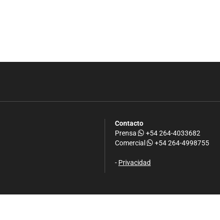
Contacto
Prensa
+54 264-4033682
Comercial
+54 264-4998755
-
Privacidad
.