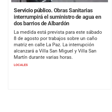
Servicio público.
Obras Sanitarias
interrumpirá el suministro de agua en
dos barrios de Albardón
La medida está prevista para este sábado
8 de agosto por trabajos sobre un caño
matriz en calle La Paz. La interrupción
alcanzará a Villa San Miguel y Villa San
Martín durante varias horas.
LOCALES