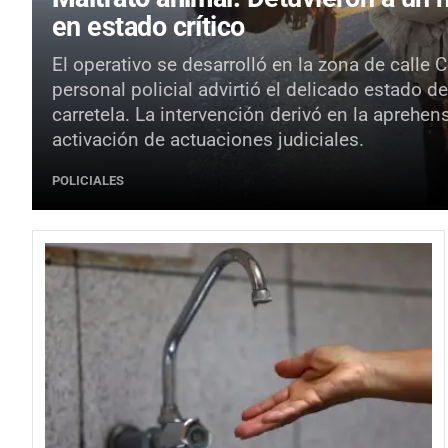
en estado crítico
El operativo se desarrolló en la zona de calle
personal policial advirtió el delicado estado de
carretela. La intervención derivó en la aprehe
activación de actuaciones judiciales.
POLICIALES