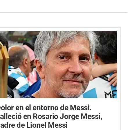
olor en el entorno de Messi.
alleció en Rosario Jorge Messi,
adre de Lionel Messi