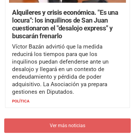
Alquileres y crisis económica.
"Es una
locura": los inquilinos de San Juan
cuestionaron el "desalojo express" y
buscarán frenarlo
Víctor Bazán advirtió que la medida
reducirá los tiempos para que los
inquilinos puedan defenderse ante un
desalojo y llegará en un contexto de
endeudamiento y pérdida de poder
adquisitivo. La Asociación ya prepara
gestiones en Diputados.
POLÍTICA
Ver más noticias