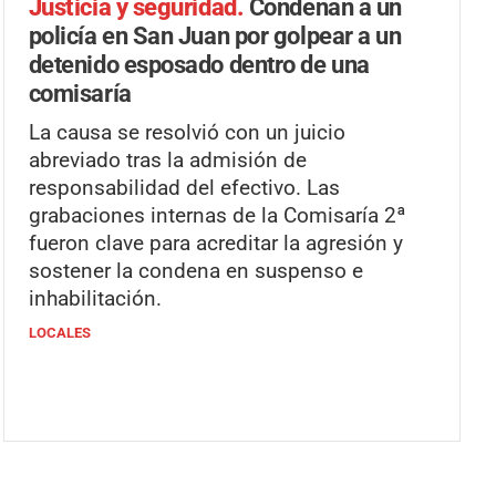
Justicia y seguridad.
Condenan a un
policía en San Juan por golpear a un
detenido esposado dentro de una
comisaría
La causa se resolvió con un juicio
abreviado tras la admisión de
responsabilidad del efectivo. Las
grabaciones internas de la Comisaría 2ª
fueron clave para acreditar la agresión y
sostener la condena en suspenso e
inhabilitación.
LOCALES