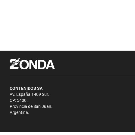
CONTENIDOS SA
Av. España 1409 Sur.
CP: 5400.
Provincia de San Juan.
Argentina.