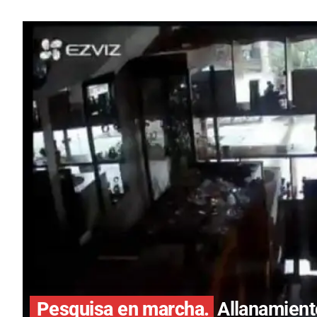
Pesquisa en marcha.
Allanamient