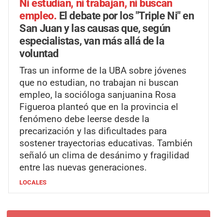
Ni estudian, ni trabajan, ni buscan
empleo.
El debate por los "Triple Ni" en
San Juan y las causas que, según
especialistas, van más allá de la
voluntad
Tras un informe de la UBA sobre jóvenes
que no estudian, no trabajan ni buscan
empleo, la socióloga sanjuanina Rosa
Figueroa planteó que en la provincia el
fenómeno debe leerse desde la
precarización y las dificultades para
sostener trayectorias educativas. También
señaló un clima de desánimo y fragilidad
entre las nuevas generaciones.
LOCALES