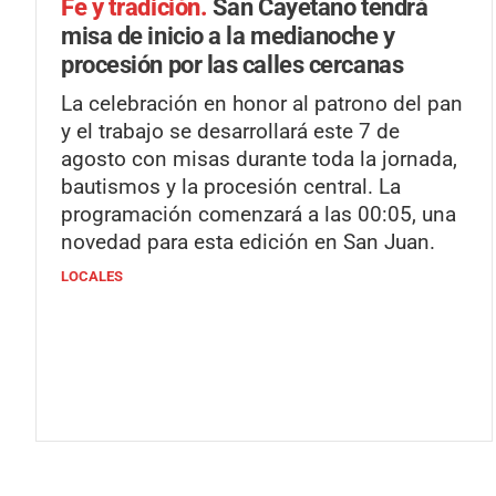
Fe y tradición.
San Cayetano tendrá
misa de inicio a la medianoche y
procesión por las calles cercanas
La celebración en honor al patrono del pan
y el trabajo se desarrollará este 7 de
agosto con misas durante toda la jornada,
bautismos y la procesión central. La
programación comenzará a las 00:05, una
novedad para esta edición en San Juan.
LOCALES