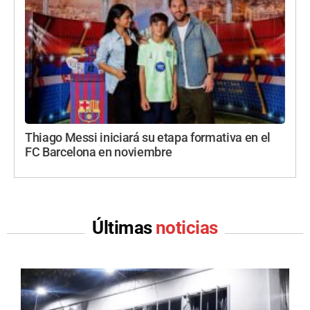
Thiago Messi iniciará su etapa formativa en el
FC Barcelona en noviembre
Últimas
noticias