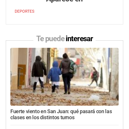
DEPORTES
Te puede
interesar
Fuerte viento en San Juan: qué pasará con las
clases en los distintos turnos