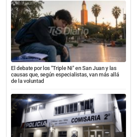
El debate por los "Triple Ni" en San Juan y las
causas que, según especialistas, van más allá
de la voluntad