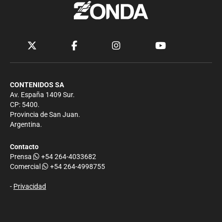
CONTENIDOS SA
Av. España 1409 Sur.
CP: 5400.
Provincia de San Juan.
Argentina.
Contacto
Prensa
+54 264-4033682
Comercial
+54 264-4998755
-
Privacidad