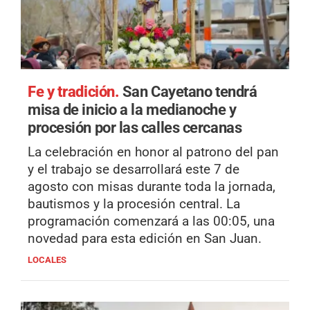
Fe y tradición.
San Cayetano tendrá
misa de inicio a la medianoche y
procesión por las calles cercanas
La celebración en honor al patrono del pan
y el trabajo se desarrollará este 7 de
agosto con misas durante toda la jornada,
bautismos y la procesión central. La
programación comenzará a las 00:05, una
novedad para esta edición en San Juan.
LOCALES