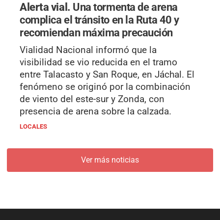
Alerta vial.
Una tormenta de arena
complica el tránsito en la Ruta 40 y
recomiendan máxima precaución
Vialidad Nacional informó que la
visibilidad se vio reducida en el tramo
entre Talacasto y San Roque, en Jáchal. El
fenómeno se originó por la combinación
de viento del este-sur y Zonda, con
presencia de arena sobre la calzada.
LOCALES
Ver más noticias