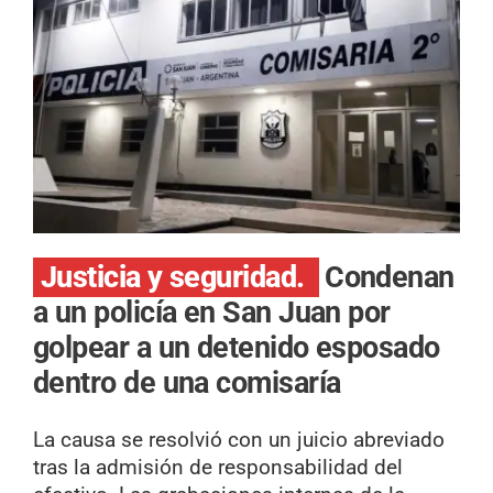
Justicia y seguridad.
Condenan
a un policía en San Juan por
golpear a un detenido esposado
dentro de una comisaría
La causa se resolvió con un juicio abreviado
tras la admisión de responsabilidad del