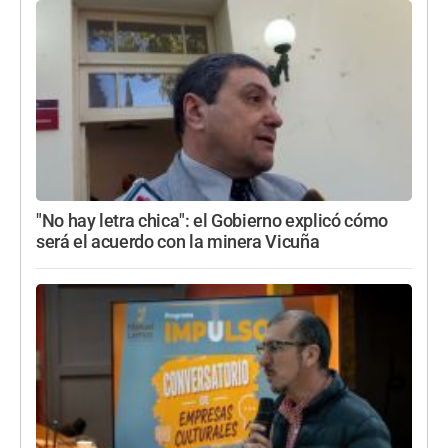
"No hay letra chica": el Gobierno explicó cómo
será el acuerdo con la minera Vicuña