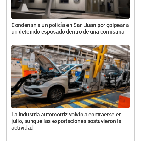
Condenan a un policía en San Juan por golpear a
un detenido esposado dentro de una comisaría
La industria automotriz volvió a contraerse en
julio, aunque las exportaciones sostuvieron la
actividad