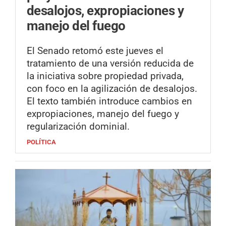
desalojos, expropiaciones y
manejo del fuego
El Senado retomó este jueves el
tratamiento de una versión reducida de
la iniciativa sobre propiedad privada,
con foco en la agilización de desalojos.
El texto también introduce cambios en
expropiaciones, manejo del fuego y
regularización dominial.
POLÍTICA