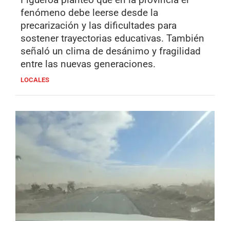
fenómeno debe leerse desde la
precarización y las dificultades para
sostener trayectorias educativas. También
señaló un clima de desánimo y fragilidad
entre las nuevas generaciones.
LOCALES