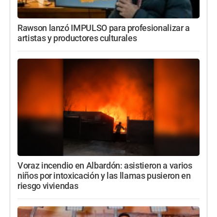
Rawson lanzó IMPULSO para profesionalizar a
artistas y productores culturales
Voraz incendio en Albardón: asistieron a varios
niños por intoxicación y las llamas pusieron en
riesgo viviendas