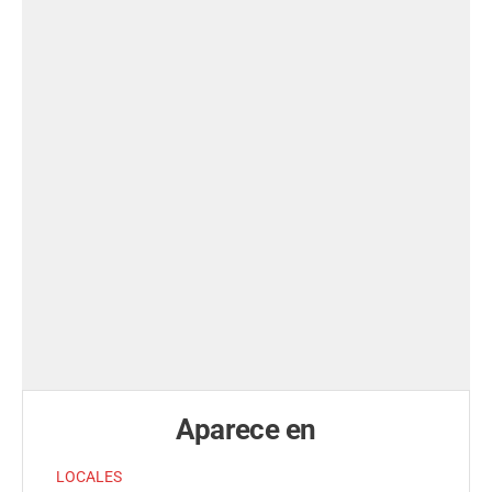
Aparece en
LOCALES