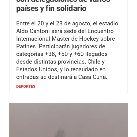
países y fin solidario
Entre el 20 y el 23 de agosto, el estadio
Aldo Cantoni será sede del Encuentro
Internacional Máster de Hockey sobre
Patines. Participarán jugadores de
categorías +38, +50 y +60 llegados
desde distintas provincias, Chile y
Estados Unidos, y lo recaudado en
entradas se destinará a Casa Cuna.
DEPORTES