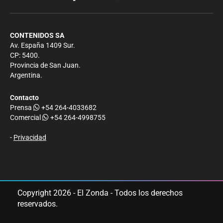
CONTENIDOS SA
Av. España 1409 Sur.
CP: 5400.
Provincia de San Juan.
Argentina.
Contacto
Prensa
+54 264-4033682
Comercial
+54 264-4998755
-
Privacidad
Copyright 2026 - El Zonda - Todos los derechos
reservados.