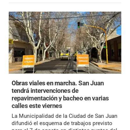
Obras viales en marcha.
San Juan
tendrá intervenciones de
repavimentación y bacheo en varias
calles este viernes
La Municipalidad de la Ciudad de San Juan
difundió el esquema de trabajos previsto