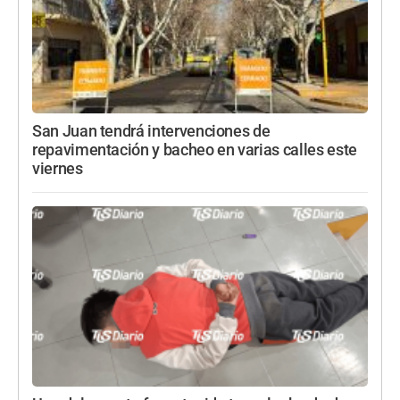
San Juan tendrá intervenciones de
repavimentación y bacheo en varias calles este
viernes