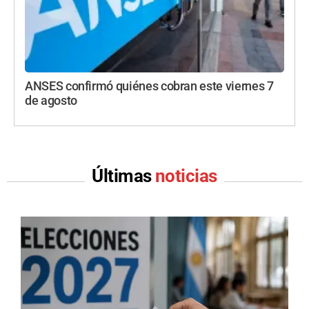
ANSES confirmó quiénes cobran este viernes 7
de agosto
Últimas
noticias