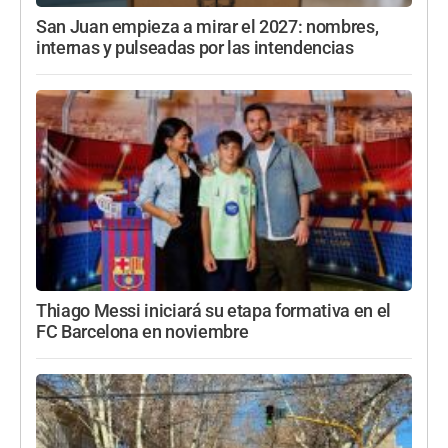
San Juan empieza a mirar el 2027: nombres,
internas y pulseadas por las intendencias
Thiago Messi iniciará su etapa formativa en el
FC Barcelona en noviembre