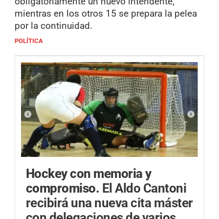
obligatoriamente un nuevo intendente,
mientras en los otros 15 se prepara la pelea
por la continuidad.
POLÍTICA
Hockey con memoria y
compromiso.
El Aldo Cantoni
recibirá una nueva cita máster
con delegaciones de varios