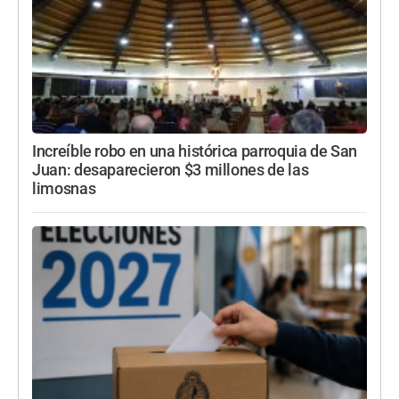
Increíble robo en una histórica parroquia de San
Juan: desaparecieron $3 millones de las
limosnas