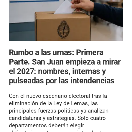
Rumbo a las urnas: Primera
Parte.
San Juan empieza a mirar
el 2027: nombres, internas y
pulseadas por las intendencias
Con el nuevo escenario electoral tras la
eliminación de la Ley de Lemas, las
principales fuerzas políticas ya analizan
candidaturas y estrategias. Solo cuatro
departamentos deberán elegir