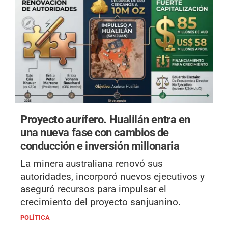
Proyecto aurífero.
Hualilán entra en
una nueva fase con cambios de
conducción e inversión millonaria
La minera australiana renovó sus
autoridades, incorporó nuevos ejecutivos y
aseguró recursos para impulsar el
crecimiento del proyecto sanjuanino.
POLÍTICA