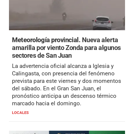
Meteorología provincial.
Nueva alerta
amarilla por viento Zonda para algunos
sectores de San Juan
La advertencia oficial alcanza a Iglesia y
Calingasta, con presencia del fenómeno
prevista para este viernes y dos momentos
del sábado. En el Gran San Juan, el
pronóstico anticipa un descenso térmico
marcado hacia el domingo.
LOCALES