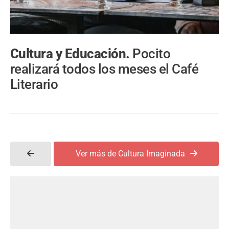
Cultura y Educación.
Pocito
realizará todos los meses el Café
Literario
Ver más de Cultura Imaginada