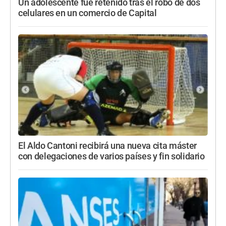
Un adolescente fue retenido tras el robo de dos
celulares en un comercio de Capital
El Aldo Cantoni recibirá una nueva cita máster
con delegaciones de varios países y fin solidario