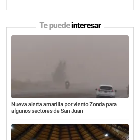
Te puede
interesar
Nueva alerta amarilla por viento Zonda para
algunos sectores de San Juan