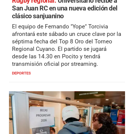
Rugby regional.
Universitario recibe a
San Juan RC en una nueva edición del
clásico sanjuanino
El equipo de Fernando "Yope" Torcivia
afrontará este sábado un cruce clave por la
séptima fecha del Top 8 Oro del Torneo
Regional Cuyano. El partido se jugará
desde las 14.30 en Pocito y tendrá
transmisión oficial por streaming.
DEPORTES