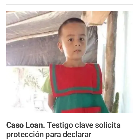
Caso Loan.
Testigo clave solicita
protección para declarar