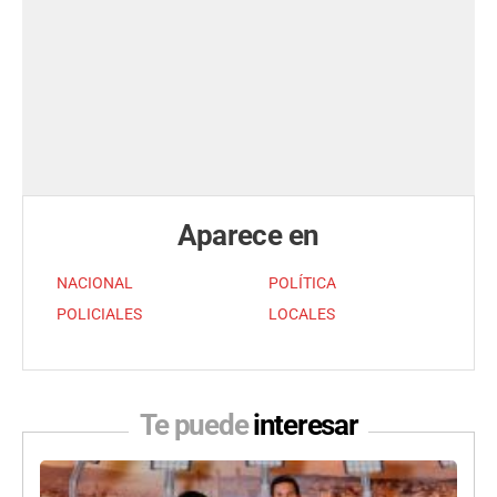
Aparece en
NACIONAL
POLÍTICA
POLICIALES
LOCALES
Te puede
interesar