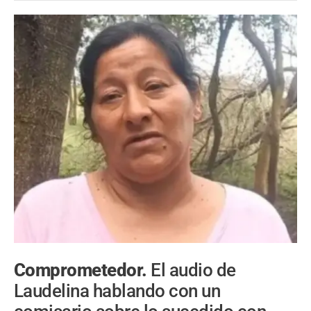
Comprometedor.
El audio de
Laudelina hablando con un