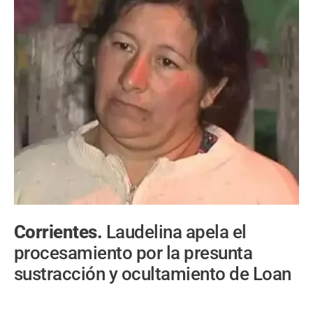
Corrientes.
Laudelina apela el
procesamiento por la presunta
sustracción y ocultamiento de Loan