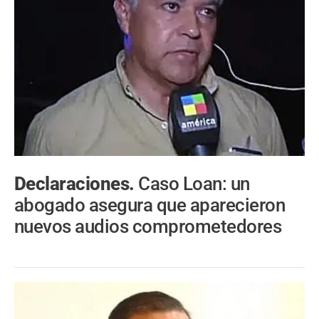
Declaraciones.
Caso Loan: un
abogado asegura que aparecieron
nuevos audios comprometedores