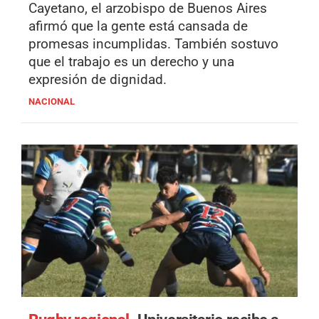
Cayetano, el arzobispo de Buenos Aires
afirmó que la gente está cansada de
promesas incumplidas. También sostuvo
que el trabajo es un derecho y una
expresión de dignidad.
NACIONAL