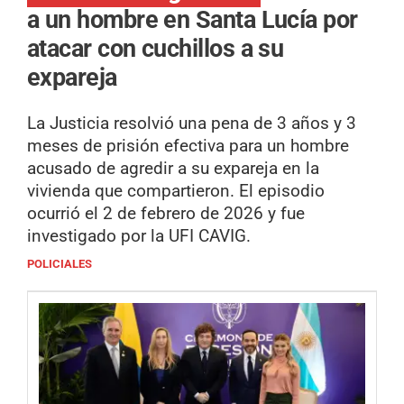
a un hombre en Santa Lucía por
atacar con cuchillos a su
expareja
La Justicia resolvió una pena de 3 años y 3
meses de prisión efectiva para un hombre
acusado de agredir a su expareja en la
vivienda que compartieron. El episodio
ocurrió el 2 de febrero de 2026 y fue
investigado por la UFI CAVIG.
POLICIALES