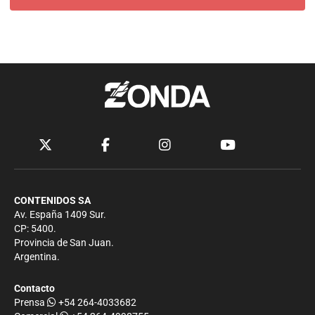
CONTENIDOS SA
Av. España 1409 Sur.
CP: 5400.
Provincia de San Juan.
Argentina.
Contacto
Prensa
+54 264-4033682