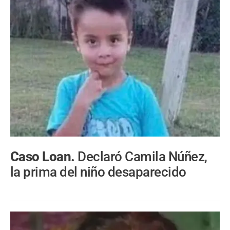
Caso Loan.
Declaró Camila Núñez,
la prima del niño desaparecido