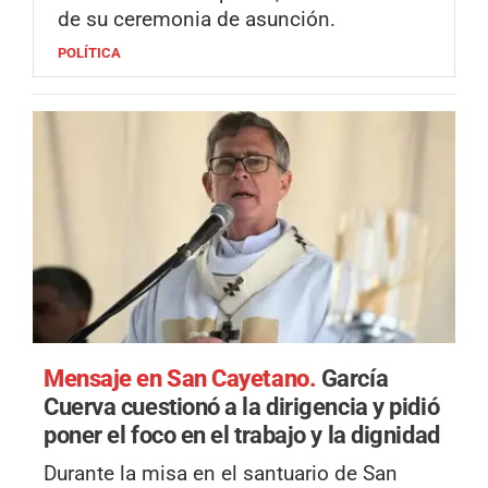
de su ceremonia de asunción.
POLÍTICA
Mensaje en San Cayetano.
García
Cuerva cuestionó a la dirigencia y pidió
poner el foco en el trabajo y la dignidad
Durante la misa en el santuario de San