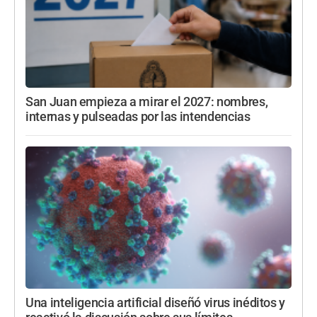
San Juan empieza a mirar el 2027: nombres,
internas y pulseadas por las intendencias
Una inteligencia artificial diseñó virus inéditos y