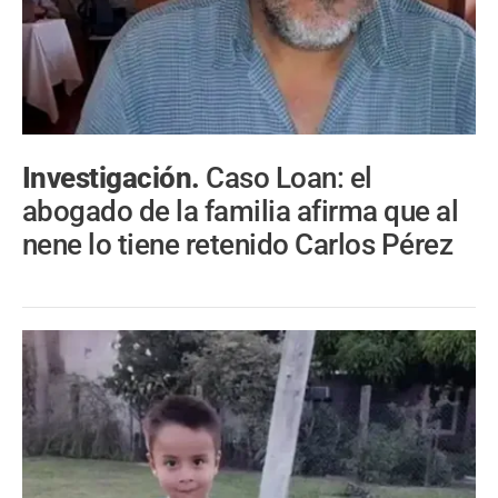
Investigación.
Caso Loan: el
abogado de la familia afirma que al
nene lo tiene retenido Carlos Pérez