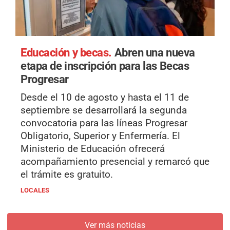
Educación y becas.
Abren una nueva
etapa de inscripción para las Becas
Progresar
Desde el 10 de agosto y hasta el 11 de
septiembre se desarrollará la segunda
convocatoria para las líneas Progresar
Obligatorio, Superior y Enfermería. El
Ministerio de Educación ofrecerá
acompañamiento presencial y remarcó que
el trámite es gratuito.
LOCALES
Ver más noticias