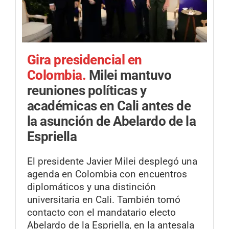
Gira presidencial en
Colombia.
Milei mantuvo
reuniones políticas y
académicas en Cali antes de
la asunción de Abelardo de la
Espriella
El presidente Javier Milei desplegó una
agenda en Colombia con encuentros
diplomáticos y una distinción
universitaria en Cali. También tomó
contacto con el mandatario electo
Abelardo de la Espriella, en la antesala