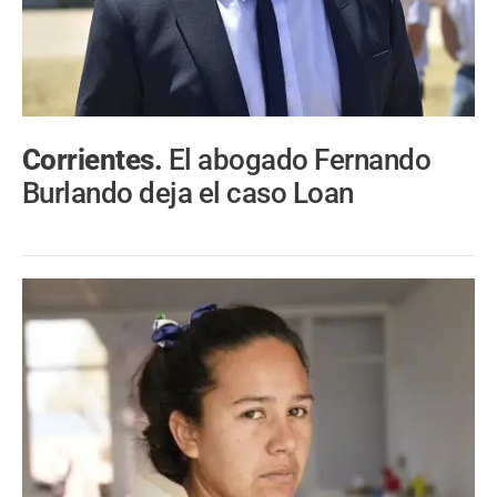
Corrientes.
El abogado Fernando
Burlando deja el caso Loan