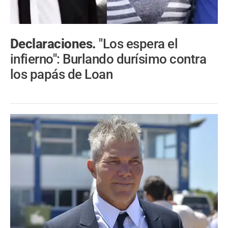
Declaraciones.
"Los espera el
infierno": Burlando durísimo contra
los papás de Loan