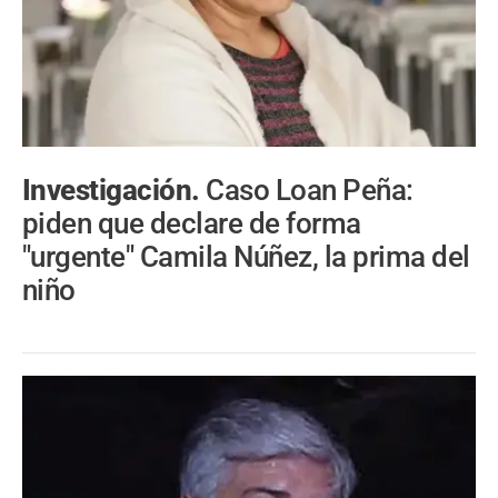
Investigación.
Caso Loan Peña:
piden que declare de forma
"urgente" Camila Núñez, la prima del
niño