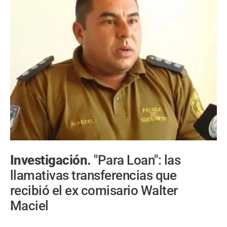
Investigación.
"Para Loan": las
llamativas transferencias que
recibió el ex comisario Walter
Maciel