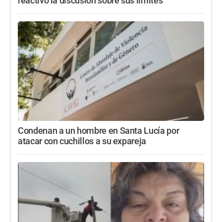
reactivó la discusión sobre sus límites
Condenan a un hombre en Santa Lucía por
atacar con cuchillos a su expareja