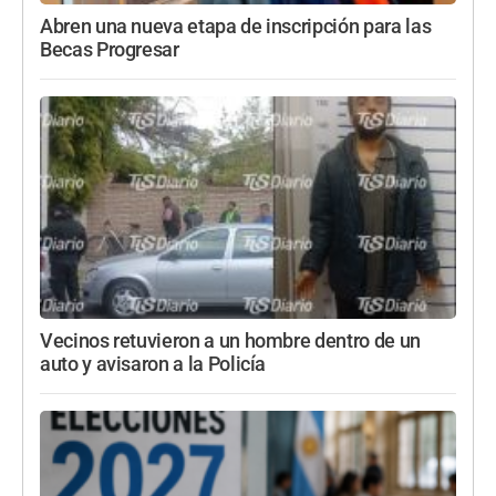
Abren una nueva etapa de inscripción para las
Becas Progresar
Vecinos retuvieron a un hombre dentro de un
auto y avisaron a la Policía