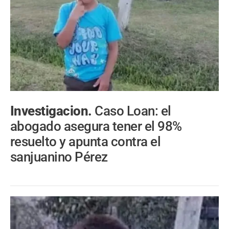
Investigacion.
Caso Loan: el
abogado asegura tener el 98%
resuelto y apunta contra el
sanjuanino Pérez