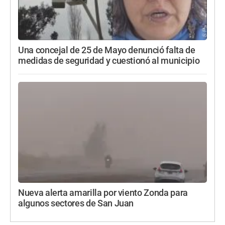
Una concejal de 25 de Mayo denunció falta de
medidas de seguridad y cuestionó al municipio
Nueva alerta amarilla por viento Zonda para
algunos sectores de San Juan