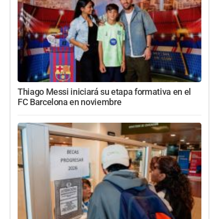
Thiago Messi iniciará su etapa formativa en el
FC Barcelona en noviembre