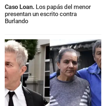
Caso Loan.
Los papás del menor
presentan un escrito contra
Burlando