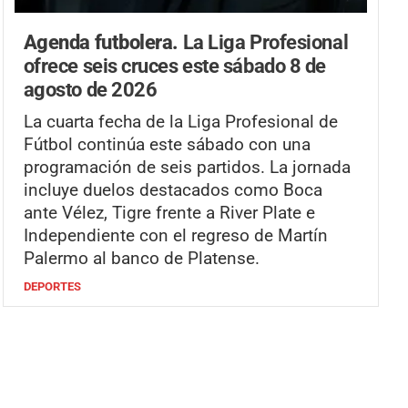
Agenda futbolera.
La Liga Profesional
ofrece seis cruces este sábado 8 de
agosto de 2026
La cuarta fecha de la Liga Profesional de
Fútbol continúa este sábado con una
programación de seis partidos. La jornada
incluye duelos destacados como Boca
ante Vélez, Tigre frente a River Plate e
Independiente con el regreso de Martín
Palermo al banco de Platense.
DEPORTES