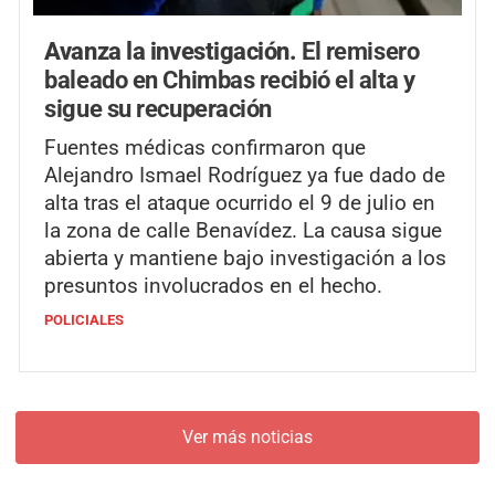
Avanza la investigación.
El remisero
baleado en Chimbas recibió el alta y
sigue su recuperación
Fuentes médicas confirmaron que
Alejandro Ismael Rodríguez ya fue dado de
alta tras el ataque ocurrido el 9 de julio en
la zona de calle Benavídez. La causa sigue
abierta y mantiene bajo investigación a los
presuntos involucrados en el hecho.
POLICIALES
Ver más noticias