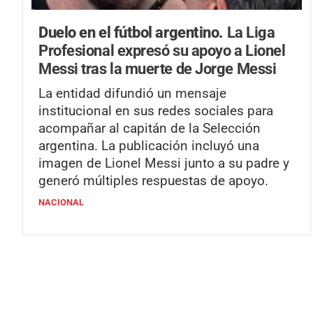
Duelo en el fútbol argentino.
La Liga
Profesional expresó su apoyo a Lionel
Messi tras la muerte de Jorge Messi
La entidad difundió un mensaje
institucional en sus redes sociales para
acompañar al capitán de la Selección
argentina. La publicación incluyó una
imagen de Lionel Messi junto a su padre y
generó múltiples respuestas de apoyo.
NACIONAL