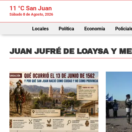
11 °C
San Juan
Sábado 8 de Agosto, 2026
Locales
Política
Economía
Policial
JUAN JUFRÉ DE LOAYSA Y M