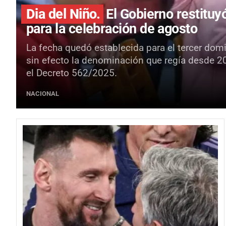
Dia del Niño.
El Gobierno restituy
para la celebración de agosto
La fecha quedó establecida para el tercer dom
sin efecto la denominación que regía desde 2
el Decreto 562/2025.
NACIONAL