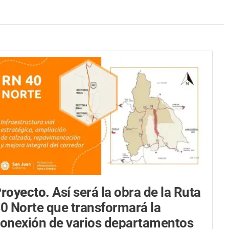
royecto.
Así será la obra de la Ruta
0 Norte que transformará la
onexión de varios departamentos