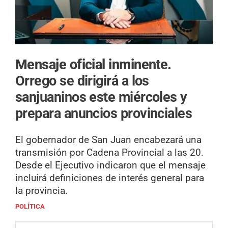
Mensaje oficial inminente.
Orrego se dirigirá a los
sanjuaninos este miércoles y
prepara anuncios provinciales
El gobernador de San Juan encabezará una
transmisión por Cadena Provincial a las 20.
Desde el Ejecutivo indicaron que el mensaje
incluirá definiciones de interés general para
la provincia.
POLÍTICA