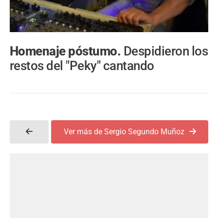
Homenaje póstumo.
Despidieron los
restos del "Peky" cantando
Ver más de Sergio Segundo Muñoz