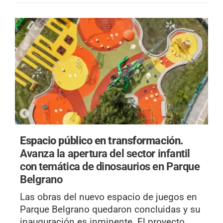
Espacio público en transformación.
Avanza la apertura del sector infantil
con temática de dinosaurios en Parque
Belgrano
Las obras del nuevo espacio de juegos en
Parque Belgrano quedaron concluidas y su
inauguración es inminente. El proyecto