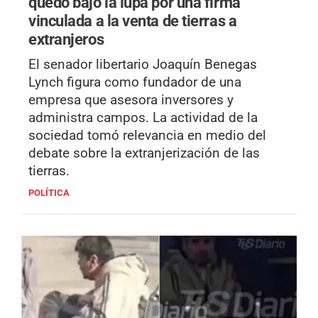
quedó bajo la lupa por una firma
vinculada a la venta de tierras a
extranjeros
El senador libertario Joaquín Benegas
Lynch figura como fundador de una
empresa que asesora inversores y
administra campos. La actividad de la
sociedad tomó relevancia en medio del
debate sobre la extranjerización de las
tierras.
POLÍTICA