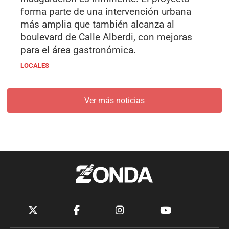
forma parte de una intervención urbana
más amplia que también alcanza al
boulevard de Calle Alberdi, con mejoras
para el área gastronómica.
LOCALES
Ver más noticias