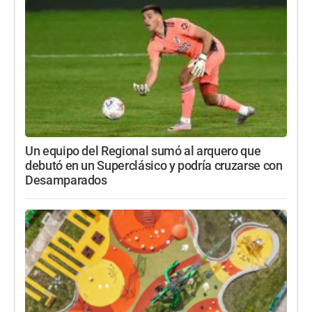
Un equipo del Regional sumó al arquero que
debutó en un Superclásico y podría cruzarse con
Desamparados