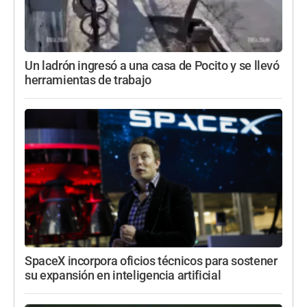
Un ladrón ingresó a una casa de Pocito y se llevó
herramientas de trabajo
SpaceX incorpora oficios técnicos para sostener
su expansión en inteligencia artificial