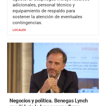
adicionales, personal técnico y
equipamiento de respaldo para
sostener la atención de eventuales
contingencias.
LOCALES
Negocios y política.
Benegas Lynch