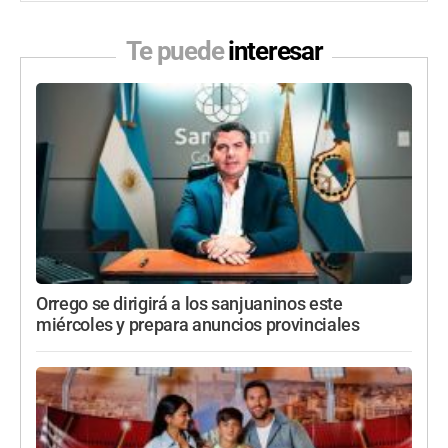
Te puede
interesar
Orrego se dirigirá a los sanjuaninos este
miércoles y prepara anuncios provinciales