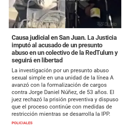
Causa judicial en San Juan.
La Justicia
imputó al acusado de un presunto
abuso en un colectivo de la RedTulum y
seguirá en libertad
La investigación por un presunto abuso
sexual simple en una unidad de la línea A
avanzó con la formalización de cargos
contra Jorge Daniel Núñez, de 53 años. El
juez rechazó la prisión preventiva y dispuso
que el proceso continúe con medidas de
restricción mientras se desarrolla la IPP.
POLICIALES