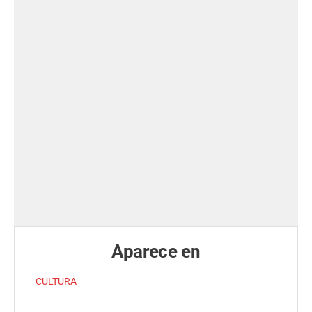
Aparece en
CULTURA