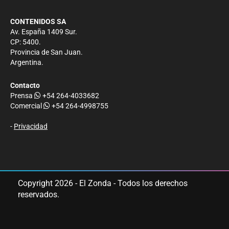
CONTENIDOS SA
Av. España 1409 Sur.
CP: 5400.
Provincia de San Juan.
Argentina.
Contacto
Prensa
+54 264-4033682
Comercial
+54 264-4998755
-
Privacidad
Copyright 2026 - El Zonda - Todos los derechos
reservados.