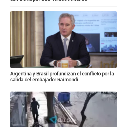
Argentina y Brasil profundizan el conflicto por la
salida del embajador Raimondi