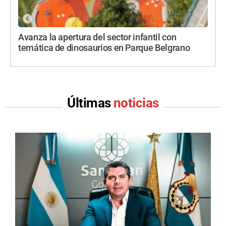
Avanza la apertura del sector infantil con
temática de dinosaurios en Parque Belgrano
Últimas
noticias