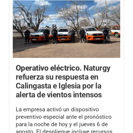
Operativo eléctrico.
Naturgy
refuerza su respuesta en
Calingasta e Iglesia por la
alerta de vientos intensos
La empresa activó un dispositivo
preventivo especial ante el pronóstico
para la noche de hoy y el jueves 6 de
agosto. El despliegue incluye recursos