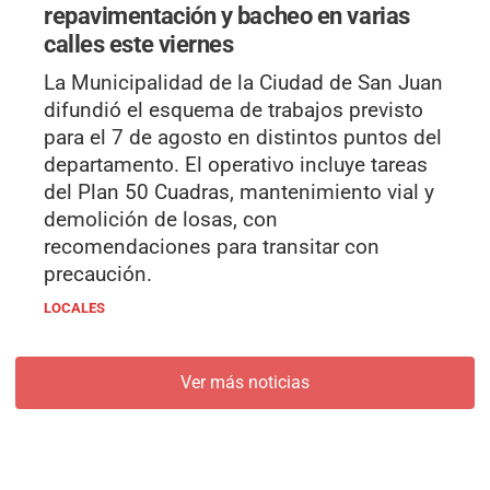
repavimentación y bacheo en varias
calles este viernes
La Municipalidad de la Ciudad de San Juan
difundió el esquema de trabajos previsto
para el 7 de agosto en distintos puntos del
departamento. El operativo incluye tareas
del Plan 50 Cuadras, mantenimiento vial y
demolición de losas, con
recomendaciones para transitar con
precaución.
LOCALES
Ver más noticias