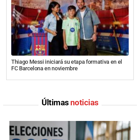
Thiago Messi iniciará su etapa formativa en el
FC Barcelona en noviembre
Últimas
noticias