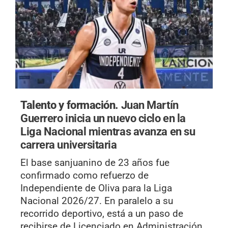
Talento y formación.
Juan Martín
Guerrero inicia un nuevo ciclo en la
Liga Nacional mientras avanza en su
carrera universitaria
El base sanjuanino de 23 años fue
confirmado como refuerzo de
Independiente de Oliva para la Liga
Nacional 2026/27. En paralelo a su
recorrido deportivo, está a un paso de
recibirse de Licenciado en Administración