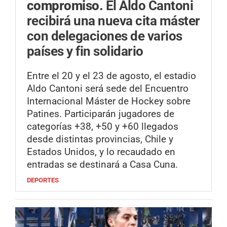
compromiso.
El Aldo Cantoni
recibirá una nueva cita máster
con delegaciones de varios
países y fin solidario
Entre el 20 y el 23 de agosto, el estadio
Aldo Cantoni será sede del Encuentro
Internacional Máster de Hockey sobre
Patines. Participarán jugadores de
categorías +38, +50 y +60 llegados
desde distintas provincias, Chile y
Estados Unidos, y lo recaudado en
entradas se destinará a Casa Cuna.
DEPORTES