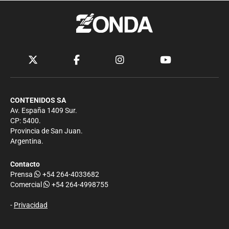
CONTENIDOS SA
Av. España 1409 Sur.
CP: 5400.
Provincia de San Juan.
Argentina.
Contacto
Prensa
+54 264-4033682
Comercial
+54 264-4998755
-
Privacidad