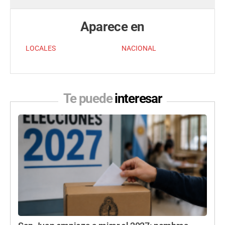
Aparece en
LOCALES
NACIONAL
Te puede
interesar