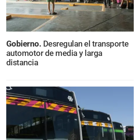
Gobierno.
Desregulan el transporte
automotor de media y larga
distancia