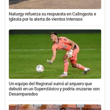
Naturgy refuerza su respuesta en Calingasta e
Iglesia por la alerta de vientos intensos
Un equipo del Regional sumó al arquero que
debutó en un Superclásico y podría cruzarse con
Desamparados