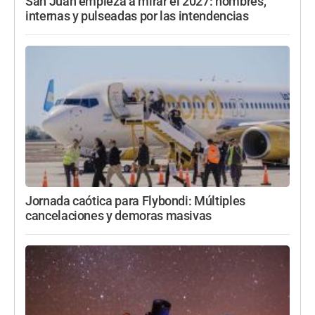
San Juan empieza a mirar el 2027: nombres,
internas y pulseadas por las intendencias
Jornada caótica para Flybondi: Múltiples
cancelaciones y demoras masivas