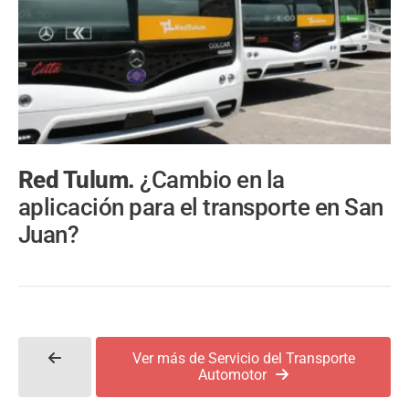
Red Tulum.
¿Cambio en la
aplicación para el transporte en San
Juan?
Ver más de Servicio del Transporte
Automotor