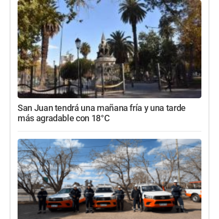
San Juan tendrá una mañana fría y una tarde
más agradable con 18°C