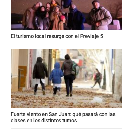
El turismo local resurge con el Previaje 5
Fuerte viento en San Juan: qué pasará con las
clases en los distintos turnos