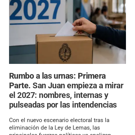
Rumbo a las urnas: Primera
Parte.
San Juan empieza a mirar
el 2027: nombres, internas y
pulseadas por las intendencias
Con el nuevo escenario electoral tras la
eliminación de la Ley de Lemas, las