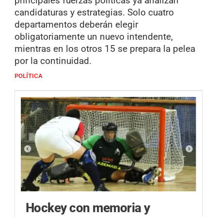
principales fuerzas políticas ya analizan
candidaturas y estrategias. Solo cuatro
departamentos deberán elegir
obligatoriamente un nuevo intendente,
mientras en los otros 15 se prepara la pelea
por la continuidad.
POLÍTICA
Hockey con memoria y