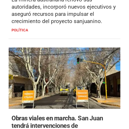
autoridades, incorporó nuevos ejecutivos y
aseguró recursos para impulsar el
crecimiento del proyecto sanjuanino.
POLÍTICA
Obras viales en marcha.
San Juan
tendrá intervenciones de