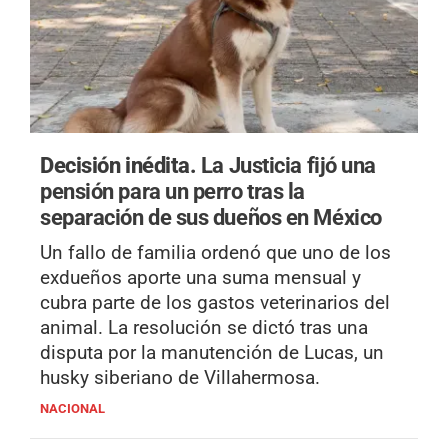
Decisión inédita.
La Justicia fijó una
pensión para un perro tras la
separación de sus dueños en México
Un fallo de familia ordenó que uno de los
exdueños aporte una suma mensual y
cubra parte de los gastos veterinarios del
animal. La resolución se dictó tras una
disputa por la manutención de Lucas, un
husky siberiano de Villahermosa.
NACIONAL