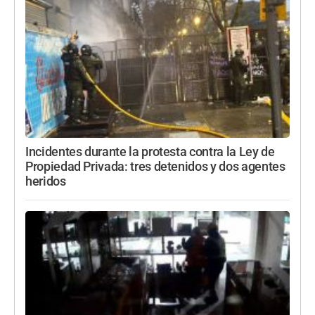
Incidentes durante la protesta contra la Ley de
Propiedad Privada: tres detenidos y dos agentes
heridos