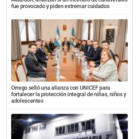
fue provocado y piden extremar cuidados
Orrego selló una alianza con UNICEF para
fortalecer la protección integral de niñas, niños y
adolescentes