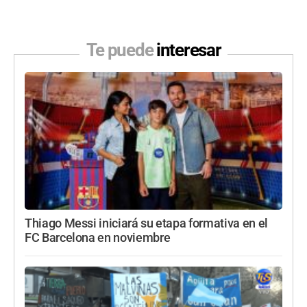
Te puede
interesar
Thiago Messi iniciará su etapa formativa en el
FC Barcelona en noviembre