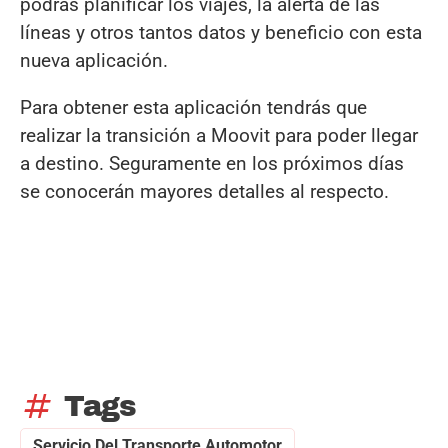
podrás planificar los viajes, la alerta de las
líneas y otros tantos datos y beneficio con esta
nueva aplicación.
Para obtener esta aplicación tendrás que
realizar la transición a Moovit para poder llegar
a destino. Seguramente en los próximos días
se conocerán mayores detalles al respecto.
tag
Tags
Servicio Del Transporte Automotor