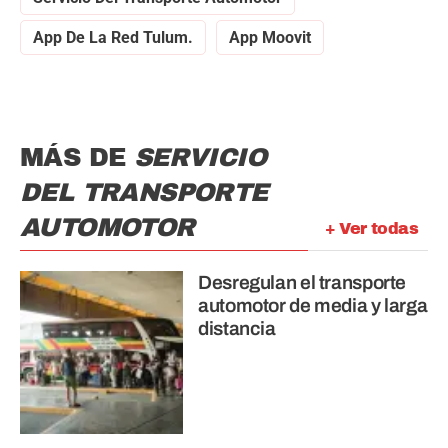
App De La Red Tulum.
App Moovit
MÁS DE
SERVICIO
DEL TRANSPORTE
AUTOMOTOR
+ Ver todas
Desregulan el transporte
automotor de media y larga
distancia