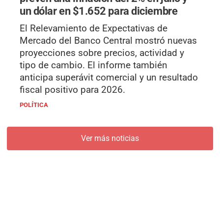
un dólar en $1.652 para diciembre
El Relevamiento de Expectativas de
Mercado del Banco Central mostró nuevas
proyecciones sobre precios, actividad y
tipo de cambio. El informe también
anticipa superávit comercial y un resultado
fiscal positivo para 2026.
POLÍTICA
Ver más noticias