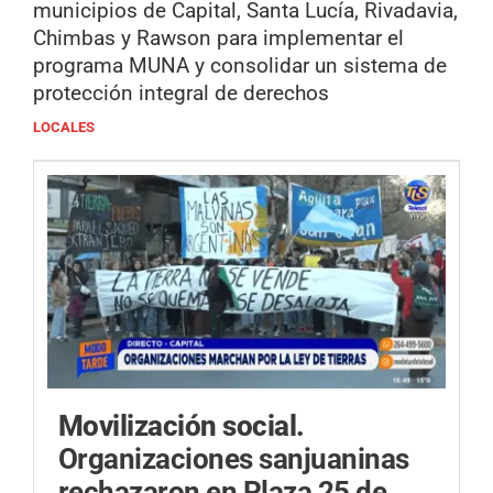
municipios de Capital, Santa Lucía, Rivadavia,
Chimbas y Rawson para implementar el
programa MUNA y consolidar un sistema de
protección integral de derechos
LOCALES
Movilización social.
Organizaciones sanjuaninas
rechazaron en Plaza 25 de