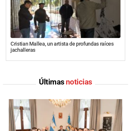
Cristian Mallea, un artista de profundas raíces
jachalleras
Últimas
noticias