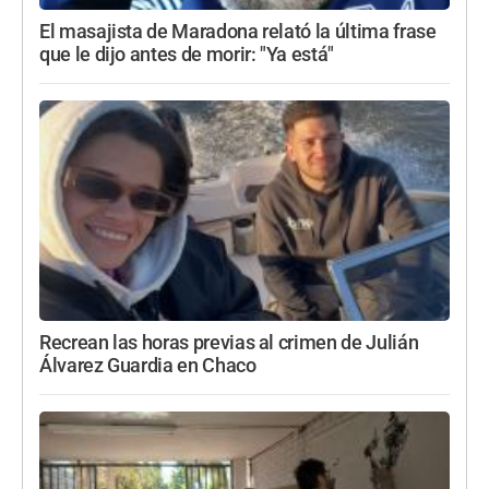
El masajista de Maradona relató la última frase
que le dijo antes de morir: "Ya está"
Recrean las horas previas al crimen de Julián
Álvarez Guardia en Chaco