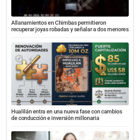
Allanamientos en Chimbas permitieron
recuperar joyas robadas y señalar a dos menores
Hualilán entra en una nueva fase con cambios
de conducción e inversión millonaria