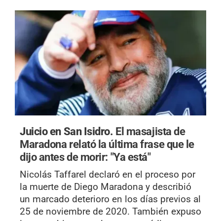
Juicio en San Isidro.
El masajista de
Maradona relató la última frase que le
dijo antes de morir: "Ya está"
Nicolás Taffarel declaró en el proceso por
la muerte de Diego Maradona y describió
un marcado deterioro en los días previos al
25 de noviembre de 2020. También expuso