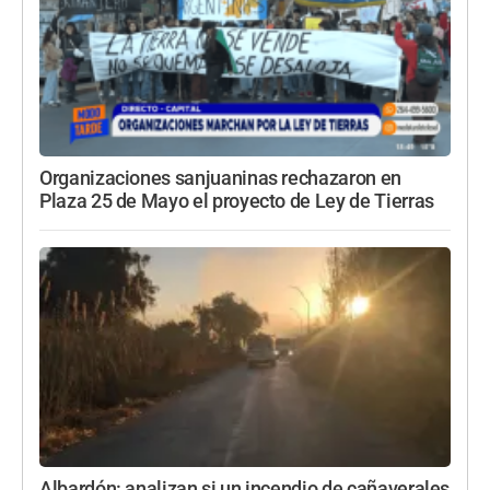
Organizaciones sanjuaninas rechazaron en
Plaza 25 de Mayo el proyecto de Ley de Tierras
Albardón: analizan si un incendio de cañaverales