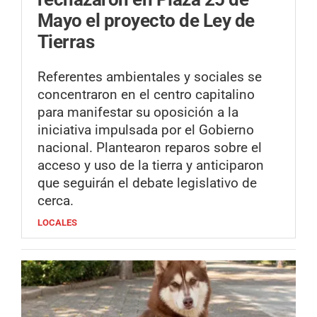
Mayo el proyecto de Ley de
Tierras
Referentes ambientales y sociales se
concentraron en el centro capitalino
para manifestar su oposición a la
iniciativa impulsada por el Gobierno
nacional. Plantearon reparos sobre el
acceso y uso de la tierra y anticiparon
que seguirán el debate legislativo de
cerca.
LOCALES