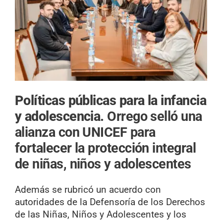
Políticas públicas para la infancia
y adolescencia.
Orrego selló una
alianza con UNICEF para
fortalecer la protección integral
de niñas, niños y adolescentes
Además se rubricó un acuerdo con
autoridades de la Defensoría de los Derechos
de las Niñas, Niños y Adolescentes y los