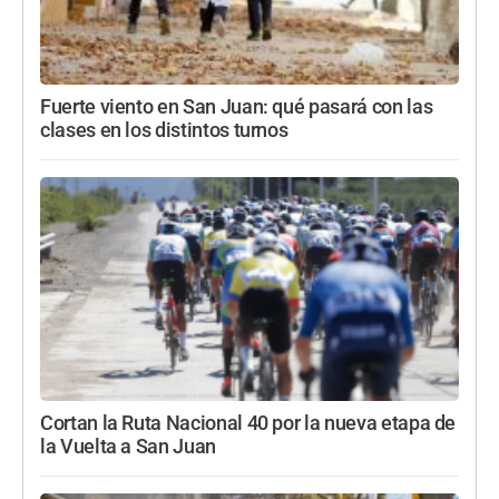
Fuerte viento en San Juan: qué pasará con las
clases en los distintos turnos
Cortan la Ruta Nacional 40 por la nueva etapa de
la Vuelta a San Juan