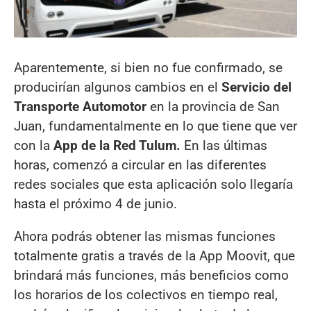
Aparentemente, si bien no fue confirmado, se
producirían algunos cambios en el
Servicio del
Transporte Automotor
en la provincia de San
Juan, fundamentalmente en lo que tiene que ver
con la
App de la Red Tulum.
En las últimas
horas, comenzó a circular en las diferentes
redes sociales que esta aplicación solo llegaría
hasta el próximo 4 de junio.
Ahora podrás obtener las mismas funciones
totalmente gratis a través de la App Moovit, que
brindará más funciones, más beneficios como
los horarios de los colectivos en tiempo real,