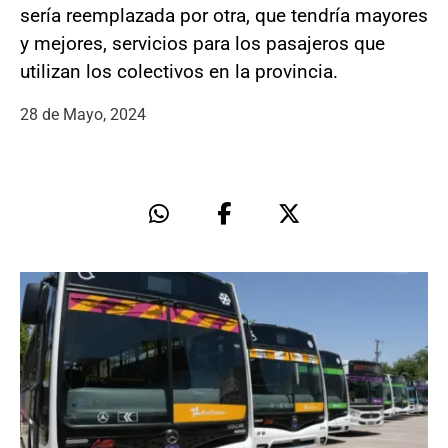
sería reemplazada por otra, que tendría mayores
y mejores, servicios para los pasajeros que
utilizan los colectivos en la provincia.
28 de Mayo, 2024