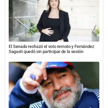
El Senado rechazó el voto remoto y Fernández
Sagasti quedó sin participar de la sesión