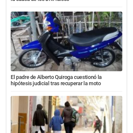
El padre de Alberto Quiroga cuestionó la
hipótesis judicial tras recuperar la moto