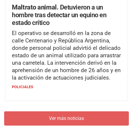
Maltrato animal.
Detuvieron a un
hombre tras detectar un equino en
estado crítico
El operativo se desarrolló en la zona de
calle Centenario y República Argentina,
donde personal policial advirtió el delicado
estado de un animal utilizado para arrastrar
una carretela. La intervención derivó en la
aprehensión de un hombre de 26 años y en
la activación de actuaciones judiciales.
POLICIALES
Ver más noticias