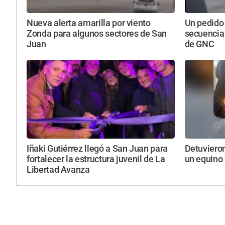
Nueva alerta amarilla por viento
Un pedido
Zonda para algunos sectores de San
secuencia
Juan
de GNC
Iñaki Gutiérrez llegó a San Juan para
Detuvieron
fortalecer la estructura juvenil de La
un equino 
Libertad Avanza