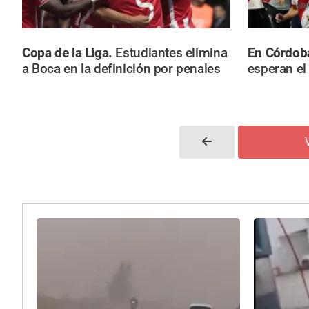
Copa de la Liga.
Estudiantes elimina
En Córdob
a Boca en la definición por penales
esperan e