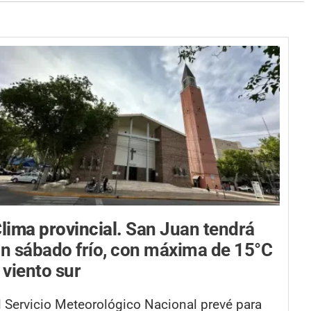
lima provincial.
San Juan tendrá
n sábado frío, con máxima de 15°C
 viento sur
l Servicio Meteorológico Nacional prevé para