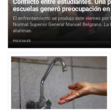
Conflicto entre estudiantes.
Una p
escuelas generó preocupación en
El enfrentamiento se produjo este viernes por 
Normal Superior General Manuel Belgrano. La Po
alumnas.
POLICIALES