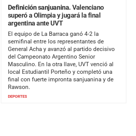
Definición sanjuanina.
Valenciano
superó a Olimpia y jugará la final
argentina ante UVT
El equipo de La Barraca ganó 4-2 la
semifinal entre los representantes de
General Acha y avanzó al partido decisivo
del Campeonato Argentino Senior
Masculino. En la otra llave, UVT venció al
local Estudiantil Porteño y completó una
final con fuerte impronta sanjuanina y de
Rawson.
DEPORTES