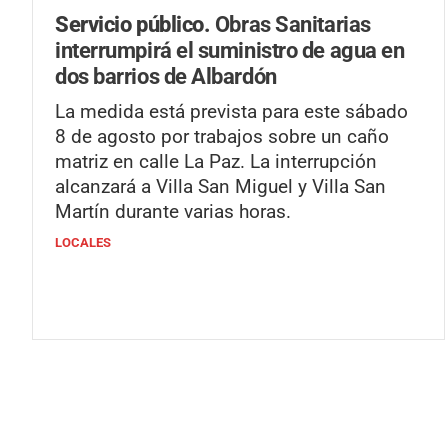
Servicio público.
Obras Sanitarias
interrumpirá el suministro de agua en
dos barrios de Albardón
La medida está prevista para este sábado
8 de agosto por trabajos sobre un caño
matriz en calle La Paz. La interrupción
alcanzará a Villa San Miguel y Villa San
Martín durante varias horas.
LOCALES