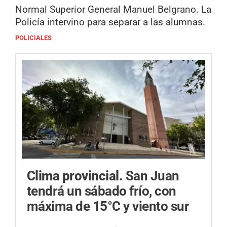
Normal Superior General Manuel Belgrano. La
Policía intervino para separar a las alumnas.
POLICIALES
Clima provincial.
San Juan
tendrá un sábado frío, con
máxima de 15°C y viento sur