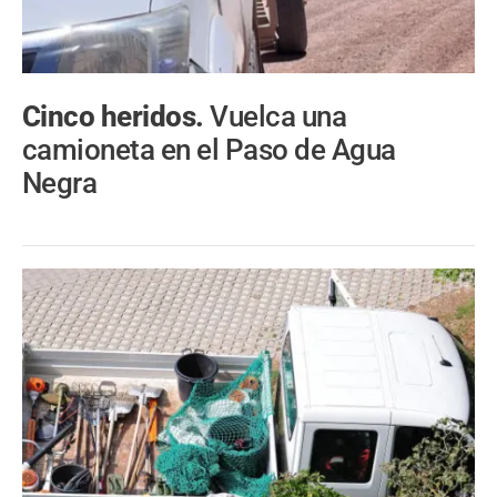
Cinco heridos.
Vuelca una
camioneta en el Paso de Agua
Negra