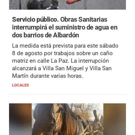
Servicio público.
Obras Sanitarias
interrumpirá el suministro de agua en
dos barrios de Albardón
La medida está prevista para este sábado
8 de agosto por trabajos sobre un caño
matriz en calle La Paz. La interrupción
alcanzará a Villa San Miguel y Villa San
Martín durante varias horas.
LOCALES