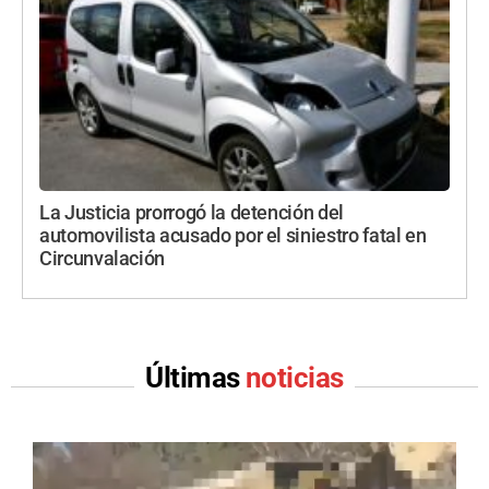
La Justicia prorrogó la detención del
automovilista acusado por el siniestro fatal en
Circunvalación
Últimas
noticias