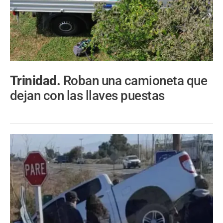
Trinidad.
Roban una camioneta que
dejan con las llaves puestas