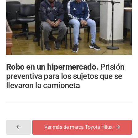
Robo en un hipermercado.
Prisión
preventiva para los sujetos que se
llevaron la camioneta
Ver más de marca Toyota Hilux