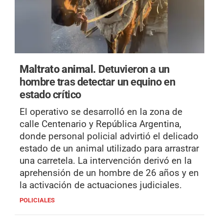
Maltrato animal.
Detuvieron a un
hombre tras detectar un equino en
estado crítico
El operativo se desarrolló en la zona de
calle Centenario y República Argentina,
donde personal policial advirtió el delicado
estado de un animal utilizado para arrastrar
una carretela. La intervención derivó en la
aprehensión de un hombre de 26 años y en
la activación de actuaciones judiciales.
POLICIALES