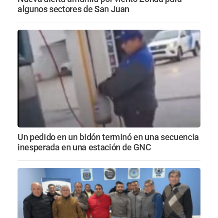
algunos sectores de San Juan
Un pedido en un bidón terminó en una secuencia
inesperada en una estación de GNC