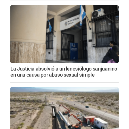
La Justicia absolvió a un kinesiólogo sanjuanino
en una causa por abuso sexual simple