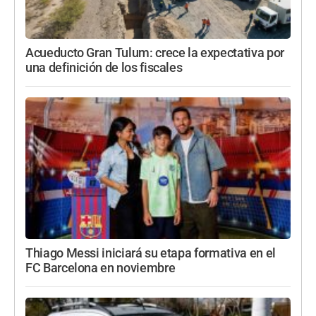
Acueducto Gran Tulum: crece la expectativa por
una definición de los fiscales
Thiago Messi iniciará su etapa formativa en el
FC Barcelona en noviembre