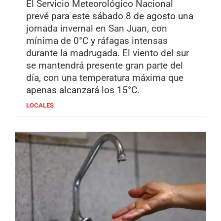
El Servicio Meteorológico Nacional
prevé para este sábado 8 de agosto una
jornada invernal en San Juan, con
mínima de 0°C y ráfagas intensas
durante la madrugada. El viento del sur
se mantendrá presente gran parte del
día, con una temperatura máxima que
apenas alcanzará los 15°C.
LOCALES