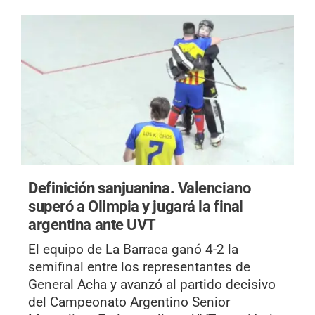
Definición sanjuanina.
Valenciano
superó a Olimpia y jugará la final
argentina ante UVT
El equipo de La Barraca ganó 4-2 la
semifinal entre los representantes de
General Acha y avanzó al partido decisivo
del Campeonato Argentino Senior