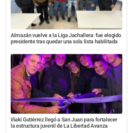
Almazán vuelve a la Liga Jachallera: fue elegido
presidente tras quedar una sola lista habilitada
Iñaki Gutiérrez llegó a San Juan para fortalecer
la estructura juvenil de La Libertad Avanza