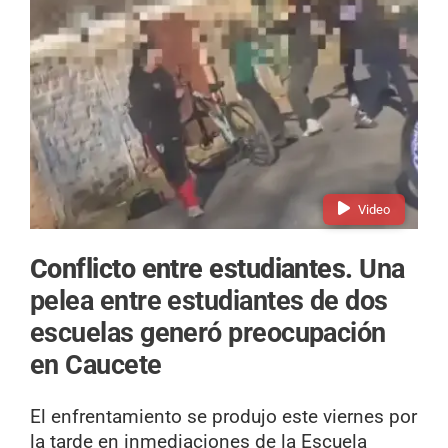
Video
Conflicto entre estudiantes.
Una
pelea entre estudiantes de dos
escuelas generó preocupación
en Caucete
El enfrentamiento se produjo este viernes por
la tarde en inmediaciones de la Escuela