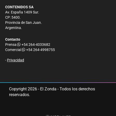
CONTENIDOS SA
Av. España 1409 Sur.
CP: 5400.
Provincia de San Juan.
Argentina.
Contacto
Prensa
+54 264-4033682
Comercial
+54 264-4998755
-
Privacidad
Copyright 2026 - El Zonda - Todos los derechos
reservados.