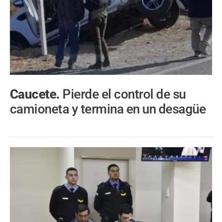
Caucete.
Pierde el control de su
camioneta y termina en un desagüe