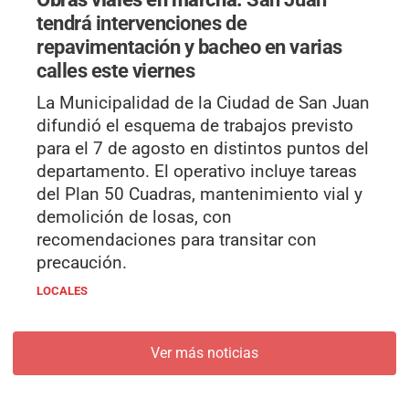
tendrá intervenciones de
repavimentación y bacheo en varias
calles este viernes
La Municipalidad de la Ciudad de San Juan
difundió el esquema de trabajos previsto
para el 7 de agosto en distintos puntos del
departamento. El operativo incluye tareas
del Plan 50 Cuadras, mantenimiento vial y
demolición de losas, con
recomendaciones para transitar con
precaución.
LOCALES
Ver más noticias