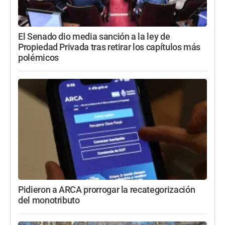
El Senado dio media sanción a la ley de
Propiedad Privada tras retirar los capítulos más
polémicos
Pidieron a ARCA prorrogar la recategorización
del monotributo