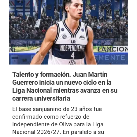
Talento y formación.
Juan Martín
Guerrero inicia un nuevo ciclo en la
Liga Nacional mientras avanza en su
carrera universitaria
El base sanjuanino de 23 años fue
confirmado como refuerzo de
Independiente de Oliva para la Liga
Nacional 2026/27. En paralelo a su