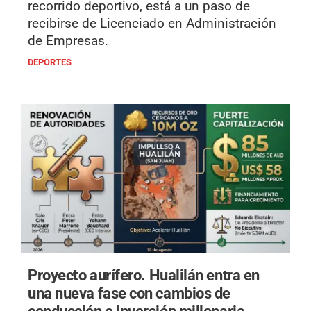
recorrido deportivo, está a un paso de
recibirse de Licenciado en Administración
de Empresas.
DEPORTES
Proyecto aurífero.
Hualilán entra en
una nueva fase con cambios de
conducción e inversión millonaria