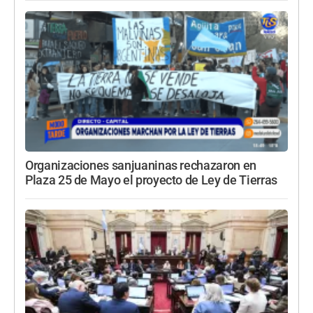
Organizaciones sanjuaninas rechazaron en
Plaza 25 de Mayo el proyecto de Ley de Tierras