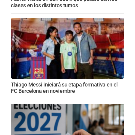
clases en los distintos turnos
Thiago Messi iniciará su etapa formativa en el
FC Barcelona en noviembre