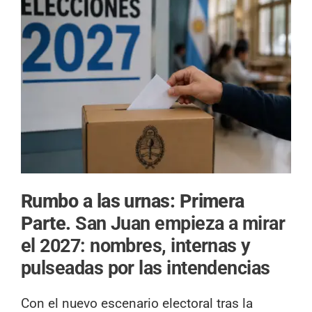
Rumbo a las urnas: Primera
Parte.
San Juan empieza a mirar
el 2027: nombres, internas y
pulseadas por las intendencias
Con el nuevo escenario electoral tras la