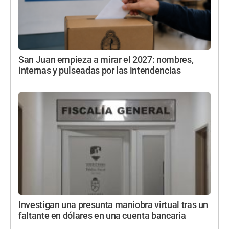
San Juan empieza a mirar el 2027: nombres,
internas y pulseadas por las intendencias
Investigan una presunta maniobra virtual tras un
faltante en dólares en una cuenta bancaria