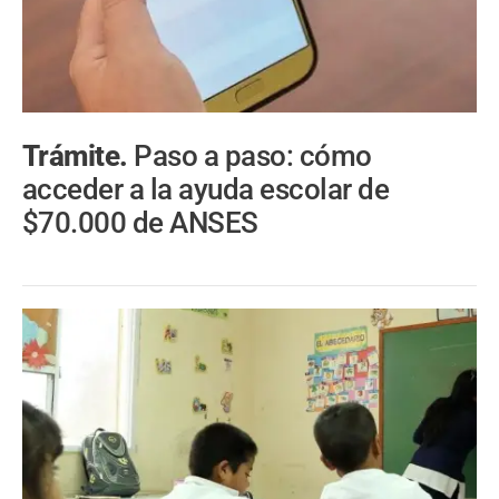
Trámite.
Paso a paso: cómo
acceder a la ayuda escolar de
$70.000 de ANSES