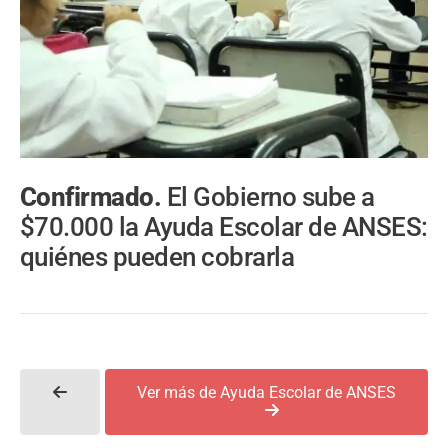
Confirmado.
El Gobierno sube a
$70.000 la Ayuda Escolar de ANSES:
quiénes pueden cobrarla
Ver más de Ayuda Escolar de ANSES