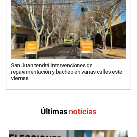
San Juan tendrá intervenciones de
repavimentación y bacheo en varias calles este
viernes
Últimas
noticias