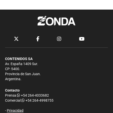
CONTENIDOS SA
Av. España 1409 Sur.
CP: 5400.
Provincia de San Juan.
Argentina.
Contacto
Prensa
+54 264-4033682
Comercial
+54 264-4998755
-
Privacidad