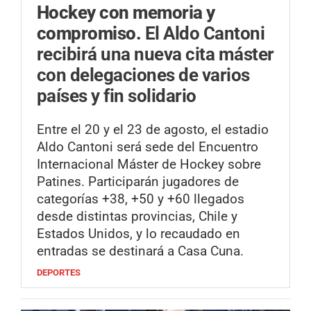
Hockey con memoria y
compromiso.
El Aldo Cantoni
recibirá una nueva cita máster
con delegaciones de varios
países y fin solidario
Entre el 20 y el 23 de agosto, el estadio
Aldo Cantoni será sede del Encuentro
Internacional Máster de Hockey sobre
Patines. Participarán jugadores de
categorías +38, +50 y +60 llegados
desde distintas provincias, Chile y
Estados Unidos, y lo recaudado en
entradas se destinará a Casa Cuna.
DEPORTES