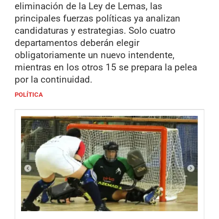
eliminación de la Ley de Lemas, las
principales fuerzas políticas ya analizan
candidaturas y estrategias. Solo cuatro
departamentos deberán elegir
obligatoriamente un nuevo intendente,
mientras en los otros 15 se prepara la pelea
por la continuidad.
POLÍTICA