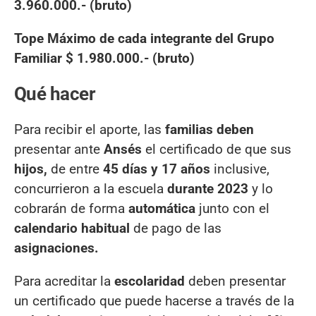
3.960.000.- (bruto)
Tope Máximo de cada integrante del Grupo
Familiar $ 1.980.000.- (bruto)
Qué hacer
Para recibir el aporte, las
familias deben
presentar ante
Ansés
el certificado de que sus
hijos,
de entre
45 días y 17 años
inclusive,
concurrieron a la escuela
durante 2023
y lo
cobrarán de forma
automática
junto con el
calendario habitual
de pago de las
asignaciones.
Para acreditar la
escolaridad
deben presentar
un certificado que puede hacerse a través de la