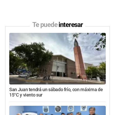
Te puede
interesar
San Juan tendrá un sábado frío, con máxima de
15°C y viento sur