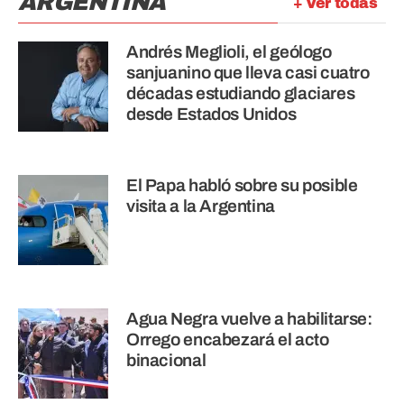
ARGENTINA
+ Ver todas
Andrés Meglioli, el geólogo
sanjuanino que lleva casi cuatro
décadas estudiando glaciares
desde Estados Unidos
El Papa habló sobre su posible
visita a la Argentina
Agua Negra vuelve a habilitarse:
Orrego encabezará el acto
binacional