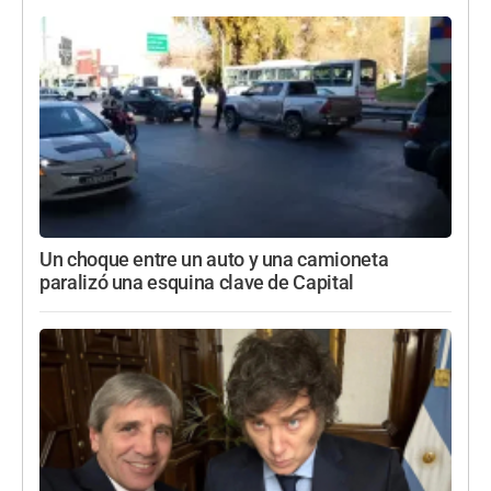
Un choque entre un auto y una camioneta
paralizó una esquina clave de Capital