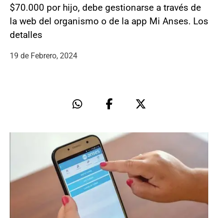
$70.000 por hijo, debe gestionarse a través de
la web del organismo o de la app Mi Anses. Los
detalles
19 de Febrero, 2024