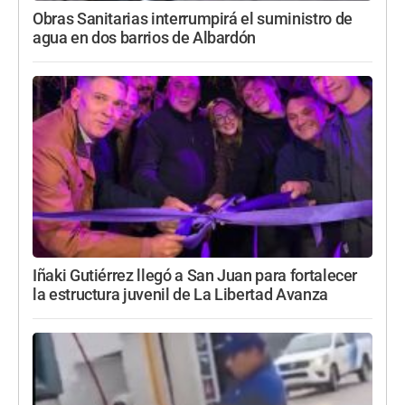
Obras Sanitarias interrumpirá el suministro de
agua en dos barrios de Albardón
Iñaki Gutiérrez llegó a San Juan para fortalecer
la estructura juvenil de La Libertad Avanza