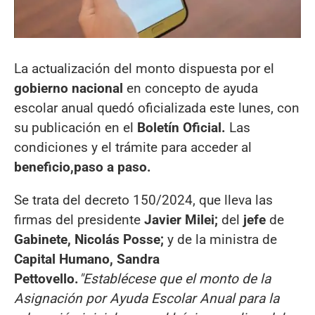
La actualización del monto dispuesta por el
gobierno nacional
en concepto de ayuda
escolar anual quedó oficializada este lunes, con
su publicación en el
Boletín Oficial.
Las
condiciones y el trámite para acceder al
beneficio,
paso a paso.
Se trata del decreto 150/2024, que lleva las
firmas del presidente
Javier Milei;
del
jefe
de
Gabinete, Nicolás Posse;
y de la ministra de
Capital Humano, Sandra
Pettovello.
"Establécese que el monto de la
Asignación por Ayuda Escolar Anual para la