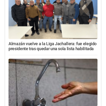
Almazán vuelve a la Liga Jachallera: fue elegido
presidente tras quedar una sola lista habilitada