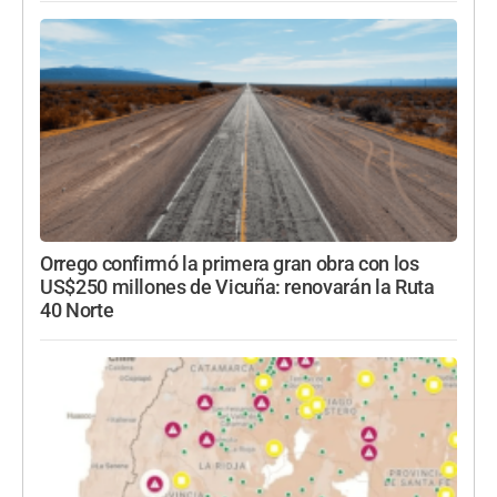
Orrego confirmó la primera gran obra con los
US$250 millones de Vicuña: renovarán la Ruta
40 Norte