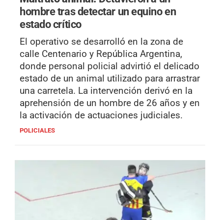
hombre tras detectar un equino en
estado crítico
El operativo se desarrolló en la zona de
calle Centenario y República Argentina,
donde personal policial advirtió el delicado
estado de un animal utilizado para arrastrar
una carretela. La intervención derivó en la
aprehensión de un hombre de 26 años y en
la activación de actuaciones judiciales.
POLICIALES