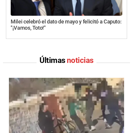
Milei celebró el dato de mayo y felicitó a Caputo:
"¡Vamos, Toto!"
Últimas
noticias