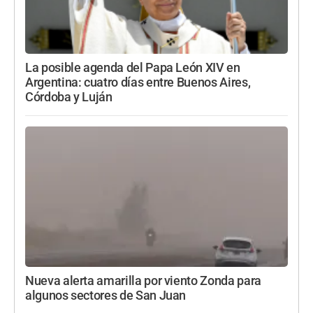
La posible agenda del Papa León XIV en
Argentina: cuatro días entre Buenos Aires,
Córdoba y Luján
Nueva alerta amarilla por viento Zonda para
algunos sectores de San Juan