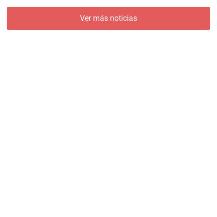
Ver más noticias