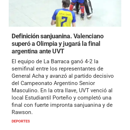
Definición sanjuanina.
Valenciano
superó a Olimpia y jugará la final
argentina ante UVT
El equipo de La Barraca ganó 4-2 la
semifinal entre los representantes de
General Acha y avanzó al partido decisivo
del Campeonato Argentino Senior
Masculino. En la otra llave, UVT venció al
local Estudiantil Porteño y completó una
final con fuerte impronta sanjuanina y de
Rawson.
DEPORTES