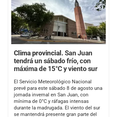
Clima provincial.
San Juan
tendrá un sábado frío, con
máxima de 15°C y viento sur
El Servicio Meteorológico Nacional
prevé para este sábado 8 de agosto una
jornada invernal en San Juan, con
mínima de 0°C y ráfagas intensas
durante la madrugada. El viento del sur
se mantendrá presente gran parte del