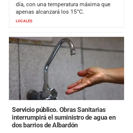
día, con una temperatura máxima que
apenas alcanzará los 15°C.
LOCALES
Servicio público.
Obras Sanitarias
interrumpirá el suministro de agua en
dos barrios de Albardón