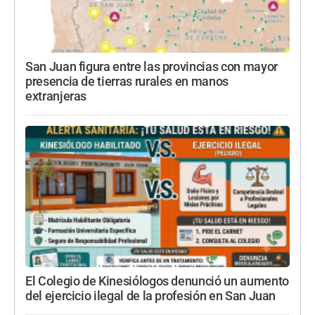
San Juan figura entre las provincias con mayor
presencia de tierras rurales en manos
extranjeras
El Colegio de Kinesiólogos denunció un aumento
del ejercicio ilegal de la profesión en San Juan