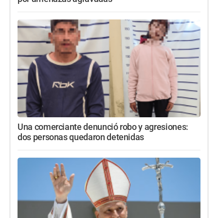
Una comerciante denunció robo y agresiones:
dos personas quedaron detenidas