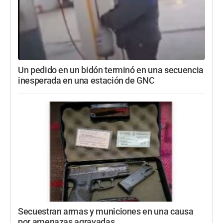
Un pedido en un bidón terminó en una secuencia
inesperada en una estación de GNC
Secuestran armas y municiones en una causa
por amenazas agravadas