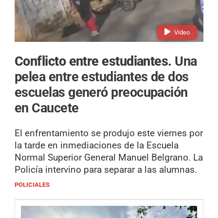
Video
Conflicto entre estudiantes.
Una
pelea entre estudiantes de dos
escuelas generó preocupación
en Caucete
El enfrentamiento se produjo este viernes por
la tarde en inmediaciones de la Escuela
Normal Superior General Manuel Belgrano. La
Policía intervino para separar a las alumnas.
POLICIALES