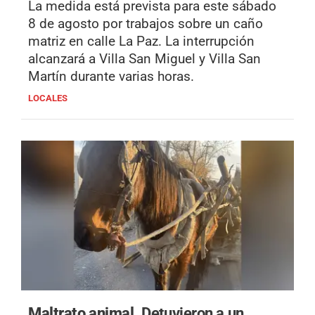
La medida está prevista para este sábado
8 de agosto por trabajos sobre un caño
matriz en calle La Paz. La interrupción
alcanzará a Villa San Miguel y Villa San
Martín durante varias horas.
LOCALES
Maltrato animal.
Detuvieron a un