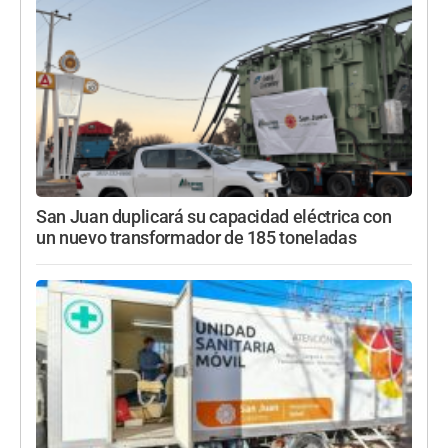
San Juan duplicará su capacidad eléctrica con
un nuevo transformador de 185 toneladas