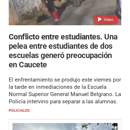
Video
Conflicto entre estudiantes.
Una
pelea entre estudiantes de dos
escuelas generó preocupación
en Caucete
El enfrentamiento se produjo este viernes por
la tarde en inmediaciones de la Escuela
Normal Superior General Manuel Belgrano. La
Policía intervino para separar a las alumnas.
POLICIALES