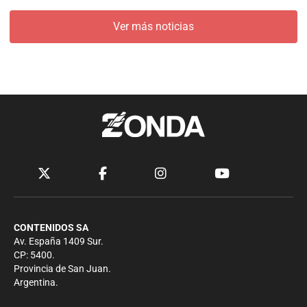
Ver más noticias
CONTENIDOS SA
Av. España 1409 Sur.
CP: 5400.
Provincia de San Juan.
Argentina.