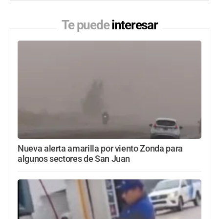
Te puede
interesar
Nueva alerta amarilla por viento Zonda para
algunos sectores de San Juan