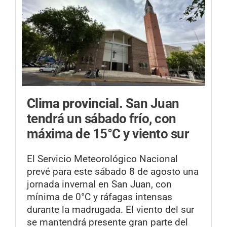
Clima provincial.
San Juan
tendrá un sábado frío, con
máxima de 15°C y viento sur
El Servicio Meteorológico Nacional
prevé para este sábado 8 de agosto una
jornada invernal en San Juan, con
mínima de 0°C y ráfagas intensas
durante la madrugada. El viento del sur
se mantendrá presente gran parte del