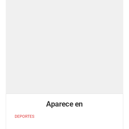
Aparece en
DEPORTES