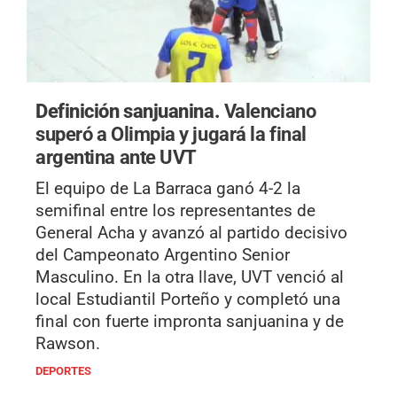
Definición sanjuanina.
Valenciano
superó a Olimpia y jugará la final
argentina ante UVT
El equipo de La Barraca ganó 4-2 la
semifinal entre los representantes de
General Acha y avanzó al partido decisivo
del Campeonato Argentino Senior
Masculino. En la otra llave, UVT venció al
local Estudiantil Porteño y completó una
final con fuerte impronta sanjuanina y de
Rawson.
DEPORTES