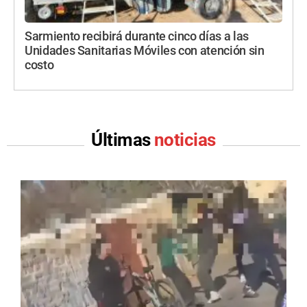
Sarmiento recibirá durante cinco días a las
Unidades Sanitarias Móviles con atención sin
costo
Últimas
noticias