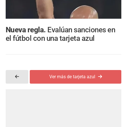
Nueva regla.
Evalúan sanciones en
el fútbol con una tarjeta azul
Ver más de tarjeta azul