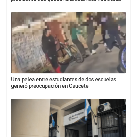
Una pelea entre estudiantes de dos escuelas
generó preocupación en Caucete