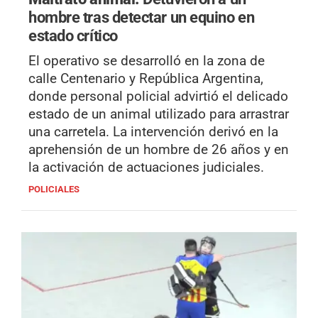
hombre tras detectar un equino en
estado crítico
El operativo se desarrolló en la zona de
calle Centenario y República Argentina,
donde personal policial advirtió el delicado
estado de un animal utilizado para arrastrar
una carretela. La intervención derivó en la
aprehensión de un hombre de 26 años y en
la activación de actuaciones judiciales.
POLICIALES