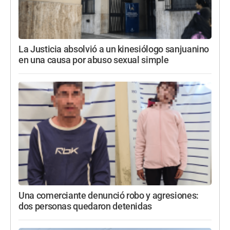
La Justicia absolvió a un kinesiólogo sanjuanino
en una causa por abuso sexual simple
Una comerciante denunció robo y agresiones:
dos personas quedaron detenidas