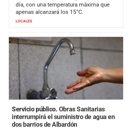
día, con una temperatura máxima que
apenas alcanzará los 15°C.
LOCALES
Servicio público.
Obras Sanitarias
interrumpirá el suministro de agua en
dos barrios de Albardón