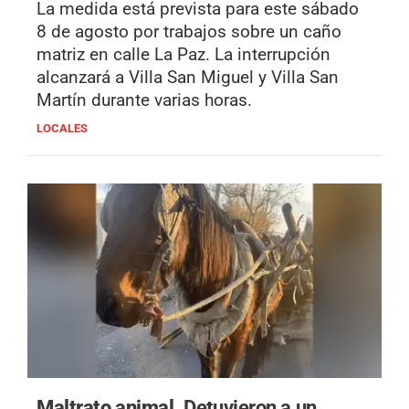
La medida está prevista para este sábado
8 de agosto por trabajos sobre un caño
matriz en calle La Paz. La interrupción
alcanzará a Villa San Miguel y Villa San
Martín durante varias horas.
LOCALES
Maltrato animal.
Detuvieron a un