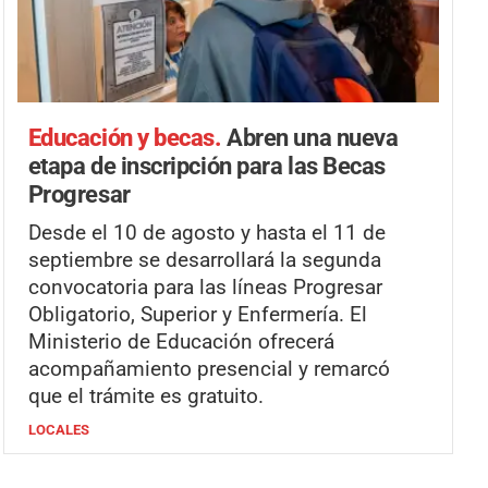
Educación y becas.
Abren una nueva
etapa de inscripción para las Becas
Progresar
Desde el 10 de agosto y hasta el 11 de
septiembre se desarrollará la segunda
convocatoria para las líneas Progresar
Obligatorio, Superior y Enfermería. El
Ministerio de Educación ofrecerá
acompañamiento presencial y remarcó
que el trámite es gratuito.
LOCALES