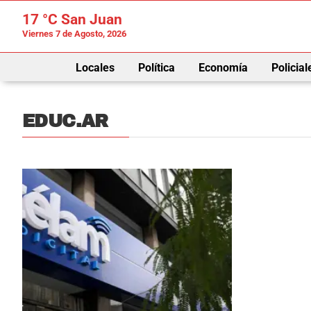
17 °C
San Juan
Viernes 7 de Agosto, 2026
Locales
Política
Economía
Policial
EDUC.AR