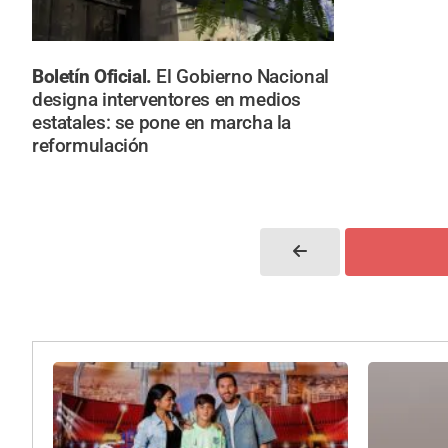
Boletín Oficial.
El Gobierno Nacional
designa interventores en medios
estatales: se pone en marcha la
reformulación