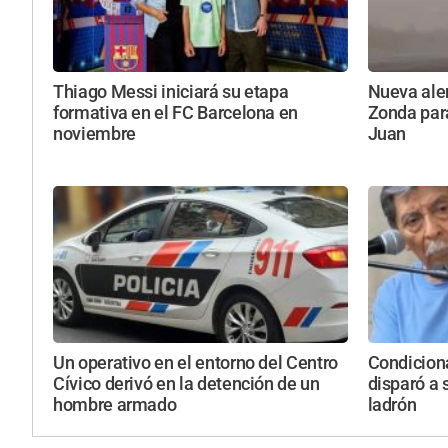
Thiago Messi iniciará su etapa
Nueva aler
formativa en el FC Barcelona en
Zonda par
noviembre
Juan
Un operativo en el entorno del Centro
Condiciona
Cívico derivó en la detención de un
disparó a 
hombre armado
ladrón