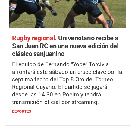
Rugby regional.
Universitario recibe a
San Juan RC en una nueva edición del
clásico sanjuanino
El equipo de Fernando "Yope" Torcivia
afrontará este sábado un cruce clave por la
séptima fecha del Top 8 Oro del Torneo
Regional Cuyano. El partido se jugará
desde las 14.30 en Pocito y tendrá
transmisión oficial por streaming.
DEPORTES