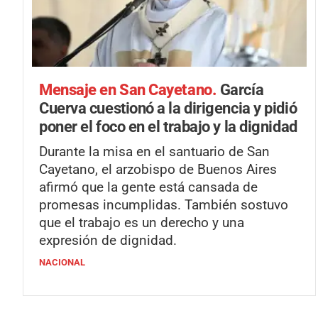
Mensaje en San Cayetano.
García
Cuerva cuestionó a la dirigencia y pidió
poner el foco en el trabajo y la dignidad
Durante la misa en el santuario de San
Cayetano, el arzobispo de Buenos Aires
afirmó que la gente está cansada de
promesas incumplidas. También sostuvo
que el trabajo es un derecho y una
expresión de dignidad.
NACIONAL