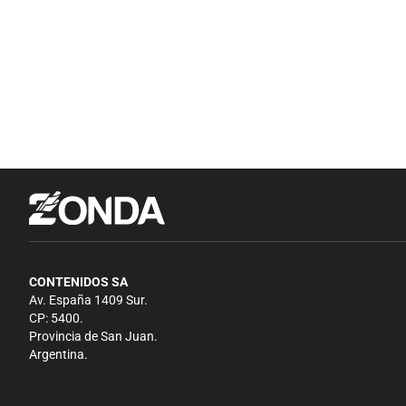
CONTENIDOS SA
Av. España 1409 Sur.
CP: 5400.
Provincia de San Juan.
Argentina.