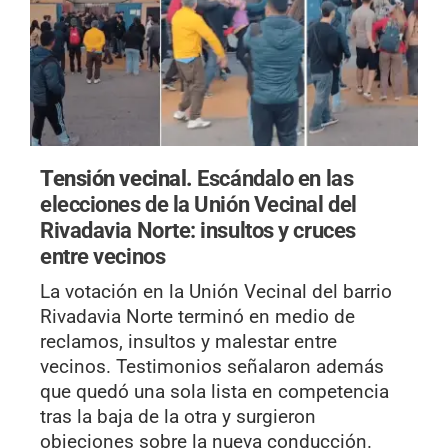
Tensión vecinal.
Escándalo en las
elecciones de la Unión Vecinal del
Rivadavia Norte: insultos y cruces
entre vecinos
La votación en la Unión Vecinal del barrio
Rivadavia Norte terminó en medio de
reclamos, insultos y malestar entre
vecinos. Testimonios señalaron además
que quedó una sola lista en competencia
tras la baja de la otra y surgieron
objeciones sobre la nueva conducción.