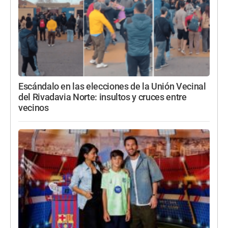
Escándalo en las elecciones de la Unión Vecinal
del Rivadavia Norte: insultos y cruces entre
vecinos