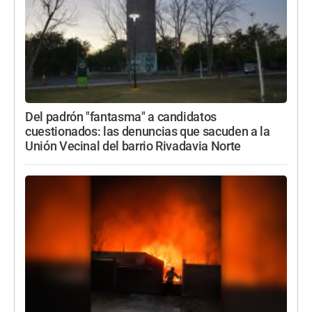
Del padrón "fantasma" a candidatos
cuestionados: las denuncias que sacuden a la
Unión Vecinal del barrio Rivadavia Norte