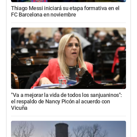
Thiago Messi iniciará su etapa formativa en el
FC Barcelona en noviembre
"Va a mejorar la vida de todos los sanjuaninos":
el respaldo de Nancy Picón al acuerdo con
Vicuña