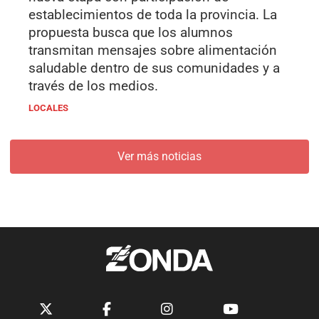
establecimientos de toda la provincia. La
propuesta busca que los alumnos
transmitan mensajes sobre alimentación
saludable dentro de sus comunidades y a
través de los medios.
LOCALES
Ver más noticias