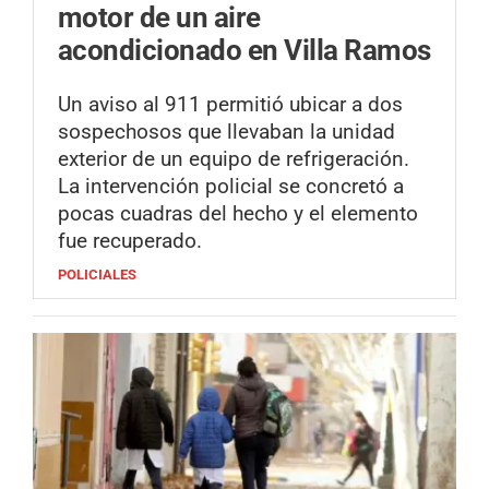
motor de un aire
acondicionado en Villa Ramos
Un aviso al 911 permitió ubicar a dos
sospechosos que llevaban la unidad
exterior de un equipo de refrigeración.
La intervención policial se concretó a
pocas cuadras del hecho y el elemento
fue recuperado.
POLICIALES