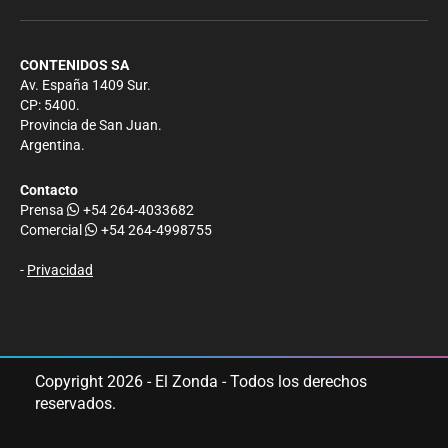
CONTENIDOS SA
Av. España 1409 Sur.
CP: 5400.
Provincia de San Juan.
Argentina.
Contacto
Prensa
+54 264-4033682
Comercial
+54 264-4998755
-
Privacidad
Copyright 2026 - El Zonda - Todos los derechos
reservados.