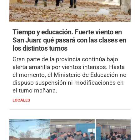
Tiempo y educación.
Fuerte viento en
San Juan: qué pasará con las clases en
los distintos turnos
Gran parte de la provincia continúa bajo
alerta amarilla por vientos intensos. Hasta
el momento, el Ministerio de Educación no
dispuso suspensión ni modificaciones en
el turno mañana.
LOCALES