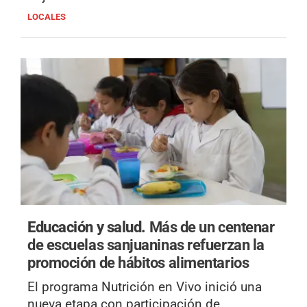
LOCALES
Educación y salud.
Más de un centenar
de escuelas sanjuaninas refuerzan la
promoción de hábitos alimentarios
El programa Nutrición en Vivo inició una
nueva etapa con participación de