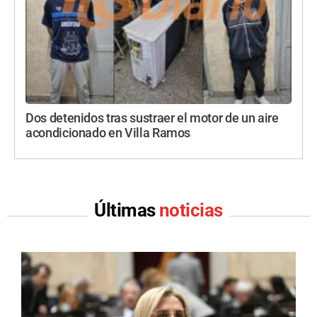
Dos detenidos tras sustraer el motor de un aire
acondicionado en Villa Ramos
Últimas
noticias