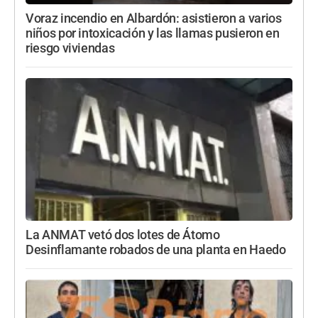
Voraz incendio en Albardón: asistieron a varios
niños por intoxicación y las llamas pusieron en
riesgo viviendas
La ANMAT vetó dos lotes de Átomo
Desinflamante robados de una planta en Haedo