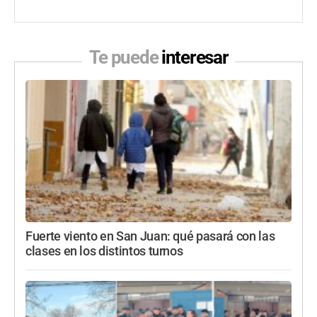
Te puede
interesar
Fuerte viento en San Juan: qué pasará con las
clases en los distintos turnos