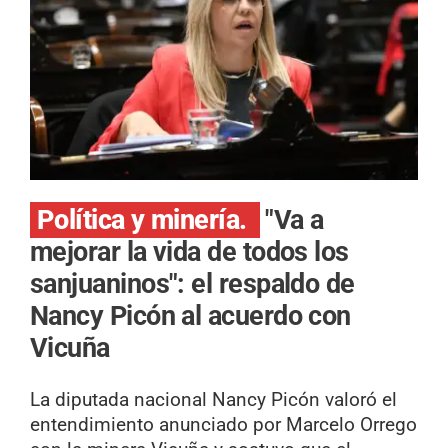
Política y minería.
"Va a
mejorar la vida de todos los
sanjuaninos": el respaldo de
Nancy Picón al acuerdo con
Vicuña
La diputada nacional Nancy Picón valoró el
entendimiento anunciado por Marcelo Orrego