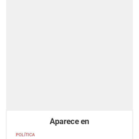
Aparece en
POLÍTICA