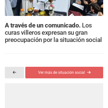
A través de un comunicado.
Los
curas villeros expresan su gran
preocupación por la situación social
Ver más de situación social