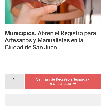
Municipios.
Abren el Registro para
Artesanos y Manualistas en la
Ciudad de San Juan
Ver más de Registro artesanos y
manualistas