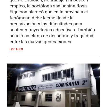
empleo, la socióloga sanjuanina Rosa
Figueroa planteó que en la provincia el
fenómeno debe leerse desde la
precarización y las dificultades para
sostener trayectorias educativas. También
señaló un clima de desánimo y fragilidad
entre las nuevas generaciones.
LOCALES