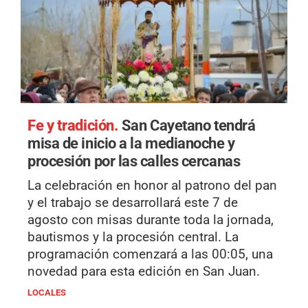
Fe y tradición.
San Cayetano tendrá
misa de inicio a la medianoche y
procesión por las calles cercanas
La celebración en honor al patrono del pan
y el trabajo se desarrollará este 7 de
agosto con misas durante toda la jornada,
bautismos y la procesión central. La
programación comenzará a las 00:05, una
novedad para esta edición en San Juan.
LOCALES