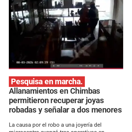
Pesquisa en marcha.
Allanamientos en Chimbas
permitieron recuperar joyas
robadas y señalar a dos menores
La causa por el robo a una joyería del