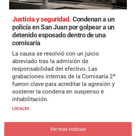
Justicia y seguridad.
Condenan a un
policía en San Juan por golpear a un
detenido esposado dentro de una
comisaría
La causa se resolvió con un juicio
abreviado tras la admisión de
responsabilidad del efectivo. Las
grabaciones internas de la Comisaría 2ª
fueron clave para acreditar la agresión y
sostener la condena en suspenso e
inhabilitación.
LOCALES
Ver más noticias