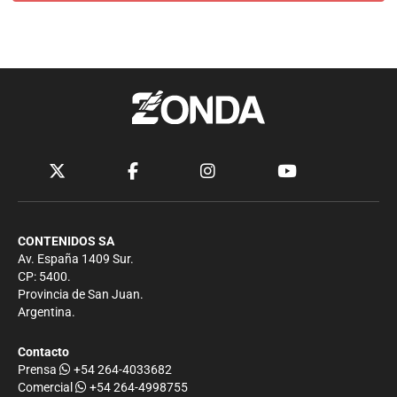
CONTENIDOS SA
Av. España 1409 Sur.
CP: 5400.
Provincia de San Juan.
Argentina.
Contacto
Prensa
+54 264-4033682
Comercial
+54 264-4998755