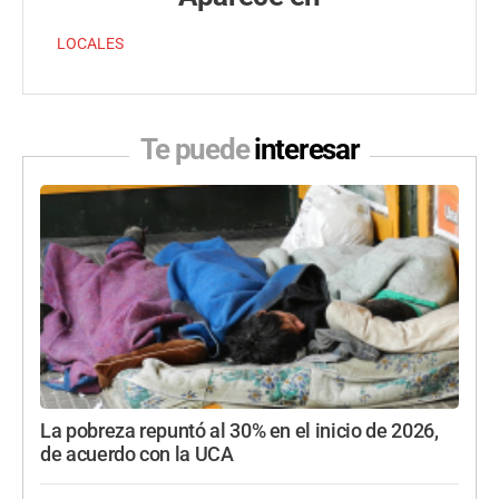
LOCALES
Te puede
interesar
La pobreza repuntó al 30% en el inicio de 2026,
de acuerdo con la UCA