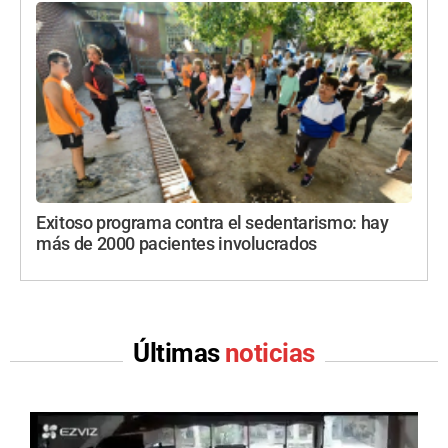
Exitoso programa contra el sedentarismo: hay
más de 2000 pacientes involucrados
Últimas
noticias