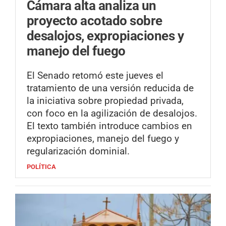
Cámara alta analiza un
proyecto acotado sobre
desalojos, expropiaciones y
manejo del fuego
El Senado retomó este jueves el
tratamiento de una versión reducida de
la iniciativa sobre propiedad privada,
con foco en la agilización de desalojos.
El texto también introduce cambios en
expropiaciones, manejo del fuego y
regularización dominial.
POLÍTICA