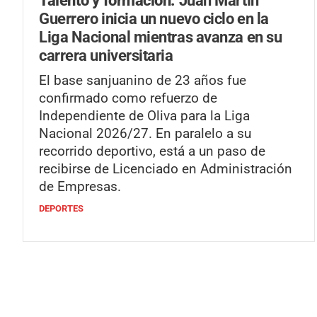
Guerrero inicia un nuevo ciclo en la
Liga Nacional mientras avanza en su
carrera universitaria
El base sanjuanino de 23 años fue
confirmado como refuerzo de
Independiente de Oliva para la Liga
Nacional 2026/27. En paralelo a su
recorrido deportivo, está a un paso de
recibirse de Licenciado en Administración
de Empresas.
DEPORTES