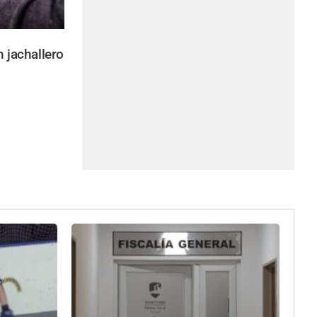
 jachallero