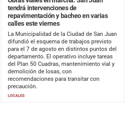
tendrá intervenciones de
repavimentación y bacheo en varias
calles este viernes
La Municipalidad de la Ciudad de San Juan
difundió el esquema de trabajos previsto
para el 7 de agosto en distintos puntos del
departamento. El operativo incluye tareas
del Plan 50 Cuadras, mantenimiento vial y
demolición de losas, con
recomendaciones para transitar con
precaución.
LOCALES