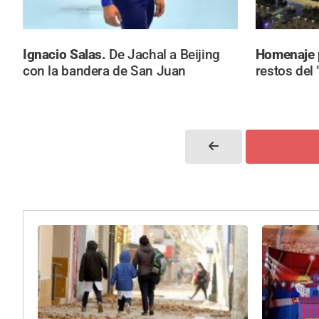
Ignacio Salas.
De Jachal a Beijing
Homenaje
con la bandera de San Juan
restos del