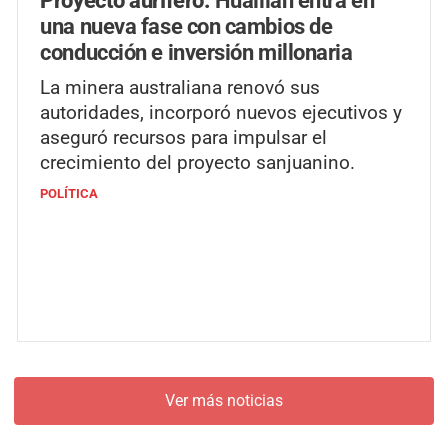
una nueva fase con cambios de
conducción e inversión millonaria
La minera australiana renovó sus
autoridades, incorporó nuevos ejecutivos y
aseguró recursos para impulsar el
crecimiento del proyecto sanjuanino.
POLÍTICA
Ver más noticias