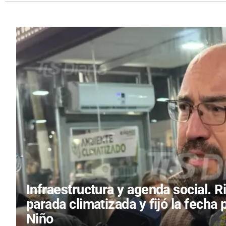
Infraestructura y agenda social.
R
parada climatizada y fijó la fecha 
Niño