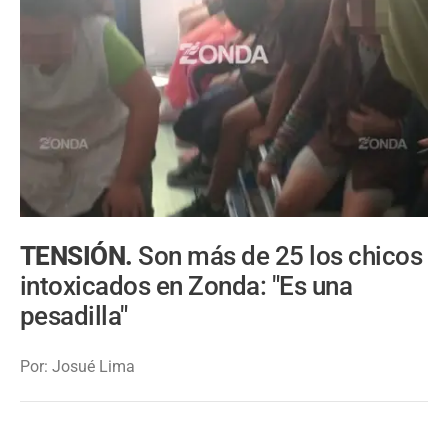
TENSIÓN.
Son más de 25 los chicos
intoxicados en Zonda: "Es una
pesadilla"
Por: Josué Lima