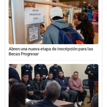
Abren una nueva etapa de inscripción para las
Becas Progresar