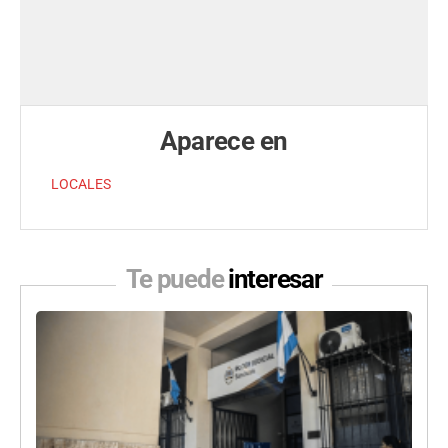
Aparece en
LOCALES
Te puede
interesar