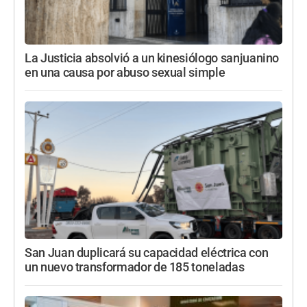
La Justicia absolvió a un kinesiólogo sanjuanino
en una causa por abuso sexual simple
San Juan duplicará su capacidad eléctrica con
un nuevo transformador de 185 toneladas