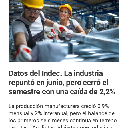
Datos del Indec.
La industria
repuntó en junio, pero cerró el
semestre con una caída de 2,2%
La producción manufacturera creció 0,9%
mensual y 2% interanual, pero el balance de
los primeros seis meses continúa en terreno
negativo. Analistas advierten que todavía no