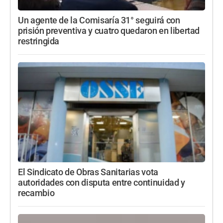
Un agente de la Comisaría 31° seguirá con
prisión preventiva y cuatro quedaron en libertad
restringida
El Sindicato de Obras Sanitarias vota
autoridades con disputa entre continuidad y
recambio