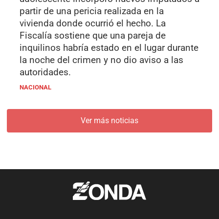
partir de una pericia realizada en la
vivienda donde ocurrió el hecho. La
Fiscalía sostiene que una pareja de
inquilinos habría estado en el lugar durante
la noche del crimen y no dio aviso a las
autoridades.
NACIONAL
Ver más noticias