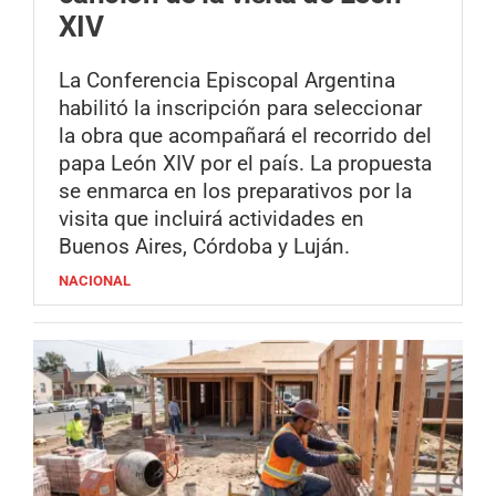
XIV
La Conferencia Episcopal Argentina
habilitó la inscripción para seleccionar
la obra que acompañará el recorrido del
papa León XIV por el país. La propuesta
se enmarca en los preparativos por la
visita que incluirá actividades en
Buenos Aires, Córdoba y Luján.
NACIONAL