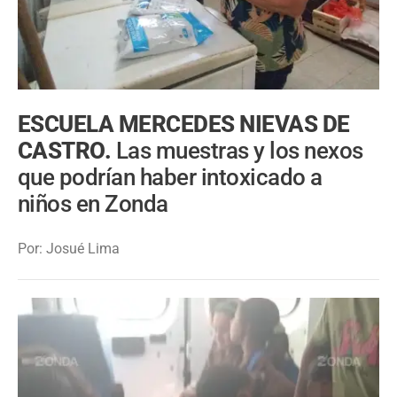
ESCUELA MERCEDES NIEVAS DE
CASTRO.
Las muestras y los nexos
que podrían haber intoxicado a
niños en Zonda
Por: Josué Lima