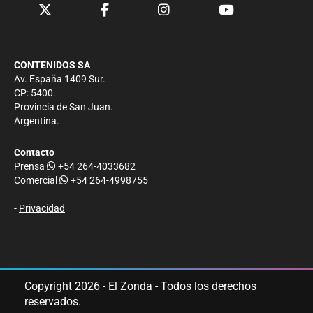
CONTENIDOS SA
Av. España 1409 Sur.
CP: 5400.
Provincia de San Juan.
Argentina.
Contacto
Prensa
+54 264-4033682
Comercial
+54 264-4998755
-
Privacidad
Copyright 2026 - El Zonda - Todos los derechos
reservados.