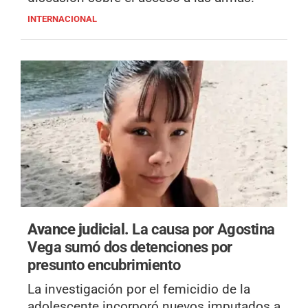
INTERNACIONAL
Avance judicial.
La causa por Agostina
Vega sumó dos detenciones por
presunto encubrimiento
La investigación por el femicidio de la
adolescente incorporó nuevos imputados a