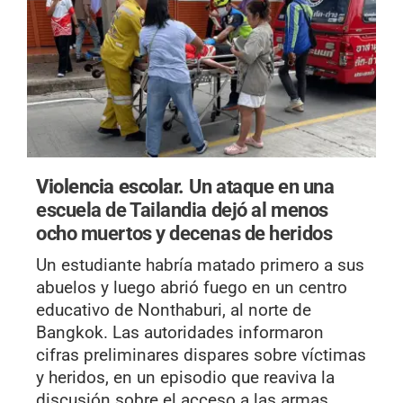
Violencia escolar.
Un ataque en una
escuela de Tailandia dejó al menos
ocho muertos y decenas de heridos
Un estudiante habría matado primero a sus
abuelos y luego abrió fuego en un centro
educativo de Nonthaburi, al norte de
Bangkok. Las autoridades informaron
cifras preliminares dispares sobre víctimas
y heridos, en un episodio que reaviva la
discusión sobre el acceso a las armas.