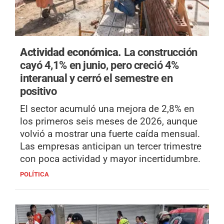
Actividad económica.
La construcción
cayó 4,1% en junio, pero creció 4%
interanual y cerró el semestre en
positivo
El sector acumuló una mejora de 2,8% en
los primeros seis meses de 2026, aunque
volvió a mostrar una fuerte caída mensual.
Las empresas anticipan un tercer trimestre
con poca actividad y mayor incertidumbre.
POLÍTICA