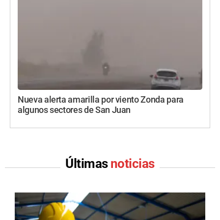
Nueva alerta amarilla por viento Zonda para
algunos sectores de San Juan
Últimas
noticias